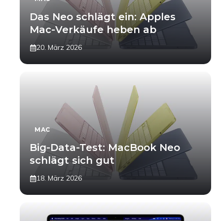
Das Neo schlägt ein: Apples
Mac-Verkäufe heben ab
20. März 2026
MAC
Big-Data-Test: MacBook Neo
schlägt sich gut
18. März 2026