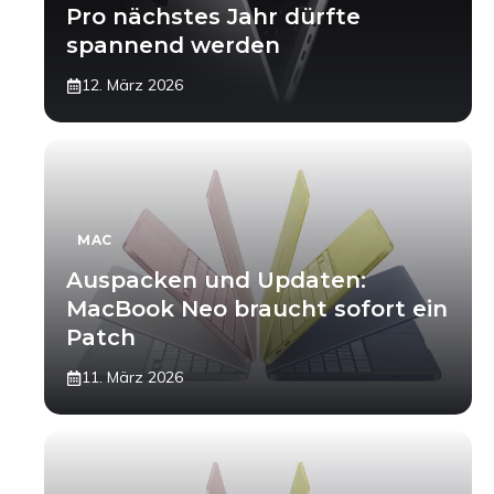
Pro nächstes Jahr dürfte
spannend werden
12. März 2026
MAC
Auspacken und Updaten:
MacBook Neo braucht sofort ein
Patch
11. März 2026