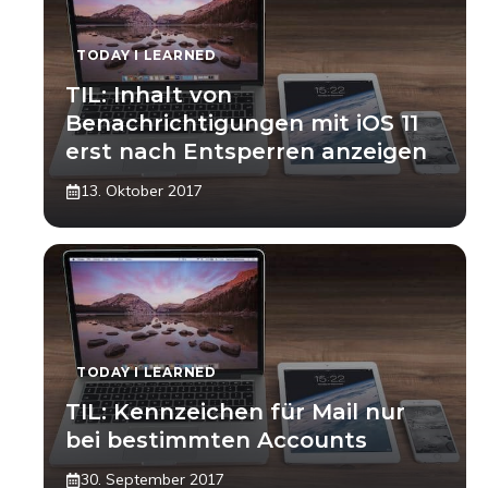
TODAY I LEARNED
TIL: Inhalt von
Benachrichtigungen mit iOS 11
erst nach Entsperren anzeigen
13. Oktober 2017
TODAY I LEARNED
TIL: Kennzeichen für Mail nur
bei bestimmten Accounts
30. September 2017