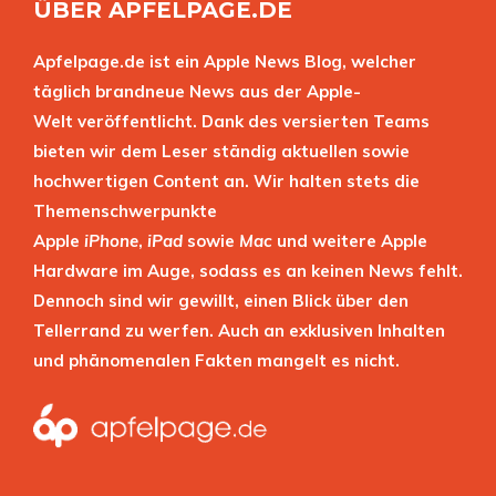
ÜBER APFELPAGE.DE
Apfelpage.de ist ein Apple News Blog, welcher
täglich brandneue News aus der Apple-
Welt veröffentlicht. Dank des versierten Teams
bieten wir dem Leser ständig aktuellen sowie
hochwertigen Content an. Wir halten stets die
Themenschwerpunkte
Apple
iPhone
,
iPad
sowie
Mac
und weitere Apple
Hardware im Auge, sodass es an keinen News fehlt.
Dennoch sind wir gewillt, einen Blick über den
Tellerrand zu werfen. Auch an exklusiven Inhalten
und phänomenalen Fakten mangelt es nicht.