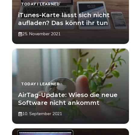
TODAY I LEARNED
iTunes-Karte lässt sich nicht
aufladen? Das könnt ihr tun
25. November 2021
TODAY I LEARNED
AirTag-Update: Wieso die neue
Software nicht ankommt
10. September 2021