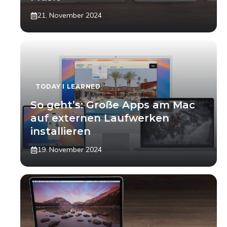
21. November 2024
TODAY I LEARNED
So geht’s: Große Apps am Mac
auf externen Laufwerken
installieren
19. November 2024