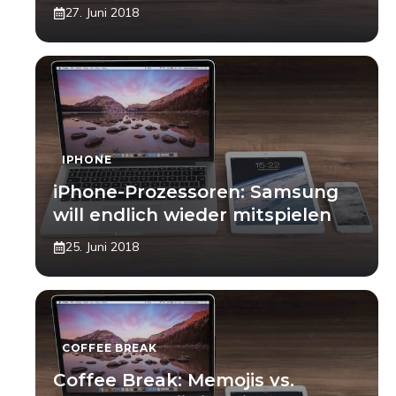
27. Juni 2018
IPHONE
iPhone-Prozessoren: Samsung
will endlich wieder mitspielen
25. Juni 2018
COFFEE BREAK
Coffee Break: Memojis vs.