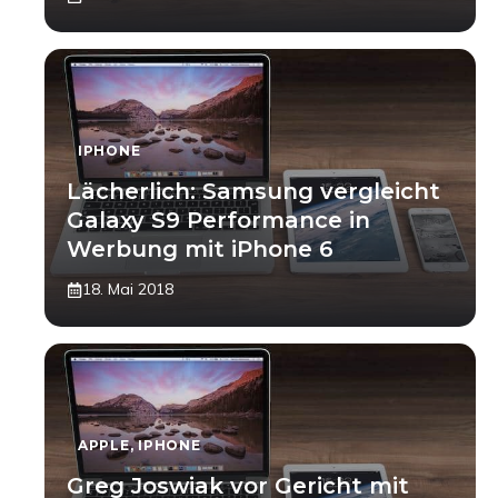
IPHONE
Lächerlich: Samsung vergleicht
Galaxy S9 Performance in
Werbung mit iPhone 6
18. Mai 2018
APPLE
,
IPHONE
Greg Joswiak vor Gericht mit