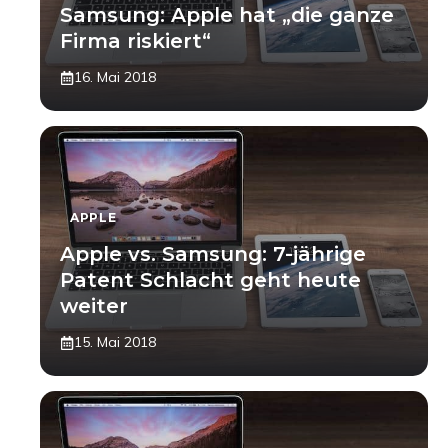
Samsung: Apple hat „die ganze
Firma riskiert“
16. Mai 2018
APPLE
Apple vs. Samsung: 7-jährige
Patent Schlacht geht heute
weiter
15. Mai 2018