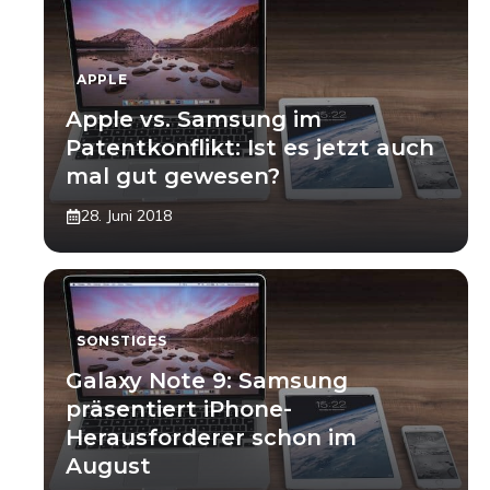
APPLE
Apple vs. Samsung im
Patentkonflikt: Ist es jetzt auch
mal gut gewesen?
28. Juni 2018
SONSTIGES
Galaxy Note 9: Samsung
präsentiert iPhone-
Herausforderer schon im
August