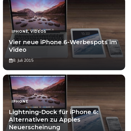
IPHONE
,
VIDEOS
Vier neue iPhone 6-Werbespots im
Video
8. Juli 2015
IPHONE
Lightning-Dock für iPhone 6:
Alternativen zu Apples
Neuerscheinung