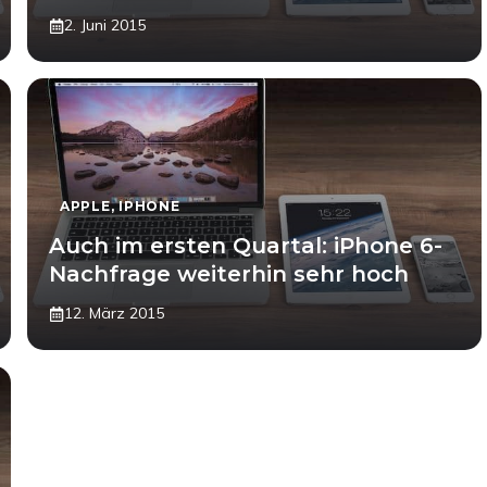
2. Juni 2015
APPLE
,
IPHONE
Auch im ersten Quartal: iPhone 6-
Nachfrage weiterhin sehr hoch
12. März 2015