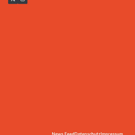
News Feed
Datenschutz
Impressum