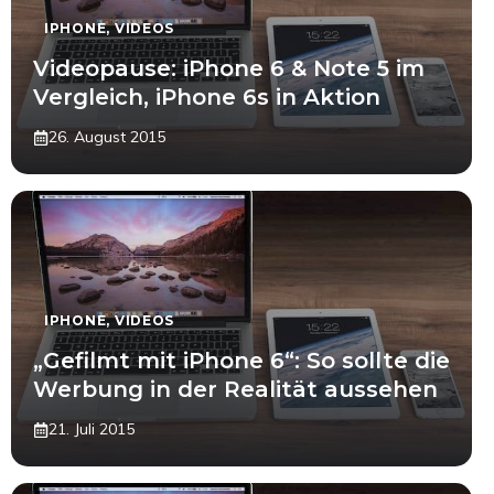
IPHONE
,
VIDEOS
Videopause: iPhone 6 & Note 5 im
Vergleich, iPhone 6s in Aktion
26. August 2015
IPHONE
,
VIDEOS
„Gefilmt mit iPhone 6“: So sollte die
Werbung in der Realität aussehen
21. Juli 2015