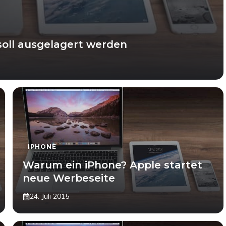
soll ausgelagert werden
IPHONE
Warum ein iPhone? Apple startet
neue Werbeseite
24. Juli 2015