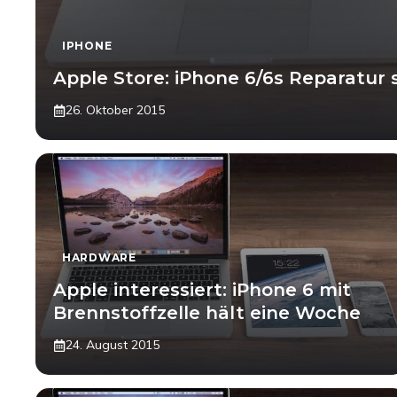
IPHONE
Apple Store: iPhone 6/6s Reparatur 
26. Oktober 2015
HARDWARE
Apple interessiert: iPhone 6 mit
Brennstoffzelle hält eine Woche
24. August 2015