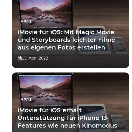
APPS
iMovie für iOS: Mit Magic Movie
und Storyboards leichter Filme
aus eigenen Fotos erstellen
13. April 2022
APPS
iMovie für iOS erhält
Unterstützung für iPhone 13-
Features wie neuen Kinomodus