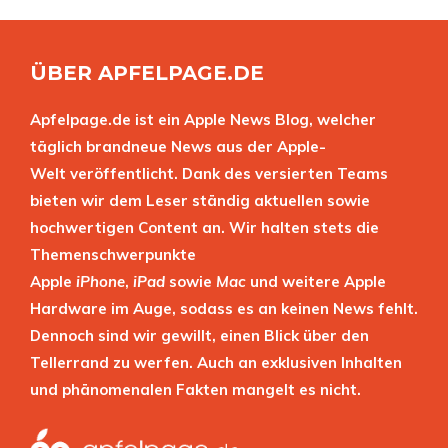
ÜBER APFELPAGE.DE
Apfelpage.de ist ein Apple News Blog, welcher
täglich brandneue News aus der Apple-
Welt veröffentlicht. Dank des versierten Teams
bieten wir dem Leser ständig aktuellen sowie
hochwertigen Content an. Wir halten stets die
Themenschwerpunkte
Apple
iPhone
,
iPad
sowie
Mac
und weitere Apple
Hardware im Auge, sodass es an keinen News fehlt.
Dennoch sind wir gewillt, einen Blick über den
Tellerrand zu werfen. Auch an exklusiven Inhalten
und phänomenalen Fakten mangelt es nicht.