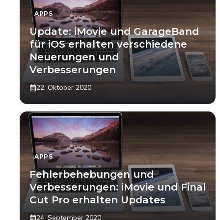
APPS
Update: iMovie und GarageBand
für iOS erhalten verschiedene
Neuerungen und
Verbesserungen
22. Oktober 2020
APPS
Fehlerbehebungen und
Verbesserungen: iMovie und Final
Cut Pro erhalten Updates
24. September 2020