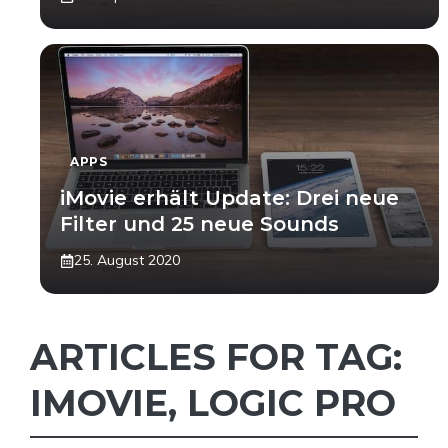
APPS
iMovie erhält Update: Drei neue
Filter und 25 neue Sounds
25. August 2020
ARTICLES FOR TAG:
IMOVIE
,
LOGIC PRO