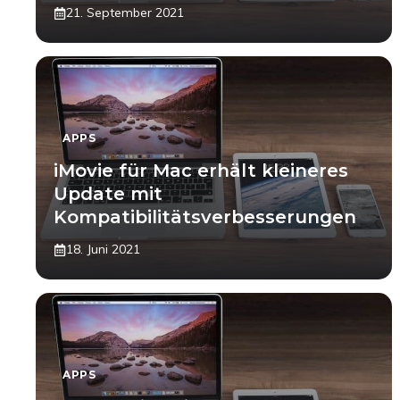
21. September 2021
APPS
iMovie für Mac erhält kleineres
Update mit
Kompatibilitätsverbesserungen
18. Juni 2021
APPS