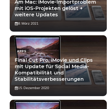
Am Mac: iMovie-Importproblem
mit iOS-Projekten gelöst +
weitere Updates
8. März 2021
APPS
Final Cut Pro, iMovie und Clips
mit Update für Social Media-
Kompatibilität und
Stabilitätsverbesserungen
15. Dezember 2020