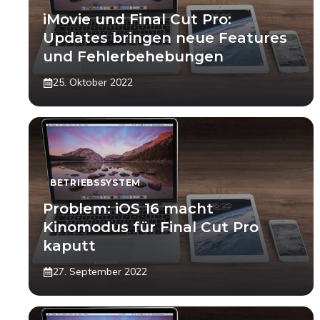
iMovie und Final Cut Pro:
Updates bringen neue Features
und Fehlerbehebungen
25. Oktober 2022
BETRIEBSSYSTEM
Problem: iOS 16 macht
Kinomodus für Final Cut Pro
kaputt
27. September 2022