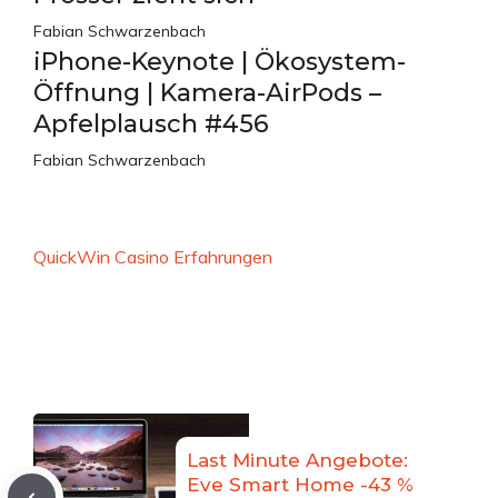
Fabian Schwarzenbach
iPhone-Keynote | Ökosystem-
Öffnung | Kamera-AirPods –
Apfelplausch #456
Fabian Schwarzenbach
QuickWin Casino Erfahrungen
Last Minute Angebote:
Eve Smart Home -43 %