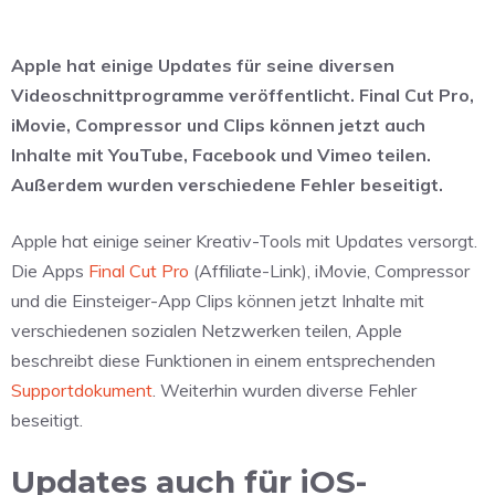
Apple hat einige Updates für seine diversen
Videoschnittprogramme veröffentlicht. Final Cut Pro,
iMovie, Compressor und Clips können jetzt auch
Inhalte mit YouTube, Facebook und Vimeo teilen.
Außerdem wurden verschiedene Fehler beseitigt.
Apple hat einige seiner Kreativ-Tools mit Updates versorgt.
Die Apps
Final Cut Pro
(Affiliate-Link), iMovie, Compressor
und die Einsteiger-App Clips können jetzt Inhalte mit
verschiedenen sozialen Netzwerken teilen, Apple
beschreibt diese Funktionen in einem entsprechenden
Supportdokument
. Weiterhin wurden diverse Fehler
beseitigt.
Updates auch für iOS-