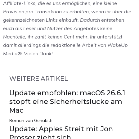
Affiliate-Links, die es uns ermöglichen, eine kleine
Provision pro Transaktion zu erhalten, wenn ihr über die
gekennzeichneten Links einkauft. Dadurch entstehen
euch als Leser und Nutzer des Angebotes keine
Nachteile, ihr zahlt keinen Cent mehr. Ihr unterstützt
damit allerdings die redaktionelle Arbeit von WakeUp
Media®. Vielen Dank!
WEITERE ARTIKEL
Update empfohlen: macOS 26.6.1
stopft eine Sicherheitslücke am
Mac
Roman van Genabith
Update: Apples Streit mit Jon
Prosser zieht sich