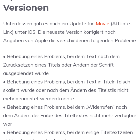
Versionen
Unterdessen gab es auch ein Update für
iMovie
(Affiliate-
Link) unter iOS. Die neueste Version korrigiert nach
Angaben von Apple die verschiedenen folgenden Probleme:
• Behebung eines Problems, bei dem Text nach dem
Zurücksetzen eines Titels oder Ändern der Schrift
ausgeblendet wurde
• Behebung eines Problems, bei dem Text in Titeln falsch
skaliert wurde oder nach dem Ändern des Titelstils nicht
mehr bearbeitet werden konnte
• Behebung eines Problems, bei dem „Widerrufen“ nach
dem Ändern der Farbe des Titeltextes nicht mehr verfügbar
war
• Behebung eines Problems, bei dem einige Titeltextzeilen