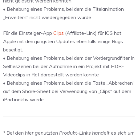
nicht gelöscht werden konnten
• Behebung eines Problems, bei dem die Titelanimation
„Erweitern“ nicht wiedergegeben wurde
Für die Einsteiger-App
Clips
(Affiliate-Link) für iOS hat
Apple mit dem jüngsten Updates ebenfalls einige Bugs
beseitigt.
• Behebung eines Problems, bei dem der Vordergrundfilter in
Selfieszenen bei der Aufnahme in ein Projekt mit HDR-
Videoclips in Rot dargestellt werden konnte
• Behebung eines Problems, bei dem die Taste „Abbrechen“
auf dem Share-Sheet bei Verwendung von „Clips“ auf dem
iPad inaktiv wurde
* Bei den hier genutzten Produkt-Links handelt es sich um