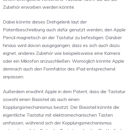
Zubehör erworben werden könnte.
Dabei könnte dieses Drehgelenk laut der
Patentbeschreibung auch dafür genutzt werden, den Apple
Pencil magnetisch an der Tastatur zu befestigen. Darüber
hinaus wird davon ausgegangen, dass es sich auch dazu
eignet, anderes Zubehör wie beispielsweise eine Kamera
oder ein Mikrofon anzuschließen. Womöglich könnte Apple
demnach auch den Formfaktor des iPad entsprechend
anpassen.
Außerdem erwähnt Apple in dem Patent, dass die Tastatur
sowohl einen Basisteil als auch einen
Kopplungsmechanismus besitzt. Der Basisteil könnte die
eigentliche Tastatur mit elektromechanischen Tasten
umfassen, während sich der Kopplungsmechanismus