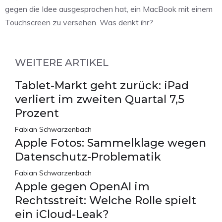
gegen die Idee ausgesprochen hat, ein MacBook mit einem
Touchscreen zu versehen. Was denkt ihr?
WEITERE ARTIKEL
Tablet-Markt geht zurück: iPad
verliert im zweiten Quartal 7,5
Prozent
Fabian Schwarzenbach
Apple Fotos: Sammelklage wegen
Datenschutz-Problematik
Fabian Schwarzenbach
Apple gegen OpenAI im
Rechtsstreit: Welche Rolle spielt
ein iCloud-Leak?