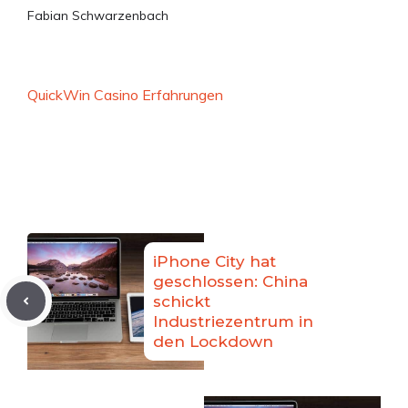
Fabian Schwarzenbach
QuickWin Casino Erfahrungen
iPhone City hat
geschlossen: China
schickt
Industriezentrum in
den Lockdown