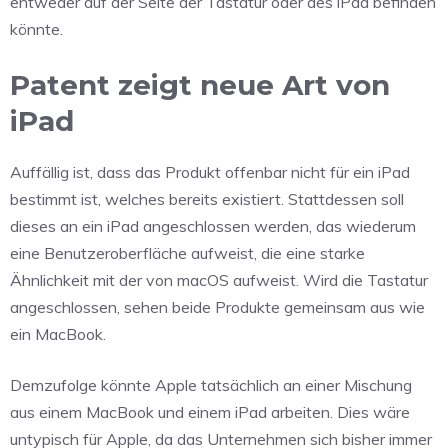
entweder auf der Seite der Tastatur oder des iPad befinden
könnte.
Patent zeigt neue Art von
iPad
Auffällig ist, dass das Produkt offenbar nicht für ein iPad
bestimmt ist, welches bereits existiert. Stattdessen soll
dieses an ein iPad angeschlossen werden, das wiederum
eine Benutzeroberfläche aufweist, die eine starke
Ähnlichkeit mit der von macOS aufweist. Wird die Tastatur
angeschlossen, sehen beide Produkte gemeinsam aus wie
ein MacBook.
Demzufolge könnte Apple tatsächlich an einer Mischung
aus einem MacBook und einem iPad arbeiten. Dies wäre
untypisch für Apple, da das Unternehmen sich bisher immer