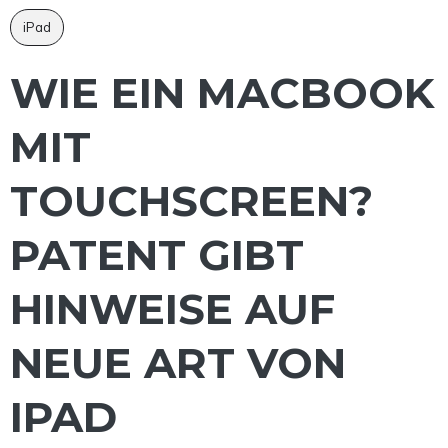
iPad
WIE EIN MACBOOK
MIT
TOUCHSCREEN?
PATENT GIBT
HINWEISE AUF
NEUE ART VON
IPAD