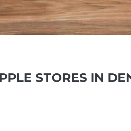
PLE STORES IN DEN