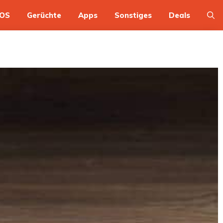
OS
Gerüchte
Apps
Sonstiges
Deals