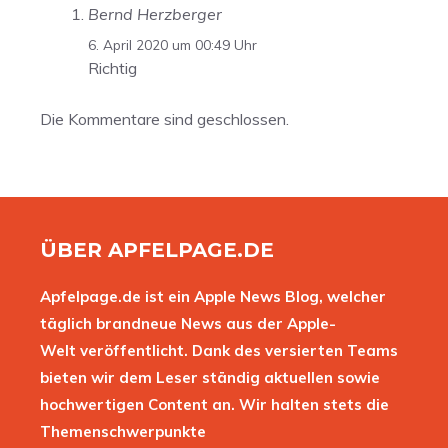
Bernd Herzberger
6. April 2020 um 00:49 Uhr
Richtig
Die Kommentare sind geschlossen.
ÜBER APFELPAGE.DE
Apfelpage.de ist ein Apple News Blog, welcher
täglich brandneue News aus der Apple-
Welt veröffentlicht. Dank des versierten Teams
bieten wir dem Leser ständig aktuellen sowie
hochwertigen Content an. Wir halten stets die
Themenschwerpunkte