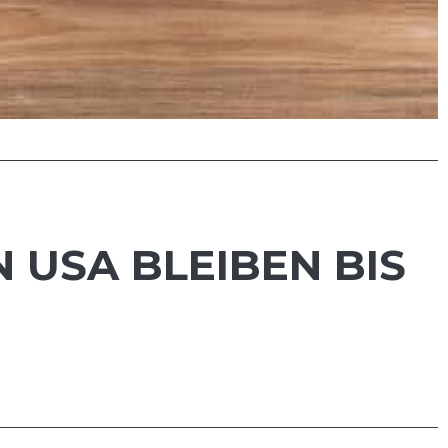
 USA BLEIBEN BIS