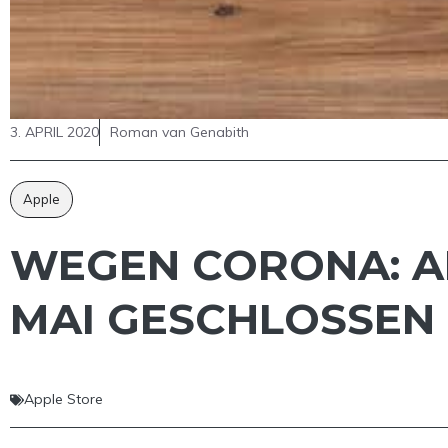
3. APRIL 2020
Roman van Genabith
Apple
WEGEN CORONA: AP
MAI GESCHLOSSEN
Apple Store