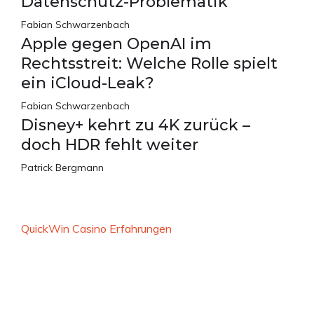
Datenschutz-Problematik
Fabian Schwarzenbach
Apple gegen OpenAI im
Rechtsstreit: Welche Rolle spielt
ein iCloud-Leak?
Fabian Schwarzenbach
Disney+ kehrt zu 4K zurück –
doch HDR fehlt weiter
Patrick Bergmann
QuickWin Casino Erfahrungen