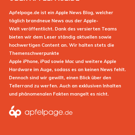
Apfelpage.de ist ein Apple News Blog, welcher
täglich brandneue News aus der Apple-
Welt veröffentlicht. Dank des versierten Teams
bieten wir dem Leser ständig aktuellen sowie
hochwertigen Content an. Wir halten stets die
Themenschwerpunkte
Apple
iPhone
,
iPad
sowie
Mac
und weitere Apple
Hardware im Auge, sodass es an keinen News fehlt.
Dennoch sind wir gewillt, einen Blick über den
Tellerrand zu werfen. Auch an exklusiven Inhalten
und phänomenalen Fakten mangelt es nicht.