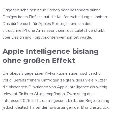
Dagegen scheinen neue Farben oder besonders dünne
Designs kaum Einfluss auf die Kaufentscheidung zu haben.
Das dürfte auch für Apples Strategie rund um das
ultradünne iPhone Air relevant sein, das zuletzt verstärkt
über Design und Farbvarianten vermarktet wurde.
Apple Intelligence bislang
ohne großen Effekt
Die Skepsis gegenüber KI-Funktionen überrascht nicht
völlig. Bereits frühere Umfragen zeigten, dass viele Nutzer
die bisherigen Funktionen von Apple Intelligence als wenig
relevant für ihren Alltag empfinden. Zwar stieg das
Interesse 2026 leicht an, insgesamt bleibt die Begeisterung
jedoch deutlich hinter den Erwartungen der Branche zurück.