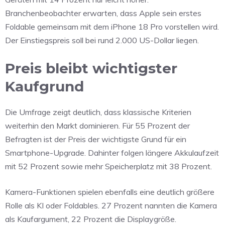
Branchenbeobachter erwarten, dass Apple sein erstes
Foldable gemeinsam mit dem iPhone 18 Pro vorstellen wird.
Der Einstiegspreis soll bei rund 2.000 US-Dollar liegen.
Preis bleibt wichtigster
Kaufgrund
Die Umfrage zeigt deutlich, dass klassische Kriterien
weiterhin den Markt dominieren. Für 55 Prozent der
Befragten ist der Preis der wichtigste Grund für ein
Smartphone-Upgrade. Dahinter folgen längere Akkulaufzeit
mit 52 Prozent sowie mehr Speicherplatz mit 38 Prozent.
Kamera-Funktionen spielen ebenfalls eine deutlich größere
Rolle als KI oder Foldables. 27 Prozent nannten die Kamera
als Kaufargument, 22 Prozent die Displaygröße.