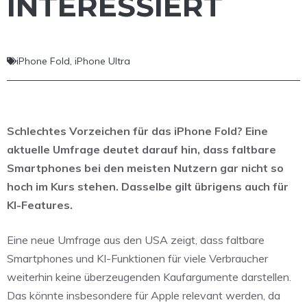
INTERESSIERT
iPhone Fold
,
iPhone Ultra
Schlechtes Vorzeichen für das iPhone Fold? Eine
aktuelle Umfrage deutet darauf hin, dass faltbare
Smartphones bei den meisten Nutzern gar nicht so
hoch im Kurs stehen. Dasselbe gilt übrigens auch für
KI-Features.
Eine neue Umfrage aus den USA zeigt, dass faltbare
Smartphones und KI-Funktionen für viele Verbraucher
weiterhin keine überzeugenden Kaufargumente darstellen.
Das könnte insbesondere für Apple relevant werden, da