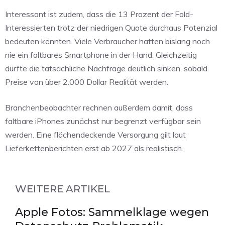
Interessant ist zudem, dass die 13 Prozent der Fold-
Interessierten trotz der niedrigen Quote durchaus Potenzial
bedeuten könnten. Viele Verbraucher hatten bislang noch
nie ein faltbares Smartphone in der Hand. Gleichzeitig
dürfte die tatsächliche Nachfrage deutlich sinken, sobald
Preise von über 2.000 Dollar Realität werden.
Branchenbeobachter rechnen außerdem damit, dass
faltbare iPhones zunächst nur begrenzt verfügbar sein
werden. Eine flächendeckende Versorgung gilt laut
Lieferkettenberichten erst ab 2027 als realistisch.
WEITERE ARTIKEL
Apple Fotos: Sammelklage wegen