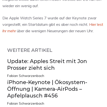
wieder ein wenig auf.
Die Apple Watch Series 7 wurde auf der Keynote zwar
vorgestellt, ein Startdatum gibt es aber noch nicht.
Hier lest
ihr mehr
über die wenigen Neuerungen der neuen Uhr.
WEITERE ARTIKEL
Update: Apples Streit mit Jon
Prosser zieht sich
Fabian Schwarzenbach
iPhone-Keynote | Ökosystem-
Öffnung | Kamera-AirPods –
Apfelplausch #456
Fabian Schwarzenbach