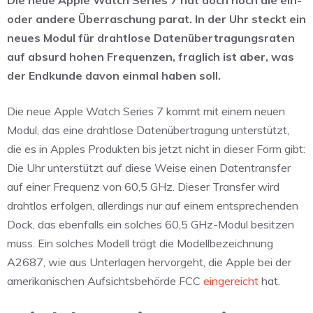
oder andere Überraschung parat. In der Uhr steckt ein
neues Modul für drahtlose Datenübertragungsraten
auf absurd hohen Frequenzen, fraglich ist aber, was
der Endkunde davon einmal haben soll.
Die neue Apple Watch Series 7 kommt mit einem neuen
Modul, das eine drahtlose Datenübertragung unterstützt,
die es in Apples Produkten bis jetzt nicht in dieser Form gibt:
Die Uhr unterstützt auf diese Weise einen Datentransfer
auf einer Frequenz von 60,5 GHz. Dieser Transfer wird
drahtlos erfolgen, allerdings nur auf einem entsprechenden
Dock, das ebenfalls ein solches 60,5 GHz-Modul besitzen
muss. Ein solches Modell trägt die Modellbezeichnung
A2687, wie aus Unterlagen hervorgeht, die Apple bei der
amerikanischen Aufsichtsbehörde FCC
eingereicht
hat.