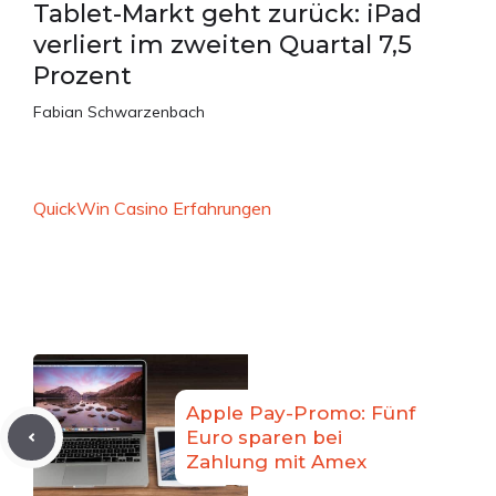
Tablet-Markt geht zurück: iPad
verliert im zweiten Quartal 7,5
Prozent
Fabian Schwarzenbach
QuickWin Casino Erfahrungen
Apple Pay-Promo: Fünf
Euro sparen bei
Zahlung mit Amex