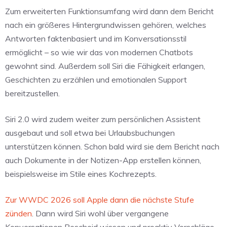
Zum erweiterten Funktionsumfang wird dann dem Bericht
nach ein größeres Hintergrundwissen gehören, welches
Antworten faktenbasiert und im Konversationsstil
ermöglicht – so wie wir das von modernen Chatbots
gewohnt sind. Außerdem soll Siri die Fähigkeit erlangen,
Geschichten zu erzählen und emotionalen Support
bereitzustellen.
Siri 2.0 wird zudem weiter zum persönlichen Assistent
ausgebaut und soll etwa bei Urlaubsbuchungen
unterstützen können. Schon bald wird sie dem Bericht nach
auch Dokumente in der Notizen-App erstellen können,
beispielsweise im Stile eines Kochrezepts.
Zur WWDC 2026 soll Apple dann die nächste Stufe
zünden
. Dann wird Siri wohl über vergangene