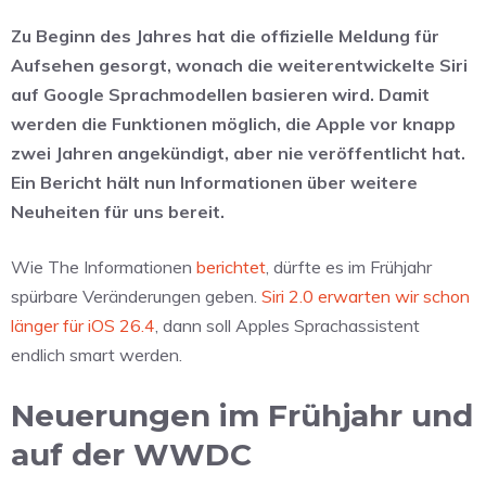
Zu Beginn des Jahres hat die offizielle Meldung für
Aufsehen gesorgt, wonach die weiterentwickelte Siri
auf Google Sprachmodellen basieren wird. Damit
werden die Funktionen möglich, die Apple vor knapp
zwei Jahren angekündigt, aber nie veröffentlicht hat.
Ein Bericht hält nun Informationen über weitere
Neuheiten für uns bereit.
Wie The Informationen
berichtet
, dürfte es im Frühjahr
spürbare Veränderungen geben.
Siri 2.0 erwarten wir schon
länger für iOS 26.4
, dann soll Apples Sprachassistent
endlich smart werden.
Neuerungen im Frühjahr und
auf der WWDC