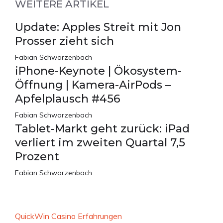
WEITERE ARTIKEL
Update: Apples Streit mit Jon
Prosser zieht sich
Fabian Schwarzenbach
iPhone-Keynote | Ökosystem-
Öffnung | Kamera-AirPods –
Apfelplausch #456
Fabian Schwarzenbach
Tablet-Markt geht zurück: iPad
verliert im zweiten Quartal 7,5
Prozent
Fabian Schwarzenbach
QuickWin Casino Erfahrungen