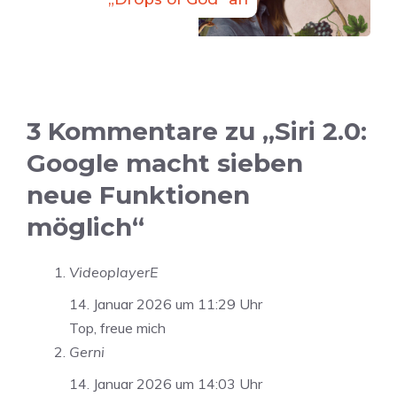
3 Kommentare zu „Siri 2.0:
Google macht sieben
neue Funktionen
möglich“
VideoplayerE
14. Januar 2026 um 11:29 Uhr
Top, freue mich
Gerni
14. Januar 2026 um 14:03 Uhr