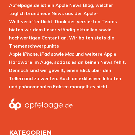
Apfelpage.de ist ein Apple News Blog, welcher
täglich brandneue News aus der Apple-
Welt veröffentlicht. Dank des versierten Teams
bieten wir dem Leser ständig aktuellen sowie
hochwertigen Content an. Wir halten stets die
Themenschwerpunkte
Apple
iPhone
,
iPad
sowie
Mac
und weitere Apple
Hardware im Auge, sodass es an keinen News fehlt.
Dennoch sind wir gewillt, einen Blick über den
Tellerrand zu werfen. Auch an exklusiven Inhalten
und phänomenalen Fakten mangelt es nicht.
KATEGORIEN