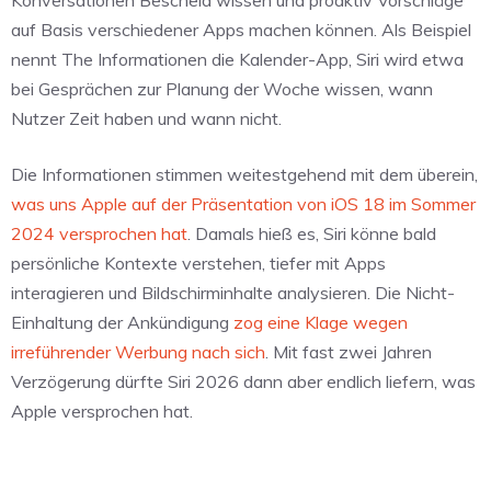
Konversationen Bescheid wissen und proaktiv Vorschläge
auf Basis verschiedener Apps machen können. Als Beispiel
nennt The Informationen die Kalender-App, Siri wird etwa
bei Gesprächen zur Planung der Woche wissen, wann
Nutzer Zeit haben und wann nicht.
Die Informationen stimmen weitestgehend mit dem überein,
was uns Apple auf der Präsentation von iOS 18 im Sommer
2024 versprochen hat
. Damals hieß es, Siri könne bald
persönliche Kontexte verstehen, tiefer mit Apps
interagieren und Bildschirminhalte analysieren. Die Nicht-
Einhaltung der Ankündigung
zog eine Klage wegen
irreführender Werbung nach sich
. Mit fast zwei Jahren
Verzögerung dürfte Siri 2026 dann aber endlich liefern, was
Apple versprochen hat.