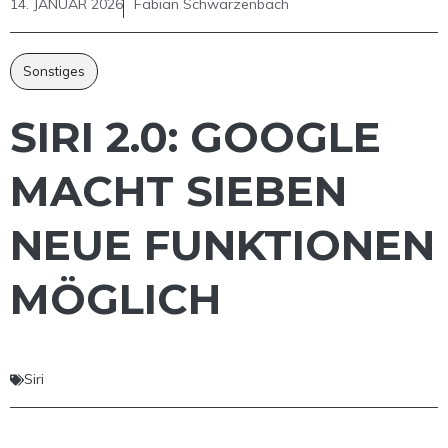
14. JANUAR 2026
Fabian Schwarzenbach
Sonstiges
SIRI 2.0: GOOGLE
MACHT SIEBEN
NEUE FUNKTIONEN
MÖGLICH
Siri