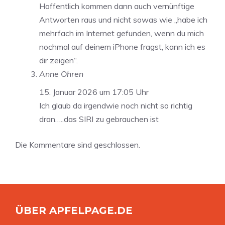
Hoffentlich kommen dann auch vernünftige
Antworten raus und nicht sowas wie „habe ich
mehrfach im Internet gefunden, wenn du mich
nochmal auf deinem iPhone fragst, kann ich es
dir zeigen“.
Anne Ohren
15. Januar 2026 um 17:05 Uhr
Ich glaub da irgendwie noch nicht so richtig
dran…..das SIRI zu gebrauchen ist
Die Kommentare sind geschlossen.
ÜBER APFELPAGE.DE