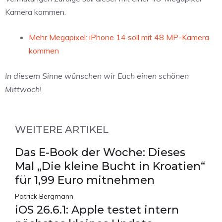
Kamera kommen.
Mehr Megapixel: iPhone 14 soll mit 48 MP-Kamera
kommen
In diesem Sinne wünschen wir Euch einen schönen
Mittwoch!
WEITERE ARTIKEL
Das E-Book der Woche: Dieses
Mal „Die kleine Bucht in Kroatien“
für 1,99 Euro mitnehmen
Patrick Bergmann
iOS 26.6.1: Apple testet intern