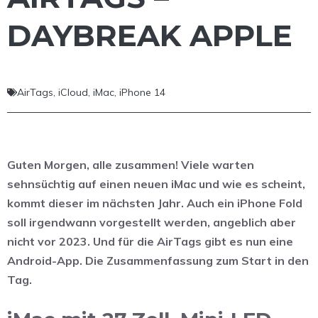
DAYBREAK APPLE
AirTags
,
iCloud
,
iMac
,
iPhone 14
Guten Morgen, alle zusammen! Viele warten
sehnsüchtig auf einen neuen iMac und wie es scheint,
kommt dieser im nächsten Jahr. Auch ein iPhone Fold
soll irgendwann vorgestellt werden, angeblich aber
nicht vor 2023. Und für die AirTags gibt es nun eine
Android-App. Die Zusammenfassung zum Start in den
Tag.