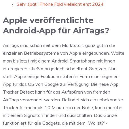
Sehr spät: iPhone Fold vielleicht erst 2024
Apple veröffentlichte
Android-App für AirTags?
AirTags sind schon seit dem Marktstart ganz gut in die
einzelnen Betriebssysteme von Apple eingebunden. Wollte
man bis jetzt mit einem Android-Smartphone mit ihnen
interagieren, stieß man jedoch schnell auf Grenzen. Nun
stellt Apple einige Funktionalitäten in Form einer eigenen
App für das OS von Google zur Verfügung. Die neue App
Tracker Detect kann für das Aufspüren von fremden
AirTags verwendet werden. Befindet sich ein unbekannter
Tracker für mehr als 10 Minuten in der Nähe, kann man ihn
mit einem Signalton finden und ausschalten. Das Ganze
funktioniert für alle Gadgets, die mit dem „Wo ist?“-