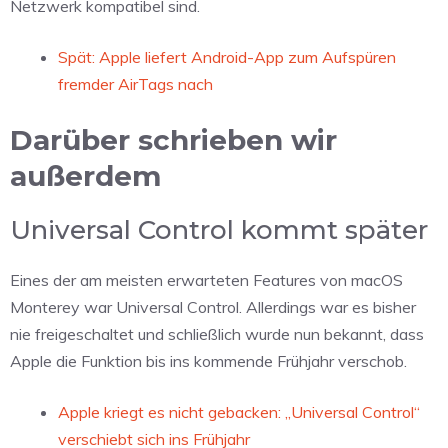
Netzwerk kompatibel sind.
Spät: Apple liefert Android-App zum Aufspüren
fremder AirTags nach
Darüber schrieben wir
außerdem
Universal Control kommt später
Eines der am meisten erwarteten Features von macOS
Monterey war Universal Control. Allerdings war es bisher
nie freigeschaltet und schließlich wurde nun bekannt, dass
Apple die Funktion bis ins kommende Frühjahr verschob.
Apple kriegt es nicht gebacken: „Universal Control“
verschiebt sich ins Frühjahr