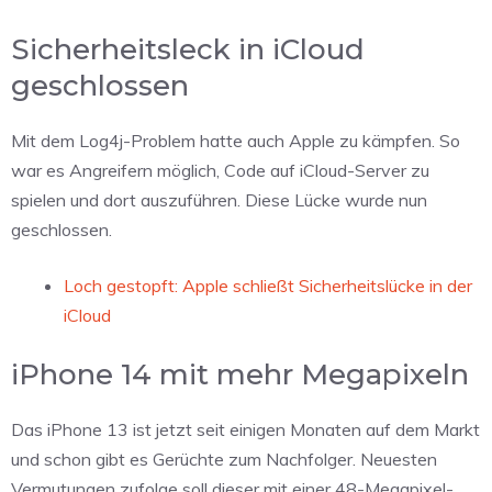
Sicherheitsleck in iCloud
geschlossen
Mit dem Log4j-Problem hatte auch Apple zu kämpfen. So
war es Angreifern möglich, Code auf iCloud-Server zu
spielen und dort auszuführen. Diese Lücke wurde nun
geschlossen.
Loch gestopft: Apple schließt Sicherheitslücke in der
iCloud
iPhone 14 mit mehr Megapixeln
Das iPhone 13 ist jetzt seit einigen Monaten auf dem Markt
und schon gibt es Gerüchte zum Nachfolger. Neuesten
Vermutungen zufolge soll dieser mit einer 48-Megapixel-