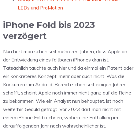
LEDs und ProMotion
iPhone Fold bis 2023
verzögert
Nun hört man schon seit mehreren Jahren, dass Apple an
der Entwicklung eines faltbaren iPhones dran ist.
Tatsächlich tauchte auch hier und da einmal ein Patent oder
ein konkreteres Konzept, mehr aber auch nicht. Was die
Konkurrenz im Android-Bereich schon seit einigen Jahren
schafft, scheint Apple noch immer nicht ganz auf die Reihe
zu bekommen. Wie ein Analyst nun behauptet, ist noch
weiterhin Geduld gefragt. Vor 2023 darf man nicht mit
einem iPhone Fold rechnen, wobei eine Enthüllung im
darauffolgenden Jahr noch wahrscheinlicher ist.