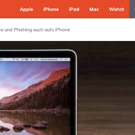
Apple
iPhone
iPad
Mac
Watch
e und Phishing auch aufs iPhone