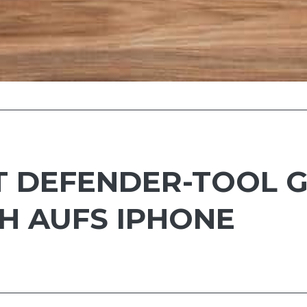
T DEFENDER-TOOL 
H AUFS IPHONE