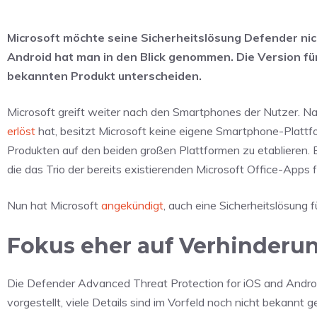
Microsoft möchte seine Sicherheitslösung Defender nic
Android hat man in den Blick genommen. Die Version fü
bekannten Produkt unterscheiden.
Microsoft greift weiter nach den Smartphones der Nutzer
erlöst
hat, besitzt Microsoft keine eigene Smartphone-Plattf
Produkten auf den beiden großen Plattformen zu etablieren. Er
die das Trio der bereits existierenden Microsoft Office-Apps 
Nun hat Microsoft
angekündigt
, auch eine Sicherheitslösung 
Fokus eher auf Verhinderu
Die Defender Advanced Threat Protection for iOS and Andr
vorgestellt, viele Details sind im Vorfeld noch nicht bekannt 