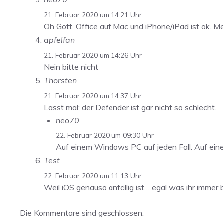
21. Februar 2020 um 14:21 Uhr
Oh Gott, Office auf Mac und iPhone/iPad ist ok. Me
apfelfan
21. Februar 2020 um 14:26 Uhr
Nein bitte nicht
Thorsten
21. Februar 2020 um 14:37 Uhr
Lasst mal; der Defender ist gar nicht so schlecht.
neo70
22. Februar 2020 um 09:30 Uhr
Auf einem Windows PC auf jeden Fall. Auf ei
Test
22. Februar 2020 um 11:13 Uhr
Weil iOS genauso anfällig ist… egal was ihr immer
Die Kommentare sind geschlossen.