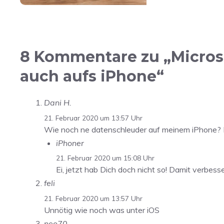
8 Kommentare zu „Micros
auch aufs iPhone“
Dani H.
21. Februar 2020 um 13:57 Uhr
Wie noch ne datenschleuder auf meinem iPhone? N
iPhoner
21. Februar 2020 um 15:08 Uhr
Ei, jetzt hab Dich doch nicht so! Damit verbes
feli
21. Februar 2020 um 13:57 Uhr
Unnötig wie noch was unter iOS
neo70