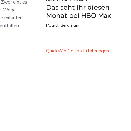
. Zwar gibt es
Das seht ihr diesen
em Wege,
Monat bei HBO Max
er mitunter
entfalten.
Patrick Bergmann
QuickWin Casino Erfahrungen