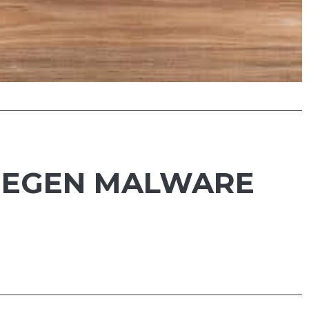
GEGEN MALWARE