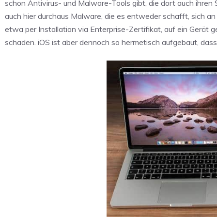
schon Antivirus- und Malware-Tools gibt, die dort auch ihren S
auch hier durchaus Malware, die es entweder schafft, sich 
etwa per Installation via Enterprise-Zertifikat, auf ein Gerä
schaden. iOS ist aber dennoch so hermetisch aufgebaut, dass