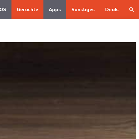
OS
Gerüchte
Apps
Sonstiges
Deals