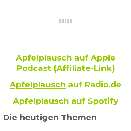
Apfelplausch
auf Apple
Podcast
(Affiliate-Link)
Apfelplausch
auf Radio.de
Apfelplausch auf Spotify
Die heutigen Themen