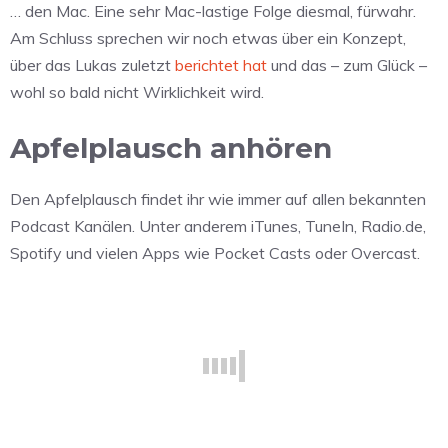
… den Mac. Eine sehr Mac-lastige Folge diesmal, fürwahr.
Am Schluss sprechen wir noch etwas über ein Konzept,
über das Lukas zuletzt
berichtet hat
und das – zum Glück –
wohl so bald nicht Wirklichkeit wird.
Apfelplausch anhören
Den Apfelplausch findet ihr wie immer auf allen bekannten
Podcast Kanälen. Unter anderem iTunes, TuneIn, Radio.de,
Spotify und vielen Apps wie Pocket Casts oder Overcast.