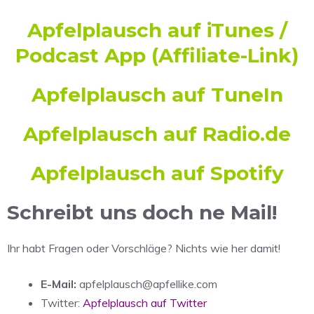
Apfelplausch auf iTunes /
Podcast App
(Affiliate-Link)
Apfelplausch auf TuneIn
Apfelplausch auf Radio.de
Apfelplausch auf Spotify
Schreibt uns doch ne Mail!
Ihr habt Fragen oder Vorschläge? Nichts wie her damit!
E-Mail:
apfelplausch@apfellike.com
Twitter:
Apfelplausch auf Twitter