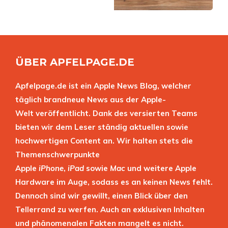
ÜBER APFELPAGE.DE
Apfelpage.de ist ein Apple News Blog, welcher
täglich brandneue News aus der Apple-
Welt veröffentlicht. Dank des versierten Teams
bieten wir dem Leser ständig aktuellen sowie
hochwertigen Content an. Wir halten stets die
Themenschwerpunkte
Apple
iPhone
,
iPad
sowie
Mac
und weitere Apple
Hardware im Auge, sodass es an keinen News fehlt.
Dennoch sind wir gewillt, einen Blick über den
Tellerrand zu werfen. Auch an exklusiven Inhalten
und phänomenalen Fakten mangelt es nicht.