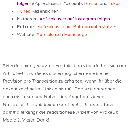
folgen
,
#Apfelplausch, Accounts
Roman
und
Lukas
iTunes
Rezensionen
Instagram:
Apfelplausch auf Instagram folgen
Patreon
:
Apfelplausch auf Patreon unterstützen
Website:
Apfelplausch Homepage
* Bei den hier genutzten Produkt-Links handelt es sich um
Affiliate-Links, die es uns ermöglichen, eine kleine
Provision pro Transaktion zu erhalten, wenn ihr über die
gekennzeichneten Links einkauft. Dadurch entstehen
euch als Leser und Nutzer des Angebotes keine
Nachteile, ihr zahlt keinen Cent mehr. Ihr unterstützt
damit allerdings die redaktionelle Arbeit von WakeUp
Media®. Vielen Dank!