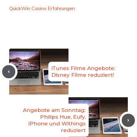
QuickWin Casino Erfahrungen
iTunes Filme Angebote:
Disney Filme reduziert!
Angebote am Sonntag:
Philips Hue, Eufy,
iPhone und Withings
reduziert