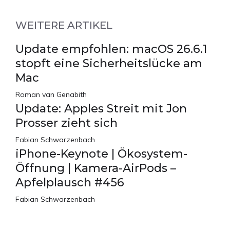
WEITERE ARTIKEL
Update empfohlen: macOS 26.6.1
stopft eine Sicherheitslücke am
Mac
Roman van Genabith
Update: Apples Streit mit Jon
Prosser zieht sich
Fabian Schwarzenbach
iPhone-Keynote | Ökosystem-
Öffnung | Kamera-AirPods –
Apfelplausch #456
Fabian Schwarzenbach