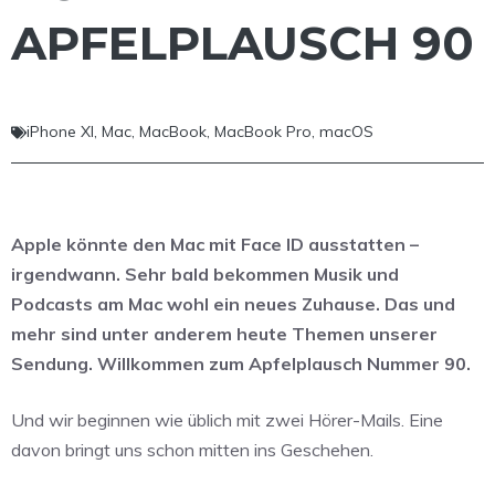
APFELPLAUSCH 90
iPhone XI
,
Mac
,
MacBook
,
MacBook Pro
,
macOS
Apple könnte den Mac mit Face ID ausstatten –
irgendwann. Sehr bald bekommen Musik und
Podcasts am Mac wohl ein neues Zuhause. Das und
mehr sind unter anderem heute Themen unserer
Sendung. Willkommen zum Apfelplausch Nummer 90.
Und wir beginnen wie üblich mit zwei Hörer-Mails. Eine
davon bringt uns schon mitten ins Geschehen.