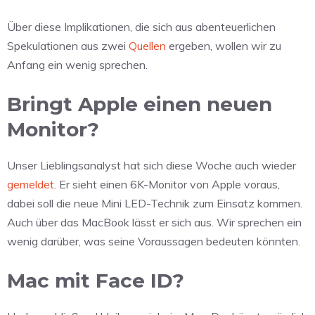
Über diese Implikationen, die sich aus abenteuerlichen
Spekulationen aus zwei
Quellen
ergeben, wollen wir zu
Anfang ein wenig sprechen.
Bringt Apple einen neuen
Monitor?
Unser Lieblingsanalyst hat sich diese Woche auch wieder
gemeldet
. Er sieht einen 6K-Monitor von Apple voraus,
dabei soll die neue Mini LED-Technik zum Einsatz kommen.
Auch über das MacBook lässt er sich aus. Wir sprechen ein
wenig darüber, was seine Voraussagen bedeuten könnten.
Mac mit Face ID?