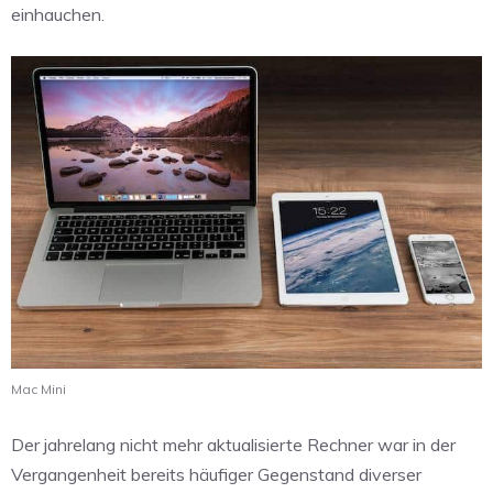
einhauchen.
Mac Mini
Der jahrelang nicht mehr aktualisierte Rechner war in der
Vergangenheit bereits häufiger Gegenstand diverser