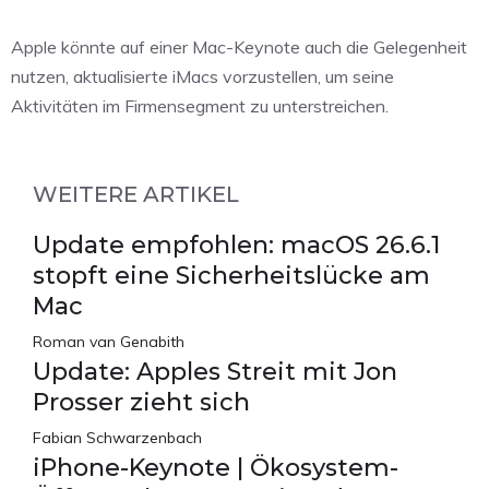
Apple könnte auf einer Mac-Keynote auch die Gelegenheit
nutzen, aktualisierte iMacs vorzustellen, um seine
Aktivitäten im Firmensegment zu unterstreichen.
WEITERE ARTIKEL
Update empfohlen: macOS 26.6.1
stopft eine Sicherheitslücke am
Mac
Roman van Genabith
Update: Apples Streit mit Jon
Prosser zieht sich
Fabian Schwarzenbach
iPhone-Keynote | Ökosystem-