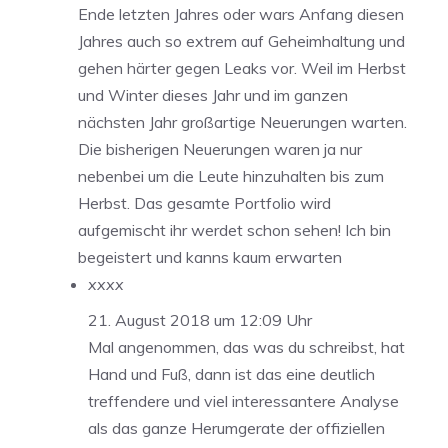
Ende letzten Jahres oder wars Anfang diesen
Jahres auch so extrem auf Geheimhaltung und
gehen härter gegen Leaks vor. Weil im Herbst
und Winter dieses Jahr und im ganzen
nächsten Jahr großartige Neuerungen warten.
Die bisherigen Neuerungen waren ja nur
nebenbei um die Leute hinzuhalten bis zum
Herbst. Das gesamte Portfolio wird
aufgemischt ihr werdet schon sehen! Ich bin
begeistert und kanns kaum erwarten
xxxx
21. August 2018 um 12:09 Uhr
Mal angenommen, das was du schreibst, hat
Hand und Fuß, dann ist das eine deutlich
treffendere und viel interessantere Analyse
als das ganze Herumgerate der offiziellen