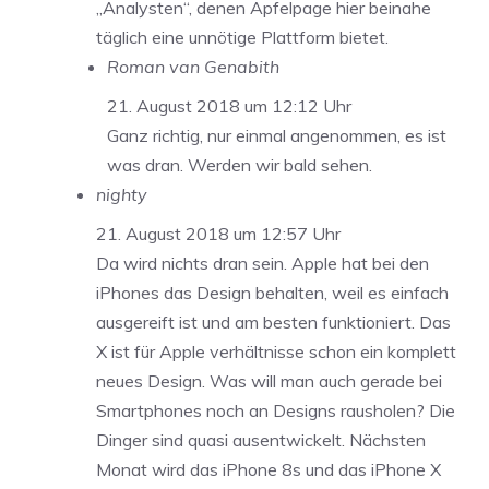
„Analysten“, denen Apfelpage hier beinahe
täglich eine unnötige Plattform bietet.
Roman van Genabith
21. August 2018 um 12:12 Uhr
Ganz richtig, nur einmal angenommen, es ist
was dran. Werden wir bald sehen.
nighty
21. August 2018 um 12:57 Uhr
Da wird nichts dran sein. Apple hat bei den
iPhones das Design behalten, weil es einfach
ausgereift ist und am besten funktioniert. Das
X ist für Apple verhältnisse schon ein komplett
neues Design. Was will man auch gerade bei
Smartphones noch an Designs rausholen? Die
Dinger sind quasi ausentwickelt. Nächsten
Monat wird das iPhone 8s und das iPhone X