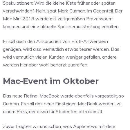
Spekulationen: Wird die kleine Kiste früher oder später
verschwinden? Nein, sagt Mark Gurman, im Gegenteil. Der
Mac Mini 2018 werde mit zeitgemäßen Prozessoren
kommen und eine aktuelle Speicherausstattung erhalten.
Er soll auch den Ansprüchen von Profi-Anwendern
genügen, wird also vermutlich etwas teurer werden. Das
wird vermutlich vielen Kunden weniger gefallen, andere
werden hier aber wohl beherzt zugreifen.
Mac-Event im Oktober
Das neue Retina-MacBook werde ebenfalls vorgestellt, so
Gurman. Es soll das neue Einsteiger-MacBook werden, zu
einem Preis, der etwa für Studenten attraktiv ist.
Zuvor fragten wir uns schon, was Apple etwa mit dem