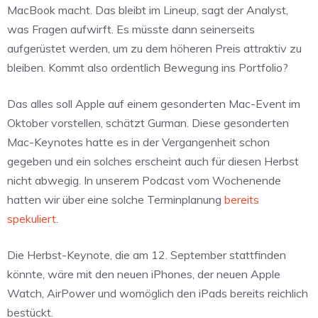
MacBook macht. Das bleibt im Lineup, sagt der Analyst,
was Fragen aufwirft. Es müsste dann seinerseits
aufgerüstet werden, um zu dem höheren Preis attraktiv zu
bleiben. Kommt also ordentlich Bewegung ins Portfolio?
Das alles soll Apple auf einem gesonderten Mac-Event im
Oktober vorstellen, schätzt Gurman. Diese gesonderten
Mac-Keynotes hatte es in der Vergangenheit schon
gegeben und ein solches erscheint auch für diesen Herbst
nicht abwegig. In unserem Podcast vom Wochenende
hatten wir über eine solche Terminplanung
bereits
spekuliert
.
Die Herbst-Keynote, die am 12. September stattfinden
könnte, wäre mit den neuen iPhones, der neuen Apple
Watch, AirPower und womöglich den iPads bereits reichlich
bestückt.