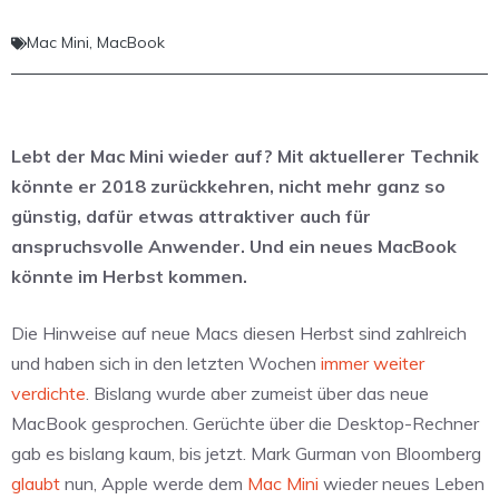
Mac Mini
,
MacBook
Lebt der Mac Mini wieder auf? Mit aktuellerer Technik
könnte er 2018 zurückkehren, nicht mehr ganz so
günstig, dafür etwas attraktiver auch für
anspruchsvolle Anwender. Und ein neues MacBook
könnte im Herbst kommen.
Die Hinweise auf neue Macs diesen Herbst sind zahlreich
und haben sich in den letzten Wochen
immer
weiter
verdichte
. Bislang wurde aber zumeist über das neue
MacBook gesprochen. Gerüchte über die Desktop-Rechner
gab es bislang kaum, bis jetzt. Mark Gurman von Bloomberg
glaubt
nun, Apple werde dem
Mac Mini
wieder neues Leben