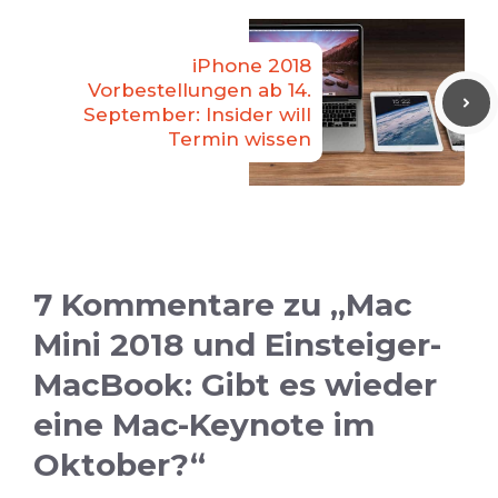
iPhone 2018
Vorbestellungen ab 14.
September: Insider will
Termin wissen
7 Kommentare zu „Mac
Mini 2018 und Einsteiger-
MacBook: Gibt es wieder
eine Mac-Keynote im
Oktober?“