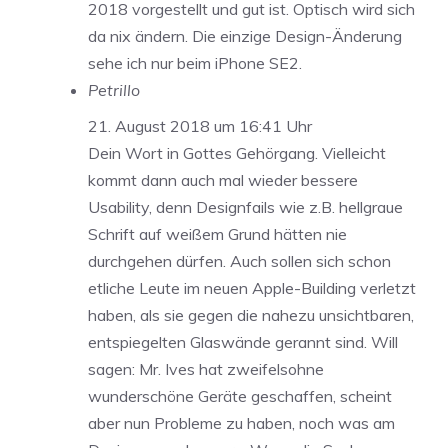
2018 vorgestellt und gut ist. Optisch wird sich
da nix ändern. Die einzige Design-Änderung
sehe ich nur beim iPhone SE2.
Petrillo
21. August 2018 um 16:41 Uhr
Dein Wort in Gottes Gehörgang. Vielleicht
kommt dann auch mal wieder bessere
Usability, denn Designfails wie z.B. hellgraue
Schrift auf weißem Grund hätten nie
durchgehen dürfen. Auch sollen sich schon
etliche Leute im neuen Apple-Building verletzt
haben, als sie gegen die nahezu unsichtbaren,
entspiegelten Glaswände gerannt sind. Will
sagen: Mr. Ives hat zweifelsohne
wunderschöne Geräte geschaffen, scheint
aber nun Probleme zu haben, noch was am