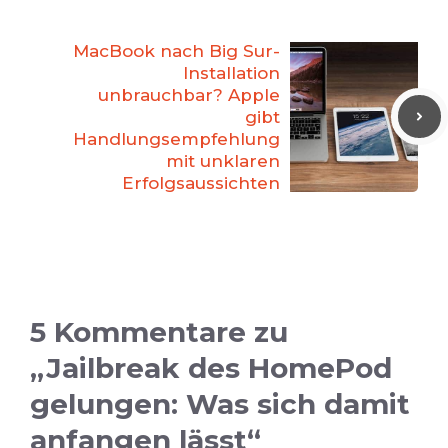
MacBook nach Big Sur-
Installation
unbrauchbar? Apple
gibt
Handlungsempfehlung
mit unklaren
Erfolgsaussichten
5 Kommentare zu
„Jailbreak des HomePod
gelungen: Was sich damit
anfangen lässt“