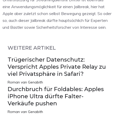
eine Anwendungsmöglichkeit für einen Jailbreak, hier hat
Apple aber zuletzt schon selbst Bewegung gezeigt. So oder
so, auch dieser Jailbreak dürfte hauptsächlich für Experten
und Bastler sowie Sicherheitsforscher von Interesse sein.
WEITERE ARTIKEL
Trügerischer Datenschutz:
Verspricht Apples Private Relay zu
viel Privatsphäre in Safari?
Roman van Genabith
Durchbruch für Foldables: Apples
iPhone Ultra dürfte Falter-
Verkäufe pushen
Roman van Genabith