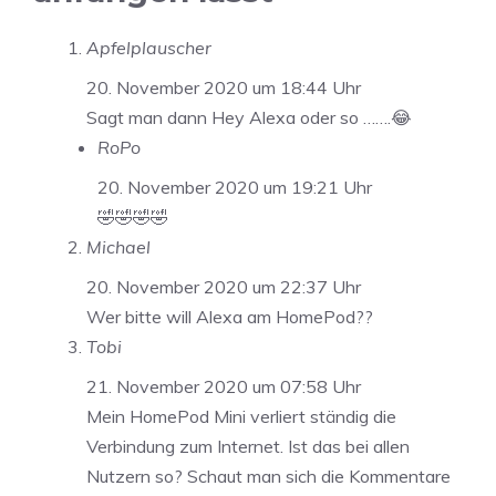
Apfelplauscher
20. November 2020 um 18:44 Uhr
Sagt man dann Hey Alexa oder so …….😂
RoPo
20. November 2020 um 19:21 Uhr
🤣🤣🤣🤣
Michael
20. November 2020 um 22:37 Uhr
Wer bitte will Alexa am HomePod??
Tobi
21. November 2020 um 07:58 Uhr
Mein HomePod Mini verliert ständig die
Verbindung zum Internet. Ist das bei allen
Nutzern so? Schaut man sich die Kommentare