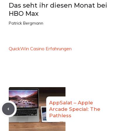
Das seht ihr diesen Monat bei
HBO Max
Patrick Bergmann
QuickWin Casino Erfahrungen
AppSalat – Apple
Arcade Special: The
Pathless