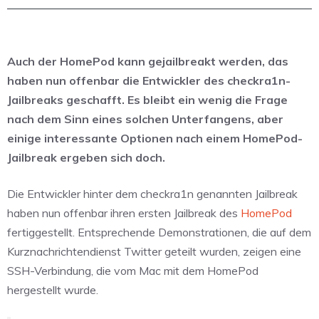
Auch der HomePod kann gejailbreakt werden, das
haben nun offenbar die Entwickler des checkra1n-
Jailbreaks geschafft. Es bleibt ein wenig die Frage
nach dem Sinn eines solchen Unterfangens, aber
einige interessante Optionen nach einem HomePod-
Jailbreak ergeben sich doch.
Die Entwickler hinter dem checkra1n genannten Jailbreak
haben nun offenbar ihren ersten Jailbreak des
HomePod
fertiggestellt. Entsprechende Demonstrationen, die auf dem
Kurznachrichtendienst Twitter geteilt wurden, zeigen eine
SSH-Verbindung, die vom Mac mit dem HomePod
hergestellt wurde.