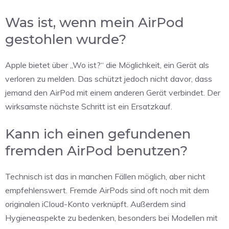
Was ist, wenn mein AirPod
gestohlen wurde?
Apple bietet über „Wo ist?“ die Möglichkeit, ein Gerät als
verloren zu melden. Das schützt jedoch nicht davor, dass
jemand den AirPod mit einem anderen Gerät verbindet. Der
wirksamste nächste Schritt ist ein Ersatzkauf.
Kann ich einen gefundenen
fremden AirPod benutzen?
Technisch ist das in manchen Fällen möglich, aber nicht
empfehlenswert. Fremde AirPods sind oft noch mit dem
originalen iCloud-Konto verknüpft. Außerdem sind
Hygieneaspekte zu bedenken, besonders bei Modellen mit