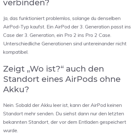
verbinden?
Ja, das funktioniert problemlos, solange du denselben
AirPod-Typ kaufst. Ein AirPod der 3. Generation passt ins
Case der 3. Generation, ein Pro 2 ins Pro 2 Case.
Unterschiedliche Generationen sind untereinander nicht
kompatibel.
Zeigt „Wo ist?“ auch den
Standort eines AirPods ohne
Akku?
Nein. Sobald der Akku leer ist, kann der AirPod keinen
Standort mehr senden. Du siehst dann nur den letzten
bekannten Standort, der vor dem Entladen gespeichert
wurde.