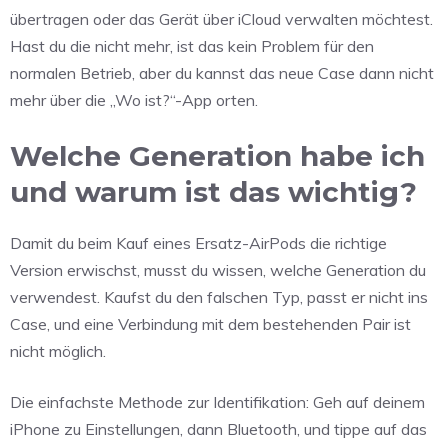
übertragen oder das Gerät über iCloud verwalten möchtest.
Hast du die nicht mehr, ist das kein Problem für den
normalen Betrieb, aber du kannst das neue Case dann nicht
mehr über die „Wo ist?“-App orten.
Welche Generation habe ich
und warum ist das wichtig?
Damit du beim Kauf eines Ersatz-AirPods die richtige
Version erwischst, musst du wissen, welche Generation du
verwendest. Kaufst du den falschen Typ, passt er nicht ins
Case, und eine Verbindung mit dem bestehenden Pair ist
nicht möglich.
Die einfachste Methode zur Identifikation: Geh auf deinem
iPhone zu Einstellungen, dann Bluetooth, und tippe auf das