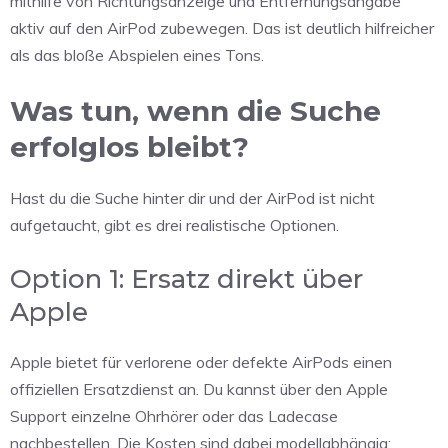
mithilfe von Richtungsanzeige und Entfernungsangabe
aktiv auf den AirPod zubewegen. Das ist deutlich hilfreicher
als das bloße Abspielen eines Tons.
Was tun, wenn die Suche
erfolglos bleibt?
Hast du die Suche hinter dir und der AirPod ist nicht
aufgetaucht, gibt es drei realistische Optionen.
Option 1: Ersatz direkt über
Apple
Apple bietet für verlorene oder defekte AirPods einen
offiziellen Ersatzdienst an. Du kannst über den Apple
Support einzelne Ohrhörer oder das Ladecase
nachbestellen. Die Kosten sind dabei modellabhängig: