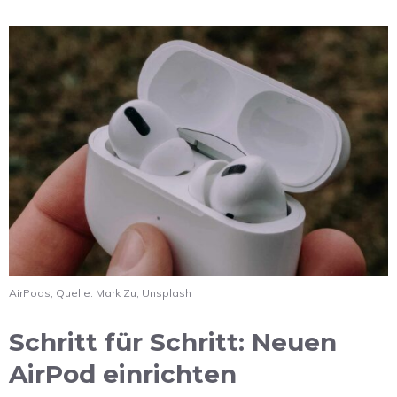
AirPods, Quelle: Mark Zu, Unsplash
Schritt für Schritt: Neuen
AirPod einrichten