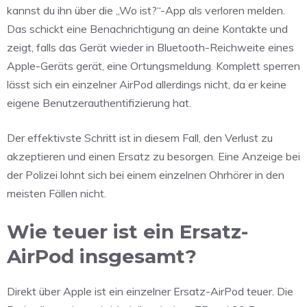
kannst du ihn über die „Wo ist?“-App als verloren melden.
Das schickt eine Benachrichtigung an deine Kontakte und
zeigt, falls das Gerät wieder in Bluetooth-Reichweite eines
Apple-Geräts gerät, eine Ortungsmeldung. Komplett sperren
lässt sich ein einzelner AirPod allerdings nicht, da er keine
eigene Benutzerauthentifizierung hat.
Der effektivste Schritt ist in diesem Fall, den Verlust zu
akzeptieren und einen Ersatz zu besorgen. Eine Anzeige bei
der Polizei lohnt sich bei einem einzelnen Ohrhörer in den
meisten Fällen nicht.
Wie teuer ist ein Ersatz-
AirPod insgesamt?
Direkt über Apple ist ein einzelner Ersatz-AirPod teuer. Die