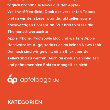
täglich brandneue News aus der Apple-
Welt veröffentlicht. Dank des versierten Teams
bieten wir dem Leser ständig aktuellen sowie
hochwertigen Content an. Wir halten stets die
Themenschwerpunkte
Apple
iPhone
,
iPad
sowie
Mac
und weitere Apple
Hardware im Auge, sodass es an keinen News fehlt.
Dennoch sind wir gewillt, einen Blick über den
Tellerrand zu werfen. Auch an exklusiven Inhalten
und phänomenalen Fakten mangelt es nicht.
KATEGORIEN