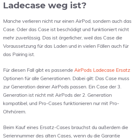
Ladecase weg ist?
Manche verlieren nicht nur einen AirPod, sondern auch das
Case. Oder das Case ist beschädigt und funktioniert nicht
mehr zuverlässig. Das ist ärgerlicher, weil das Case die
Voraussetzung für das Laden und in vielen Fällen auch für
das Pairing ist.
Für diesen Fall gibt es passende
AirPods Ladecase Ersatz
Optionen für alle Generationen. Dabei gilt: Das Case muss
zur Generation deiner AirPods passen. Ein Case der 3.
Generation ist nicht mit AirPods der 2. Generation
kompatibel, und Pro-Cases funktionieren nur mit Pro-
Ohrhörern.
Beim Kauf eines Ersatz-Cases brauchst du außerdem die
Seriennummer des alten Cases, wenn du die Garantie