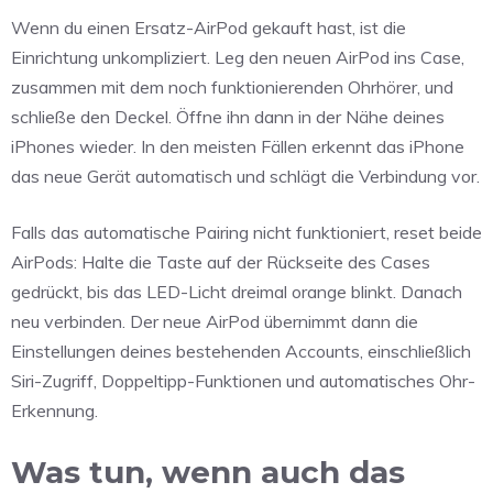
Wenn du einen Ersatz-AirPod gekauft hast, ist die
Einrichtung unkompliziert. Leg den neuen AirPod ins Case,
zusammen mit dem noch funktionierenden Ohrhörer, und
schließe den Deckel. Öffne ihn dann in der Nähe deines
iPhones wieder. In den meisten Fällen erkennt das iPhone
das neue Gerät automatisch und schlägt die Verbindung vor.
Falls das automatische Pairing nicht funktioniert, reset beide
AirPods: Halte die Taste auf der Rückseite des Cases
gedrückt, bis das LED-Licht dreimal orange blinkt. Danach
neu verbinden. Der neue AirPod übernimmt dann die
Einstellungen deines bestehenden Accounts, einschließlich
Siri-Zugriff, Doppeltipp-Funktionen und automatisches Ohr-
Erkennung.
Was tun, wenn auch das