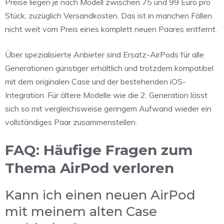
Preise liegen je nach Modell zwischen 75 und 99 Euro pro
Stück, zuzüglich Versandkosten. Das ist in manchen Fällen
nicht weit vom Preis eines komplett neuen Paares entfernt.
Über spezialisierte Anbieter sind Ersatz-AirPods für alle
Generationen günstiger erhältlich und trotzdem kompatibel
mit dem originalen Case und der bestehenden iOS-
Integration. Für ältere Modelle wie die 2. Generation lässt
sich so mit vergleichsweise geringem Aufwand wieder ein
vollständiges Paar zusammenstellen.
FAQ: Häufige Fragen zum
Thema AirPod verloren
Kann ich einen neuen AirPod
mit meinem alten Case