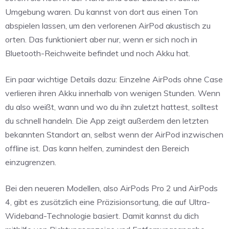
Umgebung waren. Du kannst von dort aus einen Ton
abspielen lassen, um den verlorenen AirPod akustisch zu
orten. Das funktioniert aber nur, wenn er sich noch in
Bluetooth-Reichweite befindet und noch Akku hat.
Ein paar wichtige Details dazu: Einzelne AirPods ohne Case
verlieren ihren Akku innerhalb von wenigen Stunden. Wenn
du also weißt, wann und wo du ihn zuletzt hattest, solltest
du schnell handeln. Die App zeigt außerdem den letzten
bekannten Standort an, selbst wenn der AirPod inzwischen
offline ist. Das kann helfen, zumindest den Bereich
einzugrenzen.
Bei den neueren Modellen, also AirPods Pro 2 und AirPods
4, gibt es zusätzlich eine Präzisionsortung, die auf Ultra-
Wideband-Technologie basiert. Damit kannst du dich