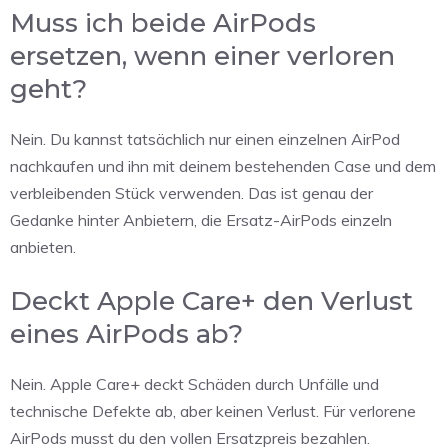
Muss ich beide AirPods
ersetzen, wenn einer verloren
geht?
Nein. Du kannst tatsächlich nur einen einzelnen AirPod
nachkaufen und ihn mit deinem bestehenden Case und dem
verbleibenden Stück verwenden. Das ist genau der
Gedanke hinter Anbietern, die Ersatz-AirPods einzeln
anbieten.
Deckt Apple Care+ den Verlust
eines AirPods ab?
Nein. Apple Care+ deckt Schäden durch Unfälle und
technische Defekte ab, aber keinen Verlust. Für verlorene
AirPods musst du den vollen Ersatzpreis bezahlen.