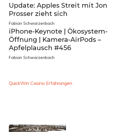
Update: Apples Streit mit Jon
Prosser zieht sich
Fabian Schwarzenbach
iPhone-Keynote | Ökosystem-
Öffnung | Kamera-AirPods –
Apfelplausch #456
Fabian Schwarzenbach
QuickWin Casino Erfahrungen