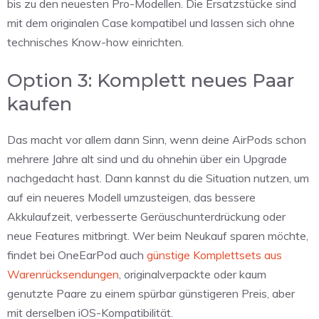
bis zu den neuesten Pro-Modellen. Die Ersatzstücke sind
mit dem originalen Case kompatibel und lassen sich ohne
technisches Know-how einrichten.
Option 3: Komplett neues Paar
kaufen
Das macht vor allem dann Sinn, wenn deine AirPods schon
mehrere Jahre alt sind und du ohnehin über ein Upgrade
nachgedacht hast. Dann kannst du die Situation nutzen, um
auf ein neueres Modell umzusteigen, das bessere
Akkulaufzeit, verbesserte Geräuschunterdrückung oder
neue Features mitbringt. Wer beim Neukauf sparen möchte,
findet bei OneEarPod auch
günstige Komplettsets aus
Warenrücksendungen
, originalverpackte oder kaum
genutzte Paare zu einem spürbar günstigeren Preis, aber
mit derselben iOS-Kompatibilität.