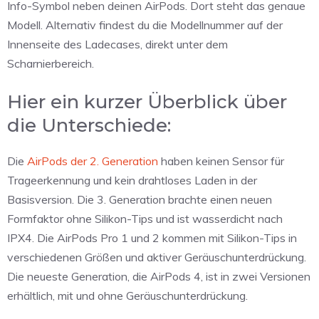
Info-Symbol neben deinen AirPods. Dort steht das genaue
Modell. Alternativ findest du die Modellnummer auf der
Innenseite des Ladecases, direkt unter dem
Scharnierbereich.
Hier ein kurzer Überblick über
die Unterschiede:
Die
AirPods der 2. Generation
haben keinen Sensor für
Trageerkennung und kein drahtloses Laden in der
Basisversion. Die 3. Generation brachte einen neuen
Formfaktor ohne Silikon-Tips und ist wasserdicht nach
IPX4. Die AirPods Pro 1 und 2 kommen mit Silikon-Tips in
verschiedenen Größen und aktiver Geräuschunterdrückung.
Die neueste Generation, die AirPods 4, ist in zwei Versionen
erhältlich, mit und ohne Geräuschunterdrückung.