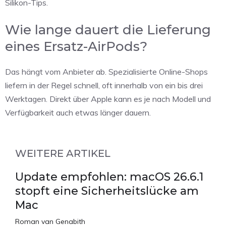
Silikon-Tips.
Wie lange dauert die Lieferung
eines Ersatz-AirPods?
Das hängt vom Anbieter ab. Spezialisierte Online-Shops
liefern in der Regel schnell, oft innerhalb von ein bis drei
Werktagen. Direkt über Apple kann es je nach Modell und
Verfügbarkeit auch etwas länger dauern.
WEITERE ARTIKEL
Update empfohlen: macOS 26.6.1
stopft eine Sicherheitslücke am
Mac
Roman van Genabith