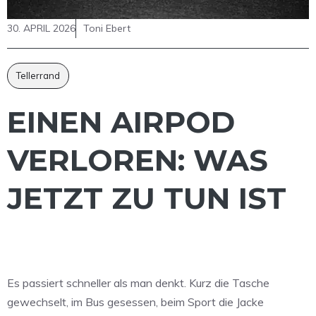
30. APRIL 2026
Toni Ebert
Tellerrand
EINEN AIRPOD
VERLOREN: WAS
JETZT ZU TUN IST
Es passiert schneller als man denkt. Kurz die Tasche
gewechselt, im Bus gesessen, beim Sport die Jacke