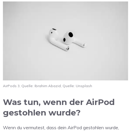
AirPods 3, Quelle: Ibrahim Abazid, Quelle: Unsplash
Was tun, wenn der AirPod
gestohlen wurde?
Wenn du vermutest, dass dein AirPod gestohlen wurde,