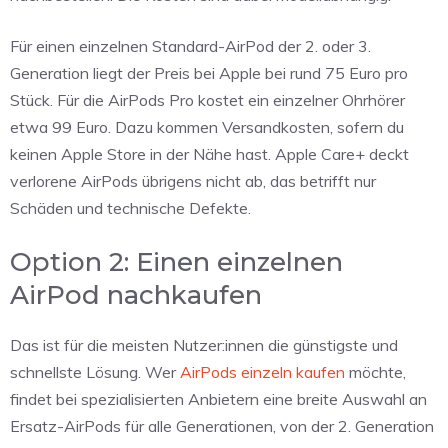
Für einen einzelnen Standard-AirPod der 2. oder 3.
Generation liegt der Preis bei Apple bei rund 75 Euro pro
Stück. Für die AirPods Pro kostet ein einzelner Ohrhörer
etwa 99 Euro. Dazu kommen Versandkosten, sofern du
keinen Apple Store in der Nähe hast. Apple Care+ deckt
verlorene AirPods übrigens nicht ab, das betrifft nur
Schäden und technische Defekte.
Option 2: Einen einzelnen
AirPod nachkaufen
Das ist für die meisten Nutzer:innen die günstigste und
schnellste Lösung. Wer
AirPods einzeln kaufen
möchte,
findet bei spezialisierten Anbietern eine breite Auswahl an
Ersatz-AirPods für alle Generationen, von der 2. Generation