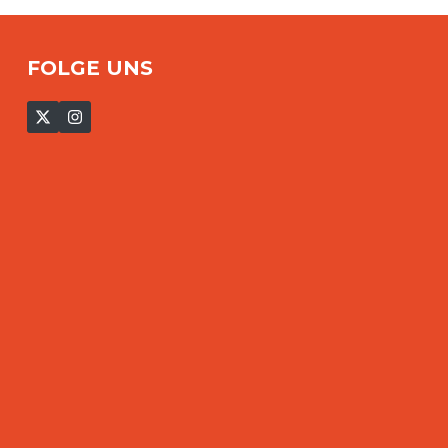
FOLGE UNS