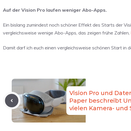
Auf der Vision Pro laufen weniger Abo-Apps.
Ein bislang zumindest noch schöner Effekt des Starts der Vis
vergleichsweise wenige Abo-Apps, das zeigen frühe Zahlen,
Damit darf ich euch einen vergleichsweise schönen Start in
Vision Pro und Date
Paper beschreibt U
vielen Kamera- und