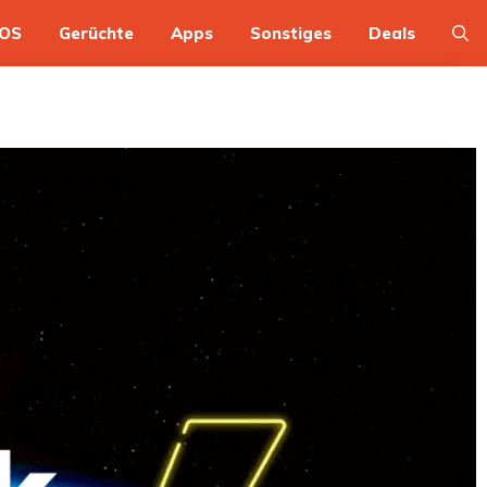
OS
Gerüchte
Apps
Sonstiges
Deals