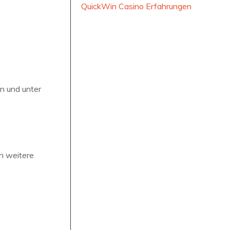
QuickWin Casino Erfahrungen
n und unter
ch weitere