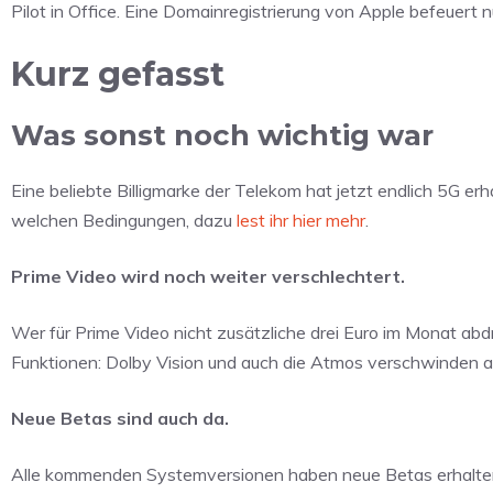
Pilot in Office. Eine Domainregistrierung von Apple befeuert 
Kurz gefasst
Was sonst noch wichtig war
Eine beliebte Billigmarke der Telekom hat jetzt endlich 5G 
welchen Bedingungen, dazu
lest ihr hier mehr
.
Prime Video wird noch weiter verschlechtert.
Wer für Prime Video nicht zusätzliche drei Euro im Monat ab
Funktionen: Dolby Vision und auch die Atmos verschwinden 
Neue Betas sind auch da.
Alle kommenden Systemversionen haben neue Betas erhalte