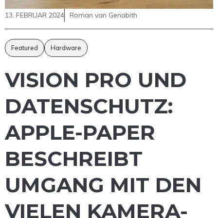
13. FEBRUAR 2024
Roman van Genabith
Featured
Hardware
VISION PRO UND
DATENSCHUTZ:
APPLE-PAPER
BESCHREIBT
UMGANG MIT DEN
VIELEN KAMERA-