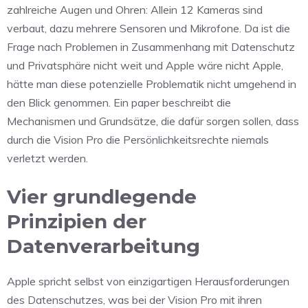
zahlreiche Augen und Ohren: Allein 12 Kameras sind
verbaut, dazu mehrere Sensoren und Mikrofone. Da ist die
Frage nach Problemen in Zusammenhang mit Datenschutz
und Privatsphäre nicht weit und Apple wäre nicht Apple,
hätte man diese potenzielle Problematik nicht umgehend in
den Blick genommen. Ein paper beschreibt die
Mechanismen und Grundsätze, die dafür sorgen sollen, dass
durch die Vision Pro die Persönlichkeitsrechte niemals
verletzt werden.
Vier grundlegende
Prinzipien der
Datenverarbeitung
Apple spricht selbst von einzigartigen Herausforderungen
des Datenschutzes, was bei der Vision Pro mit ihren