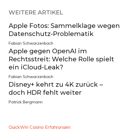
WEITERE ARTIKEL
Apple Fotos: Sammelklage wegen
Datenschutz-Problematik
Fabian Schwarzenbach
Apple gegen OpenAI im
Rechtsstreit: Welche Rolle spielt
ein iCloud-Leak?
Fabian Schwarzenbach
Disney+ kehrt zu 4K zurück –
doch HDR fehlt weiter
Patrick Bergmann
QuickWin Casino Erfahrungen