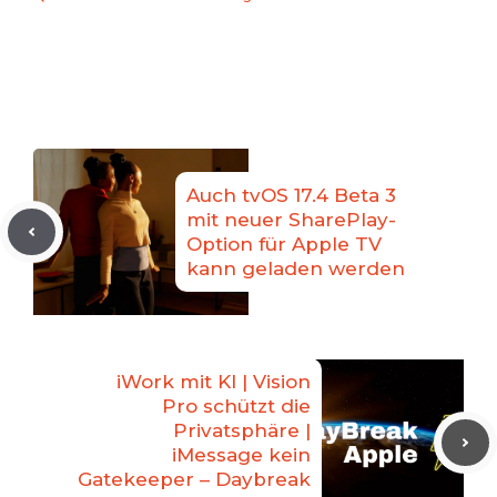
Auch tvOS 17.4 Beta 3
mit neuer SharePlay-
Option für Apple TV
kann geladen werden
iWork mit KI | Vision
Pro schützt die
Privatsphäre |
iMessage kein
Gatekeeper – Daybreak