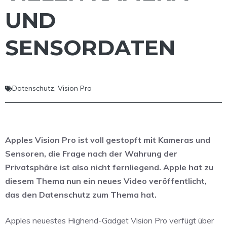
UND
SENSORDATEN
Datenschutz
,
Vision Pro
Apples Vision Pro ist voll gestopft mit Kameras und
Sensoren, die Frage nach der Wahrung der
Privatsphäre ist also nicht fernliegend. Apple hat zu
diesem Thema nun ein neues Video veröffentlicht,
das den Datenschutz zum Thema hat.
Apples neuestes Highend-Gadget Vision Pro verfügt über