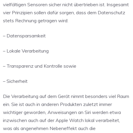
vielfältigen Sensoren sicher nicht übertrieben ist. Insgesamt
vier Prinzipien sollen dafür sorgen, dass dem Datenschutz
stets Rechnung getragen wird:
– Datensparsamkeit
– Lokale Verarbeitung
– Transparenz und Kontrolle sowie
– Sicherheit
Die Verarbeitung auf dem Gerät nimmt besonders viel Raum
ein. Sie ist auch in anderen Produkten zuletzt immer
wichtiger geworden, Anweisungen an Siri werden etwa
inzwischen auch auf der Apple Watch lokal verarbeitet,
was als angenehmen Nebeneffekt auch die