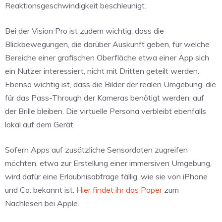
Reaktionsgeschwindigkeit beschleunigt.
Bei der Vision Pro ist zudem wichtig, dass die
Blickbewegungen, die darüber Auskunft geben, für welche
Bereiche einer grafischen Oberfläche etwa einer App sich
ein Nutzer interessiert, nicht mit Dritten geteilt werden.
Ebenso wichtig ist, dass die Bilder der realen Umgebung, die
für das Pass-Through der Kameras benötigt werden, auf
der Brille bleiben. Die virtuelle Persona verbleibt ebenfalls
lokal auf dem Gerät.
Sofern Apps auf zusätzliche Sensordaten zugreifen
möchten, etwa zur Erstellung einer immersiven Umgebung,
wird dafür eine Erlaubnisabfrage fällig, wie sie von iPhone
und Co. bekannt ist.
Hier findet ihr das Paper
zum
Nachlesen bei Apple.