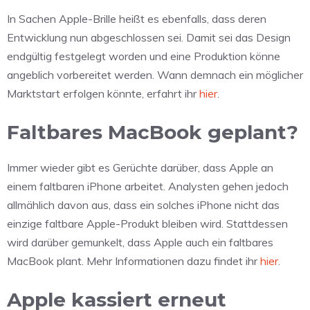
In Sachen Apple-Brille heißt es ebenfalls, dass deren
Entwicklung nun abgeschlossen sei. Damit sei das Design
endgültig festgelegt worden und eine Produktion könne
angeblich vorbereitet werden. Wann demnach ein möglicher
Marktstart erfolgen könnte, erfahrt ihr
hier
.
Faltbares MacBook geplant?
Immer wieder gibt es Gerüchte darüber, dass Apple an
einem faltbaren iPhone arbeitet. Analysten gehen jedoch
allmählich davon aus, dass ein solches iPhone nicht das
einzige faltbare Apple-Produkt bleiben wird. Stattdessen
wird darüber gemunkelt, dass Apple auch ein faltbares
MacBook plant. Mehr Informationen dazu findet ihr
hier
.
Apple kassiert erneut