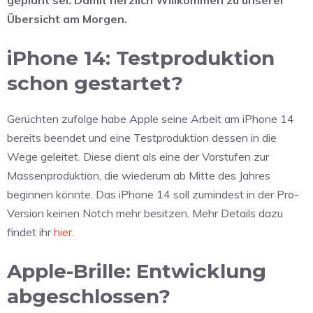
Übersicht am Morgen.
iPhone 14: Testproduktion
schon gestartet?
Gerüchten zufolge habe Apple seine Arbeit am iPhone 14
bereits beendet und eine Testproduktion dessen in die
Wege geleitet. Diese dient als eine der Vorstufen zur
Massenproduktion, die wiederum ab Mitte des Jahres
beginnen könnte. Das iPhone 14 soll zumindest in der Pro-
Version keinen Notch mehr besitzen. Mehr Details dazu
findet ihr
hier
.
Apple-Brille: Entwicklung
abgeschlossen?