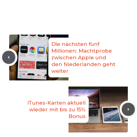
Die nächsten fünf
Millionen: Machtprobe
zwischen Apple und
den Niederlanden geht
weiter
iTunes-Karten aktuell
wieder mit bis zu 15%
Bonus