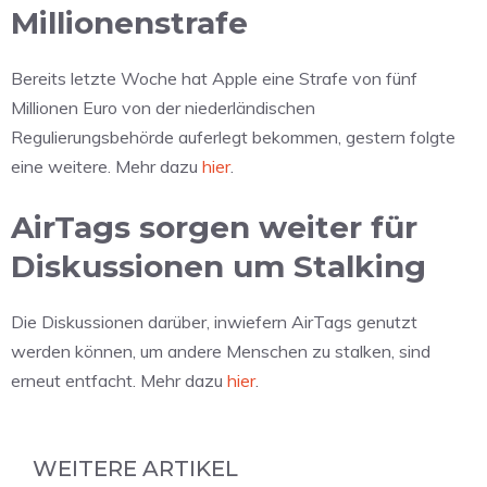
Millionenstrafe
Bereits letzte Woche hat Apple eine Strafe von fünf
Millionen Euro von der niederländischen
Regulierungsbehörde auferlegt bekommen, gestern folgte
eine weitere. Mehr dazu
hier
.
AirTags sorgen weiter für
Diskussionen um Stalking
Die Diskussionen darüber, inwiefern AirTags genutzt
werden können, um andere Menschen zu stalken, sind
erneut entfacht. Mehr dazu
hier
.
WEITERE ARTIKEL