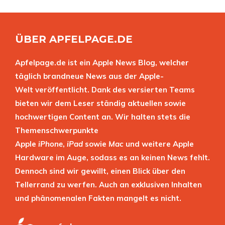
ÜBER APFELPAGE.DE
Apfelpage.de ist ein Apple News Blog, welcher
täglich brandneue News aus der Apple-
Welt veröffentlicht. Dank des versierten Teams
bieten wir dem Leser ständig aktuellen sowie
hochwertigen Content an. Wir halten stets die
Themenschwerpunkte
Apple
iPhone
,
iPad
sowie
Mac
und weitere Apple
Hardware im Auge, sodass es an keinen News fehlt.
Dennoch sind wir gewillt, einen Blick über den
Tellerrand zu werfen. Auch an exklusiven Inhalten
und phänomenalen Fakten mangelt es nicht.