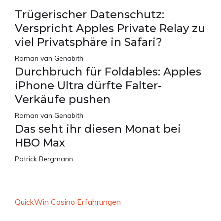
Trügerischer Datenschutz:
Verspricht Apples Private Relay zu
viel Privatsphäre in Safari?
Roman van Genabith
Durchbruch für Foldables: Apples
iPhone Ultra dürfte Falter-
Verkäufe pushen
Roman van Genabith
Das seht ihr diesen Monat bei
HBO Max
Patrick Bergmann
QuickWin Casino Erfahrungen