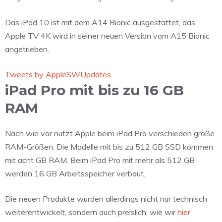
Das iPad 10 ist mit dem A14 Bionic ausgestattet, das
Apple TV 4K wird in seiner neuen Version vom A15 Bionic
angetrieben.
Tweets by AppleSWUpdates
iPad Pro mit bis zu 16 GB
RAM
Nach wie vor nutzt Apple beim iPad Pro verschieden große
RAM-Größen. Die Modelle mit bis zu 512 GB SSD kommen
mit acht GB RAM. Beim iPad Pro mit mehr als 512 GB
werden 16 GB Arbeitsspeicher verbaut.
Die neuen Produkte wurden allerdings nicht nur technisch
weiterentwickelt, sondern auch preislich, wie wir
hier