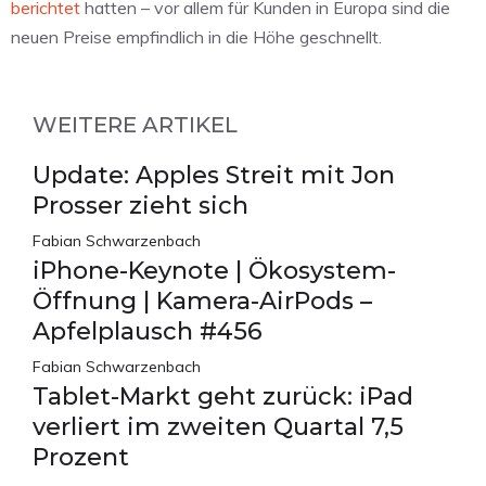
berichtet
hatten – vor allem für Kunden in Europa sind die
neuen Preise empfindlich in die Höhe geschnellt.
WEITERE ARTIKEL
Update: Apples Streit mit Jon
Prosser zieht sich
Fabian Schwarzenbach
iPhone-Keynote | Ökosystem-
Öffnung | Kamera-AirPods –
Apfelplausch #456
Fabian Schwarzenbach
Tablet-Markt geht zurück: iPad
verliert im zweiten Quartal 7,5
Prozent