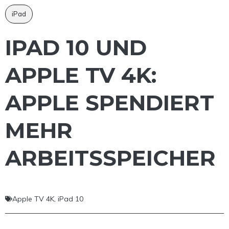
iPad
IPAD 10 UND
APPLE TV 4K:
APPLE SPENDIERT
MEHR
ARBEITSSPEICHER
Apple TV 4K
,
iPad 10