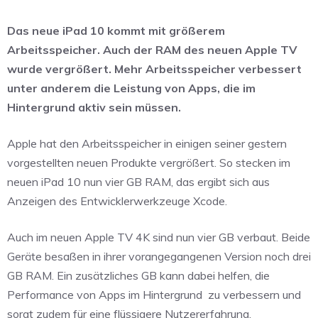
Das neue iPad 10 kommt mit größerem
Arbeitsspeicher. Auch der RAM des neuen Apple TV
wurde vergrößert. Mehr Arbeitsspeicher verbessert
unter anderem die Leistung von Apps, die im
Hintergrund aktiv sein müssen.
Apple hat den Arbeitsspeicher in einigen seiner gestern
vorgestellten neuen Produkte vergrößert. So stecken im
neuen iPad 10 nun vier GB RAM, das ergibt sich aus
Anzeigen des Entwicklerwerkzeuge Xcode.
Auch im neuen Apple TV 4K sind nun vier GB verbaut. Beide
Geräte besaßen in ihrer vorangegangenen Version noch drei
GB RAM. Ein zusätzliches GB kann dabei helfen, die
Performance von Apps im Hintergrund
zu verbessern und
sorgt zudem für eine flüssigere Nutzererfahrung.