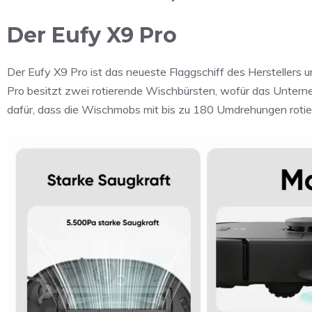
Der Eufy X9 Pro
Der Eufy X9 Pro ist das neueste Flaggschiff des Hersteller
Pro besitzt zwei rotierende Wischbürsten, wofür das Unte
dafür, dass die Wischmobs mit bis zu 180 Umdrehungen rotie