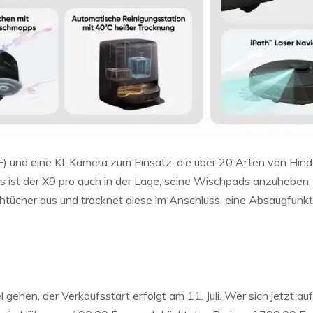
 und eine KI-Kamera zum Einsatz, die über 20 Arten von Hind
s ist der X9 pro auch in der Lage, seine Wischpads anzuheben
tücher aus und trocknet diese im Anschluss, eine Absaugfunkt
ehen, der Verkaufsstart erfolgt am 11. Juli. Wer sich jetzt auf