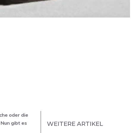
che oder die
 Nun gibt es
WEITERE ARTIKEL