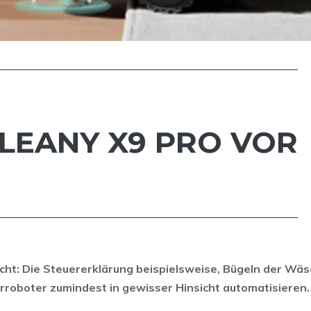
CLEANY X9 PRO VOR
cht: Die Steuererklärung beispielsweise, Bügeln der Wäs
rroboter zumindest in gewisser Hinsicht automatisieren.