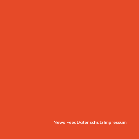
News Feed
Datenschutz
Impressum