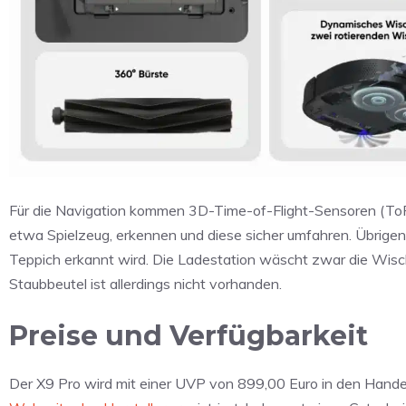
Für die Navigation kommen 3D-Time-of-Flight-Sensoren (ToF)
etwa Spielzeug, erkennen und diese sicher umfahren. Übrigen
Teppich erkannt wird. Die Ladestation wäscht zwar die Wisch
Staubbeutel ist allerdings nicht vorhanden.
Preise und Verfügbarkeit
Der X9 Pro wird mit einer UVP von 899,00 Euro in den Handel g