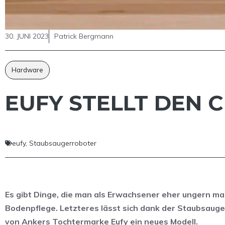
30. JUNI 2023
Patrick Bergmann
Hardware
EUFY STELLT DEN 
eufy
,
Staubsaugerroboter
Es gibt Dinge, die man als Erwachsener eher ungern ma
Bodenpflege. Letzteres lässt sich dank der Staubsauge
von Ankers Tochtermarke Eufy ein neues Modell.