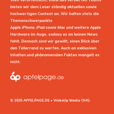
bieten wir dem Leser ständig aktuellen sowie
hochwertigen Content an. Wir halten stets die
Themenschwerpunkte
Apple
iPhone
,
iPad
sowie
Mac
und weitere Apple
Hardware im Auge, sodass es an keinen News
fehlt. Dennoch sind wir gewillt, einen Blick über
den Tellerrand zu werfen. Auch an exklusiven
Inhalten und phänomenalen Fakten mangelt es
nicht.
© 2025 APFELPAGE.DE • WakeUp Media OHG