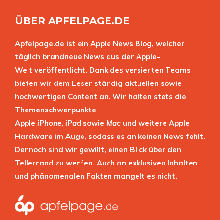
ÜBER APFELPAGE.DE
Apfelpage.de ist ein Apple News Blog, welcher
täglich brandneue News aus der Apple-
Welt veröffentlicht. Dank des versierten Teams
bieten wir dem Leser ständig aktuellen sowie
hochwertigen Content an. Wir halten stets die
Themenschwerpunkte
Apple
iPhone
,
iPad
sowie
Mac
und weitere Apple
Hardware im Auge, sodass es an keinen News fehlt.
Dennoch sind wir gewillt, einen Blick über den
Tellerrand zu werfen. Auch an exklusiven Inhalten
und phänomenalen Fakten mangelt es nicht.