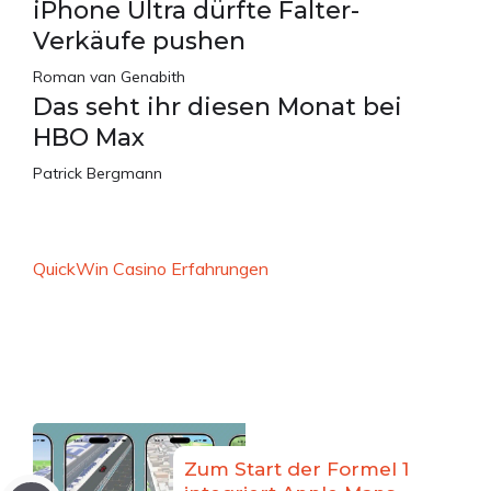
iPhone Ultra dürfte Falter-
Verkäufe pushen
Roman van Genabith
Das seht ihr diesen Monat bei
HBO Max
Patrick Bergmann
QuickWin Casino Erfahrungen
Zum Start der Formel 1