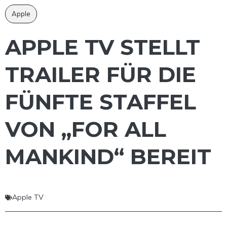
Apple
APPLE TV STELLT
TRAILER FÜR DIE
FÜNFTE STAFFEL
VON „FOR ALL
MANKIND“ BEREIT
Apple TV