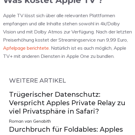
Was kostet Apple TV ?
Apple TV lässt sich über alle relevanten Plattformen
empfangen und alle Inhalte stehen sowohl in 4k/Dolby
Vision und mit Dolby Atmos zur Verfügung. Nach der letzten
Preiserhöhung kostet der Streamingservice nun 9,99 Euro,
Apfelpage berichtete.
Natürlich ist es auch möglich, Apple
TV+ mit anderen Diensten in Apple One zu bundlen.
WEITERE ARTIKEL
Trügerischer Datenschutz:
Verspricht Apples Private Relay zu
viel Privatsphäre in Safari?
Roman van Genabith
Durchbruch für Foldables: Apples