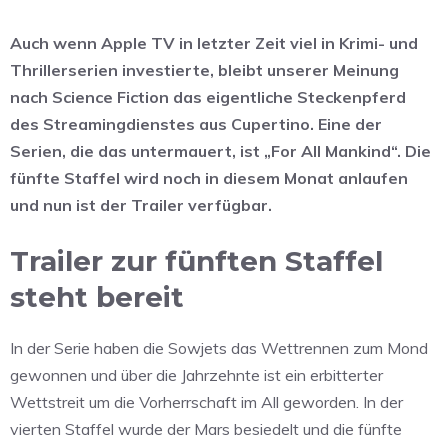
Auch wenn Apple TV in letzter Zeit viel in Krimi- und
Thrillerserien investierte, bleibt unserer Meinung
nach Science Fiction das eigentliche Steckenpferd
des Streamingdienstes aus Cupertino. Eine der
Serien, die das untermauert, ist „For All Mankind“. Die
fünfte Staffel wird noch in diesem Monat anlaufen
und nun ist der Trailer verfügbar.
Trailer zur fünften Staffel
steht bereit
In der Serie haben die Sowjets das Wettrennen zum Mond
gewonnen und über die Jahrzehnte ist ein erbitterter
Wettstreit um die Vorherrschaft im All geworden. In der
vierten Staffel wurde der Mars besiedelt und die fünfte