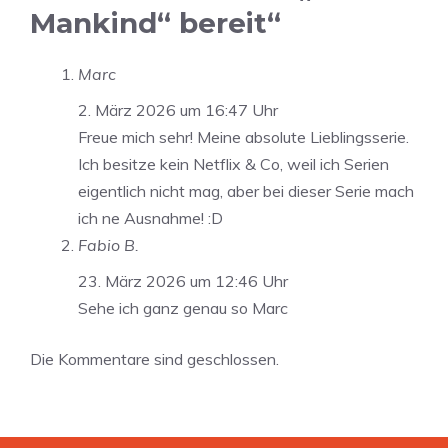
Mankind“ bereit“
Marc
2. März 2026 um 16:47 Uhr
Freue mich sehr! Meine absolute Lieblingsserie.
Ich besitze kein Netflix & Co, weil ich Serien
eigentlich nicht mag, aber bei dieser Serie mach
ich ne Ausnahme! :D
Fabio B.
23. März 2026 um 12:46 Uhr
Sehe ich ganz genau so Marc
Die Kommentare sind geschlossen.