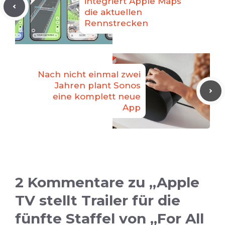
integriert Apple Maps
die aktuellen
Rennstrecken
Nach nicht einmal zwei
Jahren plant Sonos
eine komplett neue
App
2 Kommentare zu „Apple
TV stellt Trailer für die
fünfte Staffel von „For All