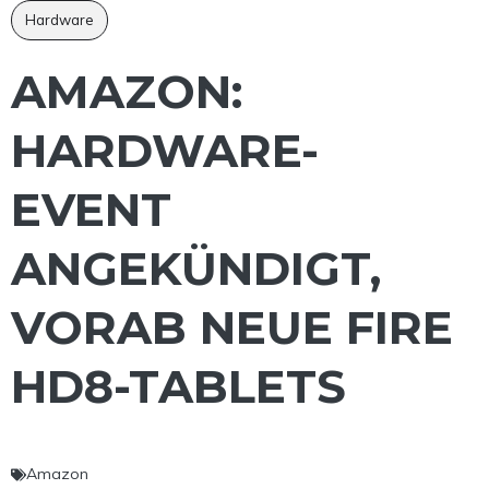
Hardware
AMAZON:
HARDWARE-
EVENT
ANGEKÜNDIGT,
VORAB NEUE FIRE
HD8-TABLETS
Amazon