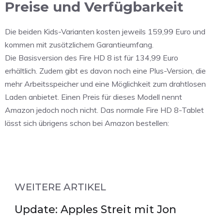
Preise und Verfügbarkeit
Die beiden Kids-Varianten kosten jeweils 159,99 Euro und
kommen mit zusätzlichem Garantieumfang.
Die Basisversion des Fire HD 8 ist für 134,99 Euro
erhältlich. Zudem gibt es davon noch eine Plus-Version, die
mehr Arbeitsspeicher und eine Möglichkeit zum drahtlosen
Laden anbietet. Einen Preis für dieses Modell nennt
Amazon jedoch noch nicht. Das normale Fire HD 8-Tablet
lässt sich übrigens schon bei Amazon bestellen:
WEITERE ARTIKEL
Update: Apples Streit mit Jon