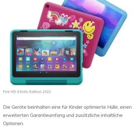
Fire HD 8 Kids-Edition 2022
Die Geräte beinhalten eine für Kinder optimierte Hülle, einen
erweiterten Garantieumfang und zusätzliche inhaltliche
Optionen.