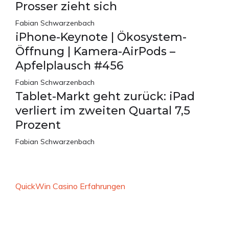
Prosser zieht sich
Fabian Schwarzenbach
iPhone-Keynote | Ökosystem-
Öffnung | Kamera-AirPods –
Apfelplausch #456
Fabian Schwarzenbach
Tablet-Markt geht zurück: iPad
verliert im zweiten Quartal 7,5
Prozent
Fabian Schwarzenbach
QuickWin Casino Erfahrungen