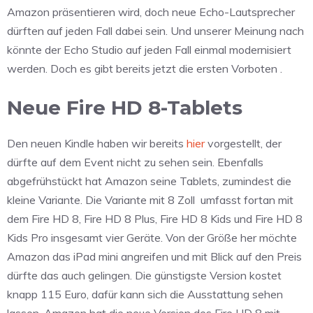
Amazon präsentieren wird, doch neue Echo-Lautsprecher
dürften auf jeden Fall dabei sein. Und unserer Meinung nach
könnte der Echo Studio auf jeden Fall einmal modernisiert
werden. Doch es gibt bereits jetzt die ersten Vorboten .
Neue Fire HD 8-Tablets
Den neuen Kindle haben wir bereits
hier
vorgestellt, der
dürfte auf dem Event nicht zu sehen sein. Ebenfalls
abgefrühstückt hat Amazon seine Tablets, zumindest die
kleine Variante. Die Variante mit 8 Zoll umfasst fortan mit
dem Fire HD 8, Fire HD 8 Plus, Fire HD 8 Kids und Fire HD 8
Kids Pro insgesamt vier Geräte. Von der Größe her möchte
Amazon das iPad mini angreifen und mit Blick auf den Preis
dürfte das auch gelingen. Die günstigste Version kostet
knapp 115 Euro, dafür kann sich die Ausstattung sehen