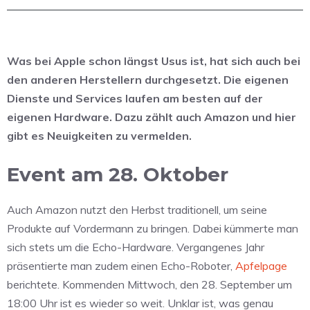
Was bei Apple schon längst Usus ist, hat sich auch bei
den anderen Herstellern durchgesetzt. Die eigenen
Dienste und Services laufen am besten auf der
eigenen Hardware. Dazu zählt auch Amazon und hier
gibt es Neuigkeiten zu vermelden.
Event am 28. Oktober
Auch Amazon nutzt den Herbst traditionell, um seine
Produkte auf Vordermann zu bringen. Dabei kümmerte man
sich stets um die Echo-Hardware. Vergangenes Jahr
präsentierte man zudem einen Echo-Roboter,
Apfelpage
berichtete. Kommenden Mittwoch, den 28. September um
18:00 Uhr ist es wieder so weit. Unklar ist, was genau