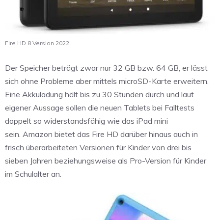
Fire HD 8 Version 2022
Der Speicher beträgt zwar nur 32 GB bzw. 64 GB, er lässt
sich ohne Probleme aber mittels microSD-Karte erweitern.
Eine Akkuladung hält bis zu 30 Stunden durch und laut
eigener Aussage sollen die neuen Tablets bei Falltests
doppelt so widerstandsfähig wie das iPad mini
sein. Amazon bietet das Fire HD darüber hinaus auch in
frisch überarbeiteten Versionen für Kinder von drei bis
sieben Jahren beziehungsweise als Pro-Version für Kinder
im Schulalter an.