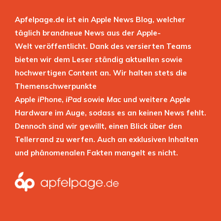
Apfelpage.de ist ein Apple News Blog, welcher
täglich brandneue News aus der Apple-
Welt veröffentlicht. Dank des versierten Teams
bieten wir dem Leser ständig aktuellen sowie
hochwertigen Content an. Wir halten stets die
Themenschwerpunkte
Apple
iPhone
,
iPad
sowie
Mac
und weitere Apple
Hardware im Auge, sodass es an keinen News fehlt.
Dennoch sind wir gewillt, einen Blick über den
Tellerrand zu werfen. Auch an exklusiven Inhalten
und phänomenalen Fakten mangelt es nicht.