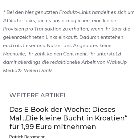
* Bei den hier genutzten Produkt-Links handelt es sich um
Affiliate-Links, die es uns ermöglichen, eine kleine
Provision pro Transaktion zu erhalten, wenn ihr über die
gekennzeichneten Links einkauft. Dadurch entstehen
euch als Leser und Nutzer des Angebotes keine
Nachteile, ihr zahlt keinen Cent mehr. Ihr unterstützt
damit allerdings die redaktionelle Arbeit von WakeUp
Media®. Vielen Dank!
WEITERE ARTIKEL
Das E-Book der Woche: Dieses
Mal „Die kleine Bucht in Kroatien“
für 1,99 Euro mitnehmen
Patrick Bergmann