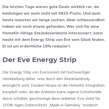
Die letzten Tage waren gute Deals wirklich rar, da
belästigen wir euch nicht mit 0815-Posts. Und auch
heute mussten wir lange suchen. Aber schlussendlich
haben wir noch etwas gefunden. Wer sich für eine
HomeKit-fähige Steckdosenleiste interessiert, kann
heute mit dem Energy Strip von Eve sein Glück finden.
Er ist um ordentliche 18% reduziert.
Der Eve Energy Strip
Der Energy Strip von Eve kommt mit hochwertiger
Verarbeitung daher, was durch den Aluminiumbody
ermöglicht wird. Darüber hinaus ist die HomeKit-Integration
komplett nativ, da der Anbieter keine eigene Schnittstelle
davor schaltet, geschweige denn anbietet. Eve steht für
100%-tigen Datenschutz „Made in Germany“ wodurch