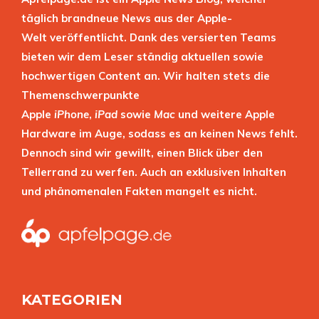
täglich brandneue News aus der Apple-
Welt veröffentlicht. Dank des versierten Teams
bieten wir dem Leser ständig aktuellen sowie
hochwertigen Content an. Wir halten stets die
Themenschwerpunkte
Apple
iPhone
,
iPad
sowie
Mac
und weitere Apple
Hardware im Auge, sodass es an keinen News fehlt.
Dennoch sind wir gewillt, einen Blick über den
Tellerrand zu werfen. Auch an exklusiven Inhalten
und phänomenalen Fakten mangelt es nicht.
KATEGORIEN