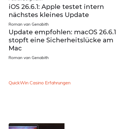
iOS 26.6.1: Apple testet intern
nächstes kleines Update
Roman van Genabith
Update empfohlen: macOS 26.6.1
stopft eine Sicherheitslücke am
Mac
Roman van Genabith
QuickWin Casino Erfahrungen