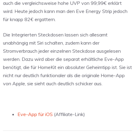
auch die vergleichsweise hohe UVP von 99,99€ erklärt
wird. Heute jedoch kann man den Eve Energy Strip jedoch
für knapp 82€ ergattern.
Die Integrierten Steckdosen lassen sich allesamt
unabhängig mit Siri schalten, zudem kann der
Stromverbrauch jeder einzelnen Steckdose ausgelesen
werden. Dazu wird aber die separat erhältliche Eve-App
benötigt, die für HomeKit ein absoluter Geheimtipp ist. Sie ist
nicht nur deutlich funktionaler als die originale Home-App
von Apple, sie sieht auch deutlich schicker aus.
Eve-App für iOS
(Affiliate-Link)