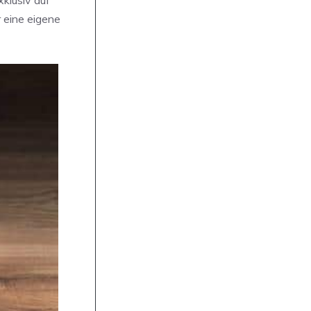
 eine eigene