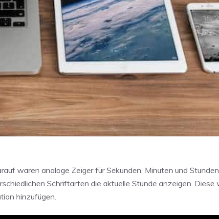
rauf waren analoge Zeiger für Sekunden, Minuten und Stunden
erschiedlichen Schriftarten die aktuelle Stunde anzeigen. Diese
tion hinzufügen.