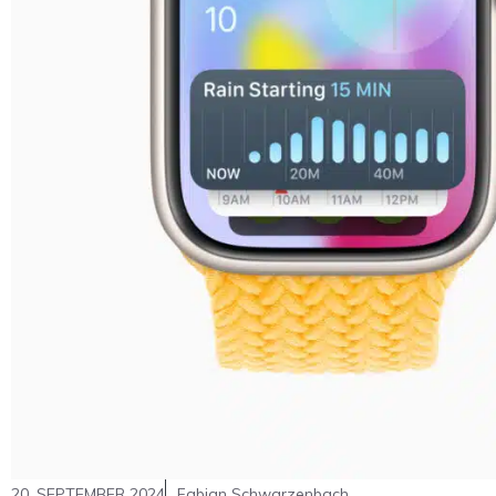
20. SEPTEMBER 2024
Fabian Schwarzenbach