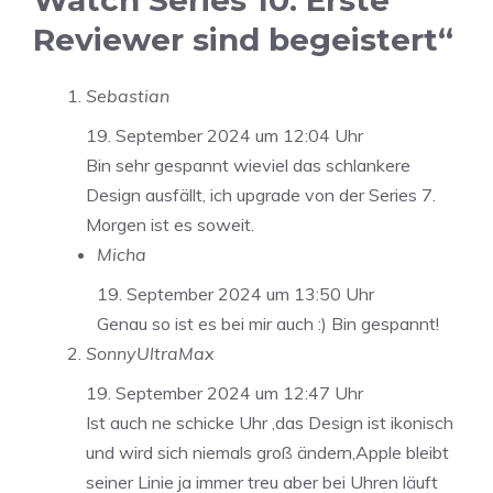
Reviewer sind begeistert“
Sebastian
19. September 2024 um 12:04 Uhr
Bin sehr gespannt wieviel das schlankere
Design ausfällt, ich upgrade von der Series 7.
Morgen ist es soweit.
Micha
19. September 2024 um 13:50 Uhr
Genau so ist es bei mir auch :) Bin gespannt!
SonnyUltraMax
19. September 2024 um 12:47 Uhr
Ist auch ne schicke Uhr ,das Design ist ikonisch
und wird sich niemals groß ändern,Apple bleibt
seiner Linie ja immer treu aber bei Uhren läuft