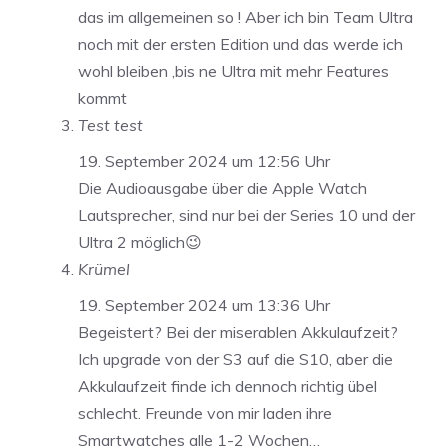
das im allgemeinen so ! Aber ich bin Team Ultra
noch mit der ersten Edition und das werde ich
wohl bleiben ,bis ne Ultra mit mehr Features
kommt
Test test
19. September 2024 um 12:56 Uhr
Die Audioausgabe über die Apple Watch
Lautsprecher, sind nur bei der Series 10 und der
Ultra 2 möglich😉
Krümel
19. September 2024 um 13:36 Uhr
Begeistert? Bei der miserablen Akkulaufzeit?
Ich upgrade von der S3 auf die S10, aber die
Akkulaufzeit finde ich dennoch richtig übel
schlecht. Freunde von mir laden ihre
Smartwatches alle 1-2 Wochen…