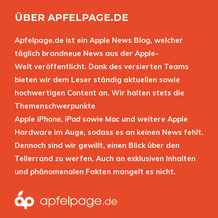
ÜBER APFELPAGE.DE
Apfelpage.de ist ein Apple News Blog, welcher
täglich brandneue News aus der Apple-
Welt veröffentlicht. Dank des versierten Teams
bieten wir dem Leser ständig aktuellen sowie
hochwertigen Content an. Wir halten stets die
Themenschwerpunkte
Apple
iPhone
,
iPad
sowie
Mac
und weitere Apple
Hardware im Auge, sodass es an keinen News fehlt.
Dennoch sind wir gewillt, einen Blick über den
Tellerrand zu werfen. Auch an exklusiven Inhalten
und phänomenalen Fakten mangelt es nicht.