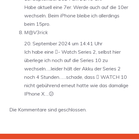
Habe aktuell eine 7er. Werde auch auf die 10er
wechseln. Beim iPhone bleibe ich allerdings
beim 15pro.
M@V3rick
20. September 2024 um 14:41 Uhr
Ich habe eine - Watch Series 2, selbst hier
überlege ich noch auf die Series 10 zu
wechseln…..leider hält der Akku der Series 2
noch 4 Stunden……schade, dass  WATCH 10
nicht gebührend erneut hatte wie das damalige
IPhone X….😕
Die Kommentare sind geschlossen.