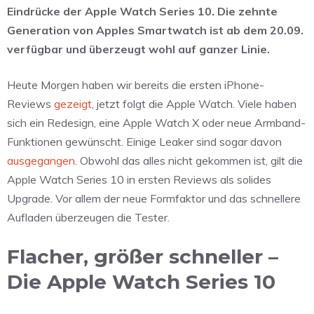
Eindrücke der Apple Watch Series 10. Die zehnte
Generation von Apples Smartwatch ist ab dem 20.09.
verfügbar und überzeugt wohl auf ganzer Linie.
Heute Morgen haben wir bereits die ersten iPhone-
Reviews
gezeigt
, jetzt folgt die Apple Watch. Viele haben
sich ein Redesign, eine Apple Watch X oder neue Armband-
Funktionen gewünscht. Einige Leaker sind sogar davon
ausgegangen
. Obwohl das alles nicht gekommen ist, gilt die
Apple Watch Series 10 in ersten Reviews als solides
Upgrade. Vor allem der neue Formfaktor und das schnellere
Aufladen überzeugen die Tester.
Flacher, größer schneller –
Die Apple Watch Series 10