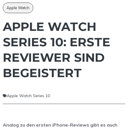
Apple Watch
APPLE WATCH
SERIES 10: ERSTE
REVIEWER SIND
BEGEISTERT
Apple Watch Series 10
Analog zu den ersten iPhone-Reviews gibt es auch