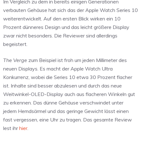
Im Vergleich zu dem in bereits einigen Generationen
verbauten Gehäuse hat sich das der Apple Watch Series 10
weiterentwickelt. Auf den ersten Blick wirken ein 10
Prozent dünneres Design und das leicht größere Display
zwar nicht besonders. Die Reviewer sind allerdings
begeistert.
The Verge
zum Beispiel ist froh um jeden Millimeter des
neuen Displays. Es macht der Apple Watch Ultra
Konkurrenz, wobei die Series 10 etwa 30 Prozent flacher
ist. Inhalte sind besser abzulesen und durch das neue
Weitwinkel-OLED-Display auch aus flacheren Winkeln gut
zu erkennen. Das dünne Gehäuse verschwindet unter
jedem Hemdsärmel und das geringe Gewicht lässt einen
fast vergessen, eine Uhr zu tragen. Das gesamte Review
lest ihr
hier
.