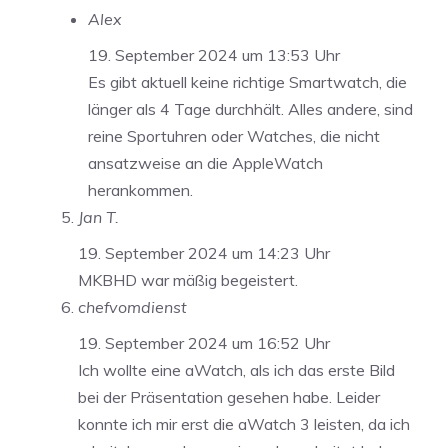
Alex
19. September 2024 um 13:53 Uhr
Es gibt aktuell keine richtige Smartwatch, die
länger als 4 Tage durchhält. Alles andere, sind
reine Sportuhren oder Watches, die nicht
ansatzweise an die AppleWatch
herankommen.
Jan T.
19. September 2024 um 14:23 Uhr
MKBHD war mäßig begeistert.
chefvomdienst
19. September 2024 um 16:52 Uhr
Ich wollte eine aWatch, als ich das erste Bild
bei der Präsentation gesehen habe. Leider
konnte ich mir erst die aWatch 3 leisten, da ich