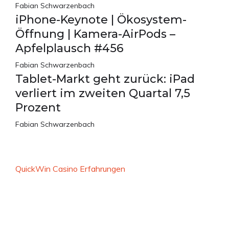
Fabian Schwarzenbach
iPhone-Keynote | Ökosystem-
Öffnung | Kamera-AirPods –
Apfelplausch #456
Fabian Schwarzenbach
Tablet-Markt geht zurück: iPad
verliert im zweiten Quartal 7,5
Prozent
Fabian Schwarzenbach
QuickWin Casino Erfahrungen