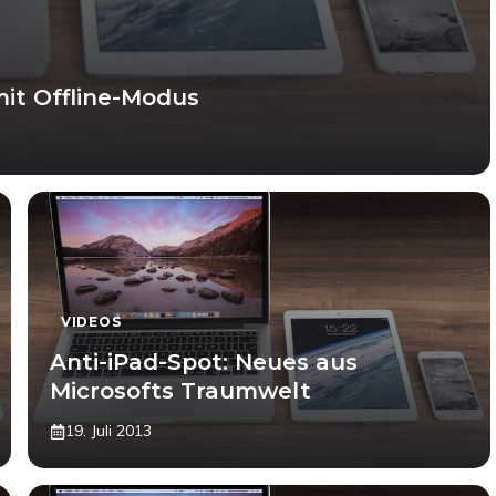
mit Offline-Modus
VIDEOS
Anti-iPad-Spot: Neues aus
Microsofts Traumwelt
19. Juli 2013