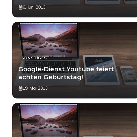
6. Juni 2013
SONSTIGES
Google-Dienst Youtube feiert
achten Geburtstag!
19. Mai 2013