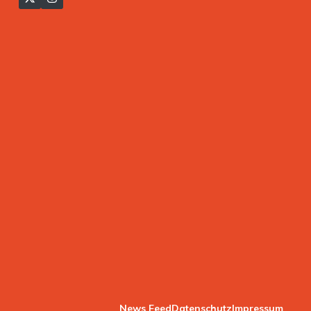
News Feed
Datenschutz
Impressum