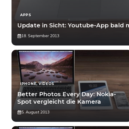
APPS
Update in Sicht: Youtube-App bald 
18. September 2013
IPHONE
,
VIDEOS
Better Photos Every Day: Nokia-
Spot vergleicht die Kamera
5. August 2013