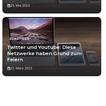
25. Mai 2013
SONSTIGES
Twitter und Youtube: Diese
Netzwerke haben Grund zum
Feiern
21. März 2013