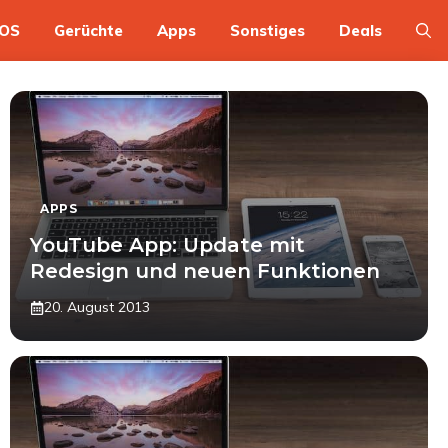
OS
Gerüchte
Apps
Sonstiges
Deals
APPS
YouTube App: Update mit
Redesign und neuen Funktionen
20. August 2013