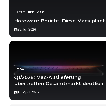
FEATURED
,
MAC
Hardware-Bericht: Diese Macs plan
23. Juli 2026
MAC
Q1/2026: Mac-Auslieferung
übertreffen Gesamtmarkt deutlich
10. April 2026