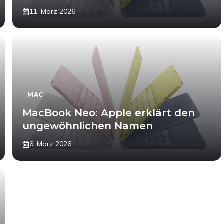
11. März 2026
MAC
MacBook Neo: Apple erklärt den
ungewöhnlichen Namen
6. März 2026