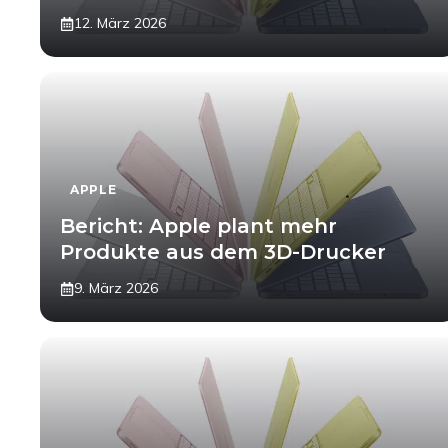
12. März 2026
APPLE
Bericht: Apple plant mehr
Produkte aus dem 3D-Drucker
9. März 2026