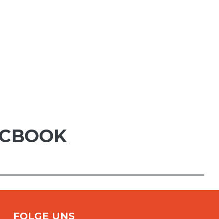
CBOOK
FOLGE UNS