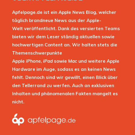
Apfelpage.de ist ein Apple News Blog, welcher
täglich brandneue News aus der Apple-
Welt veröffentlicht. Dank des versierten Teams
bieten wir dem Leser ständig aktuellen sowie
hochwertigen Content an. Wir halten stets die
Themenschwerpunkte
Apple
iPhone
,
iPad
sowie
Mac
und weitere Apple
Hardware im Auge, sodass es an keinen News
fehlt. Dennoch sind wir gewillt, einen Blick über
den Tellerrand zu werfen. Auch an exklusiven
Inhalten und phänomenalen Fakten mangelt es
nicht.