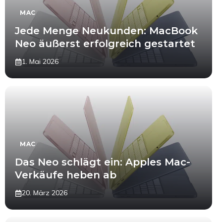
MAC
Jede Menge Neukunden: MacBook
Neo äußerst erfolgreich gestartet
1. Mai 2026
MAC
Das Neo schlägt ein: Apples Mac-
Verkäufe heben ab
20. März 2026