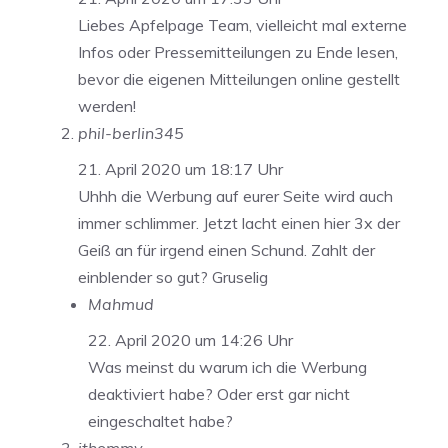
Liebes Apfelpage Team, vielleicht mal externe
Infos oder Pressemitteilungen zu Ende lesen,
bevor die eigenen Mitteilungen online gestellt
werden!
phil-berlin345
21. April 2020 um 18:17 Uhr
Uhhh die Werbung auf eurer Seite wird auch
immer schlimmer. Jetzt lacht einen hier 3x der
Geiß an für irgend einen Schund. Zahlt der
einblender so gut? Gruselig
Mahmud
22. April 2020 um 14:26 Uhr
Was meinst du warum ich die Werbung
deaktiviert habe? Oder erst gar nicht
eingeschaltet habe?