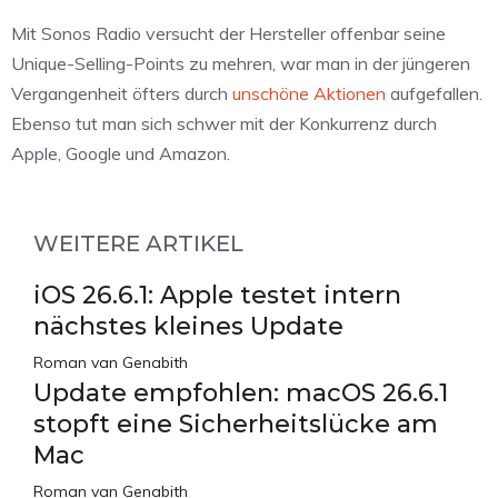
Mit Sonos Radio versucht der Hersteller offenbar seine
Unique-Selling-Points zu mehren, war man in der jüngeren
Vergangenheit öfters durch
unschöne Aktionen
aufgefallen.
Ebenso tut man sich schwer mit der Konkurrenz durch
Apple, Google und Amazon.
WEITERE ARTIKEL
iOS 26.6.1: Apple testet intern
nächstes kleines Update
Roman van Genabith
Update empfohlen: macOS 26.6.1
stopft eine Sicherheitslücke am
Mac
Roman van Genabith