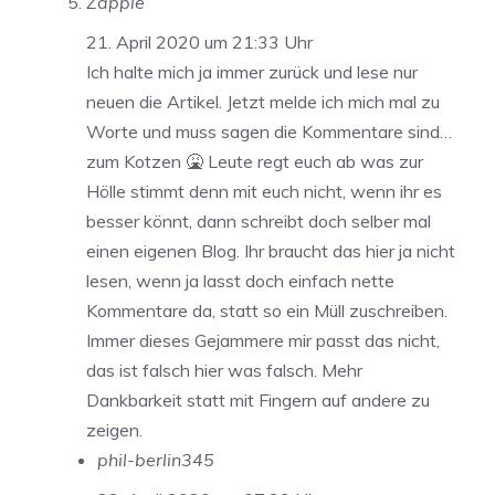
Zapple
21. April 2020 um 21:33 Uhr
Ich halte mich ja immer zurück und lese nur
neuen die Artikel. Jetzt melde ich mich mal zu
Worte und muss sagen die Kommentare sind…
zum Kotzen 🤮 Leute regt euch ab was zur
Hölle stimmt denn mit euch nicht, wenn ihr es
besser könnt, dann schreibt doch selber mal
einen eigenen Blog. Ihr braucht das hier ja nicht
lesen, wenn ja lasst doch einfach nette
Kommentare da, statt so ein Müll zuschreiben.
Immer dieses Gejammere mir passt das nicht,
das ist falsch hier was falsch. Mehr
Dankbarkeit statt mit Fingern auf andere zu
zeigen.
phil-berlin345