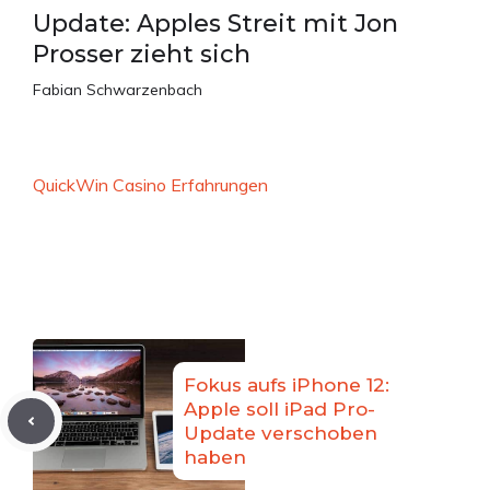
Update: Apples Streit mit Jon
Prosser zieht sich
Fabian Schwarzenbach
QuickWin Casino Erfahrungen
Fokus aufs iPhone 12:
Apple soll iPad Pro-
Update verschoben
haben