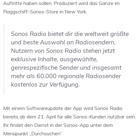
Auftritte haben sollen. Produziert wird das Ganze im
Flaggschiff-Sonos-Store in New York.
Sonos Radio bietet dir die weltweit größte
und beste Auswahl an Radiosendern.
Nutzern von Sonos Radio stehen jetzt
exklusive Inhalte, ausgewählte,
genrespezifische Sender und insgesamt
mehr als 60.000 regionale Radiosender
kostenlos zur Verfügung.
Mit einem Softwareupdate der App wird Sonos Radio
bereits ab dem 21. April für alle Sonos-Kunden nutzbar sein.
Ihr findet den Dienst in der Sonos-App unter dem
Menüpunkt „Durchsuchen“.