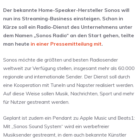
Der bekannte Home-Speaker-Hersteller Sonos will
nun ins Streaming-Business einsteigen. Schon in
Kürze soll ein Radio-Dienst des Unternehmens unter
dem Namen „Sonos Radio“ an den Start gehen, teilte
man heute
in einer Pressemitteilung mit
.
Sonos möchte die größten und besten Radiosender
weltweit zur Verfügung stellen, insgesamt mehr als 60.000
regionale und internationale Sender. Der Dienst soll durch
eine Kooperation mit TuneIn und Napster realisiert werden.
Auf diese Weise sollen Musik, Nachrichten, Sport und mehr
für Nutzer gestreamt werden.
Geplant ist zudem ein Pendant zu Apple Music und Beats1:
Mit „Sonos Sound System“ wird ein werbefreier
Musiksender gestreamt, in dem auch bekannte Künstler