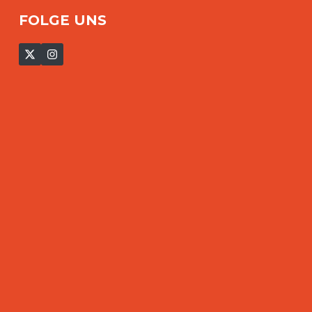
FOLGE UNS