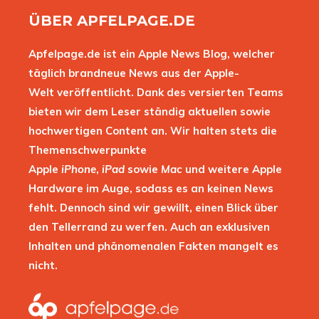
ÜBER APFELPAGE.DE
Apfelpage.de ist ein Apple News Blog, welcher
täglich brandneue News aus der Apple-
Welt veröffentlicht. Dank des versierten Teams
bieten wir dem Leser ständig aktuellen sowie
hochwertigen Content an. Wir halten stets die
Themenschwerpunkte
Apple
iPhone
,
iPad
sowie
Mac
und weitere Apple
Hardware im Auge, sodass es an keinen News
fehlt. Dennoch sind wir gewillt, einen Blick über
den Tellerrand zu werfen. Auch an exklusiven
Inhalten und phänomenalen Fakten mangelt es
nicht.