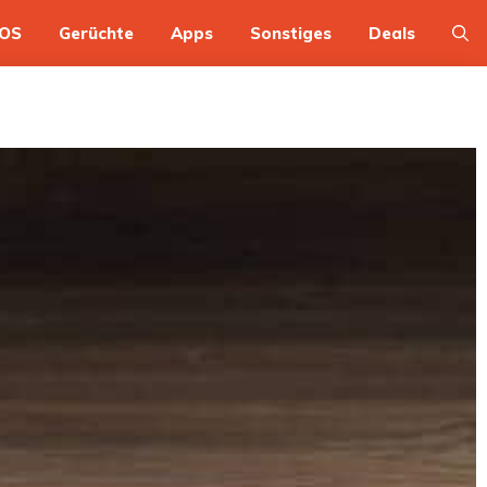
OS
Gerüchte
Apps
Sonstiges
Deals