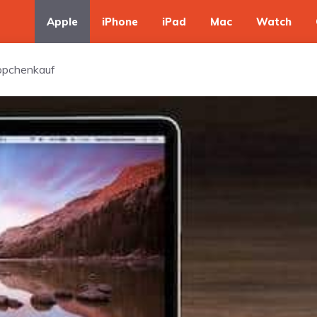
Apple
iPhone
iPad
Mac
Watch
ppchenkauf