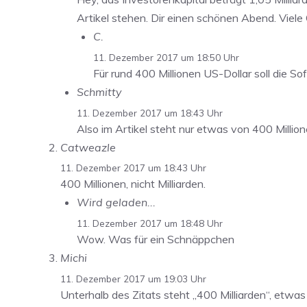
Artikel stehen. Dir einen schönen Abend. Viele
C.
11. Dezember 2017 um 18:50 Uhr
Für rund 400 Millionen US-Dollar soll die So
Schmitty
11. Dezember 2017 um 18:43 Uhr
Also im Artikel steht nur etwas von 400 Million
Catweazle
11. Dezember 2017 um 18:43 Uhr
400 Millionen, nicht Milliarden.
Wird geladen...
11. Dezember 2017 um 18:48 Uhr
Wow. Was für ein Schnäppchen
Michi
11. Dezember 2017 um 19:03 Uhr
Unterhalb des Zitats steht „400 Milliarden“, etwa