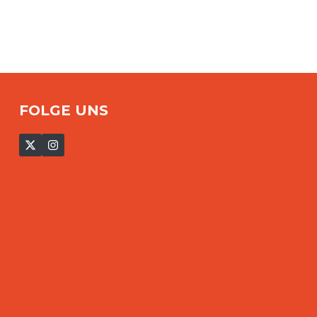
FOLGE UNS