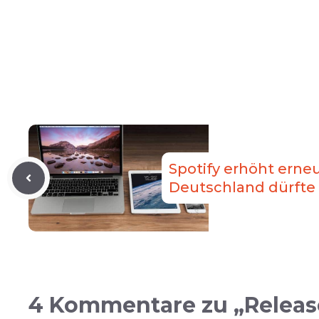
Spotify erhöht erneu
Deutschland dürfte
4 Kommentare zu „Release