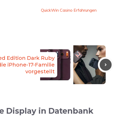
QuickWin Casino Erfahrungen
d Edition Dark Ruby
die iPhone-17-Familie
vorgestellt
e Display in Datenbank