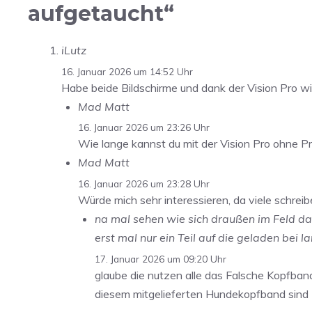
aufgetaucht“
iLutz
16. Januar 2026 um 14:52 Uhr
Habe beide Bildschirme und dank der Vision Pro wi
Mad Matt
16. Januar 2026 um 23:26 Uhr
Wie lange kannst du mit der Vision Pro ohne P
Mad Matt
16. Januar 2026 um 23:28 Uhr
Würde mich sehr interessieren, da viele schrei
na mal sehen wie sich draußen im Feld da
erst mal nur ein Teil auf die geladen bei 
17. Januar 2026 um 09:20 Uhr
glaube die nutzen alle das Falsche Kopfba
diesem mitgelieferten Hundekopfband sind 