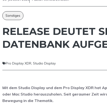
Sonstiges
RELEASE DEUTET SI
DATENBANK AUFG
Pro Display XDR
,
Studio Display
Mit dem Studio Display und dem Pro Display XDR hat A
oder Mac Studio herauszuholen. Seit geraumer Zeit wir
Bewegung in die Thematik.