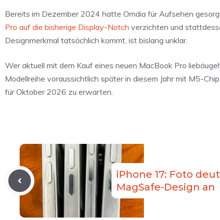
Bereits im Dezember 2024 hatte Omdia für Aufsehen gesorg
Pro auf die bisherige Display-Notch
verzichten und stattdess
Designmerkmal tatsächlich kommt, ist bislang unklar.
Wer aktuell mit dem Kauf eines neuen MacBook Pro liebäugelt
Modellreihe voraussichtlich später in diesem Jahr mit M5-Chi
für Oktober 2026 zu erwarten.
iPhone 17: Foto deu
MagSafe-Design an