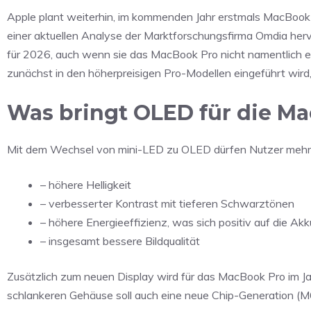
Apple plant weiterhin, im kommenden Jahr erstmals MacBook
einer aktuellen Analyse der Marktforschungsfirma Omdia herv
für 2026, auch wenn sie das MacBook Pro nicht namentlich
zunächst in den höherpreisigen Pro-Modellen eingeführt wird,
Was bringt OLED für die Ma
Mit dem Wechsel von mini-LED zu OLED dürfen Nutzer mehre
– höhere Helligkeit
– verbesserter Kontrast mit tieferen Schwarztönen
– höhere Energieeffizienz, was sich positiv auf die Akk
– insgesamt bessere Bildqualität
Zusätzlich zum neuen Display wird für das MacBook Pro im 
schlankeren Gehäuse soll auch eine neue Chip-Generation 