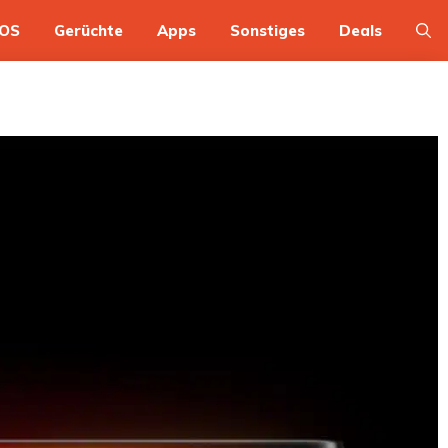
OS
Gerüchte
Apps
Sonstiges
Deals