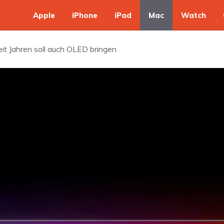
Apple
iPhone
iPad
Mac
Watch
t Jahren soll auch OLED bringen