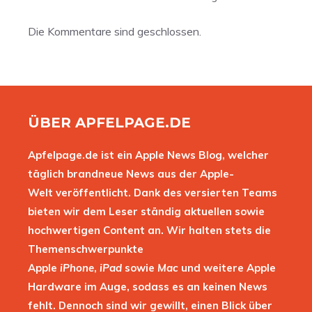
Die Kommentare sind geschlossen.
ÜBER APFELPAGE.DE
Apfelpage.de ist ein Apple News Blog, welcher
täglich brandneue News aus der Apple-
Welt veröffentlicht. Dank des versierten Teams
bieten wir dem Leser ständig aktuellen sowie
hochwertigen Content an. Wir halten stets die
Themenschwerpunkte
Apple
iPhone
,
iPad
sowie
Mac
und weitere Apple
Hardware im Auge, sodass es an keinen News
fehlt. Dennoch sind wir gewillt, einen Blick über