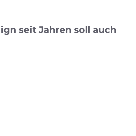
gn seit Jahren soll auch