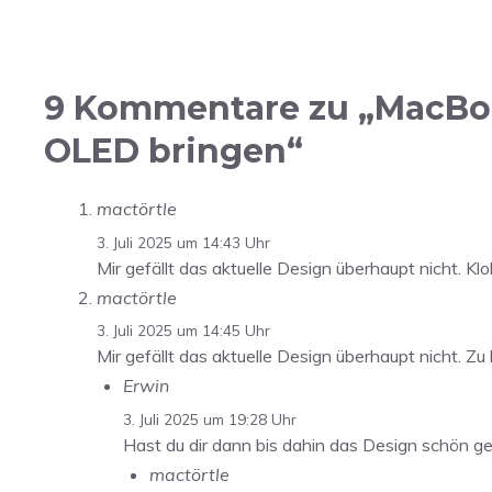
9 Kommentare zu „MacBook
OLED bringen“
mactörtle
3. Juli 2025 um 14:43 Uhr
Mir gefällt das aktuelle Design überhaupt nicht. Kl
mactörtle
3. Juli 2025 um 14:45 Uhr
Mir gefällt das aktuelle Design überhaupt nicht. Zu
Erwin
3. Juli 2025 um 19:28 Uhr
Hast du dir dann bis dahin das Design schön g
mactörtle