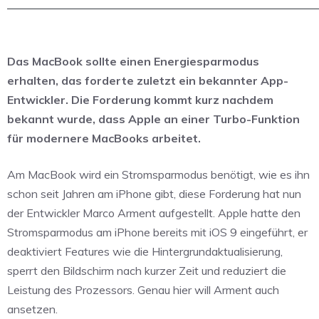
Das MacBook sollte einen Energiesparmodus
erhalten, das forderte zuletzt ein bekannter App-
Entwickler. Die Forderung kommt kurz nachdem
bekannt wurde, dass Apple an einer Turbo-Funktion
für modernere MacBooks arbeitet.
Am MacBook wird ein Stromsparmodus benötigt, wie es ihn
schon seit Jahren am iPhone gibt, diese Forderung hat nun
der Entwickler Marco Arment aufgestellt. Apple hatte den
Stromsparmodus am iPhone bereits mit iOS 9 eingeführt, er
deaktiviert Features wie die Hintergrundaktualisierung,
sperrt den Bildschirm nach kurzer Zeit und reduziert die
Leistung des Prozessors. Genau hier will Arment auch
ansetzen.