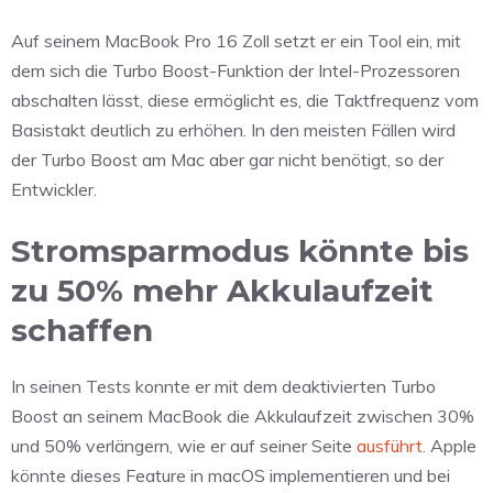
Auf seinem MacBook Pro 16 Zoll setzt er ein Tool ein, mit
dem sich die Turbo Boost-Funktion der Intel-Prozessoren
abschalten lässt, diese ermöglicht es, die Taktfrequenz vom
Basistakt deutlich zu erhöhen. In den meisten Fällen wird
der Turbo Boost am Mac aber gar nicht benötigt, so der
Entwickler.
Stromsparmodus könnte bis
zu 50% mehr Akkulaufzeit
schaffen
In seinen Tests konnte er mit dem deaktivierten Turbo
Boost an seinem MacBook die Akkulaufzeit zwischen 30%
und 50% verlängern, wie er auf seiner Seite
ausführt
. Apple
könnte dieses Feature in macOS implementieren und bei