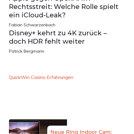
Rechtsstreit: Welche Rolle spielt
ein iCloud-Leak?
Fabian Schwarzenbach
Disney+ kehrt zu 4K zurück –
doch HDR fehlt weiter
Patrick Bergmann
QuickWin Casino Erfahrungen
Neue Ring Indoor Cam: