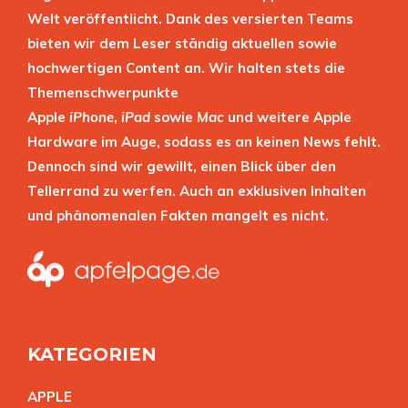
Welt veröffentlicht. Dank des versierten Teams
bieten wir dem Leser ständig aktuellen sowie
hochwertigen Content an. Wir halten stets die
Themenschwerpunkte
Apple
iPhone
,
iPad
sowie
Mac
und weitere Apple
Hardware im Auge, sodass es an keinen News fehlt.
Dennoch sind wir gewillt, einen Blick über den
Tellerrand zu werfen. Auch an exklusiven Inhalten
und phänomenalen Fakten mangelt es nicht.
KATEGORIEN
APPL
E