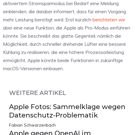
aktiviertem Stromsparmodus bei Bedarf eine Meldung
einblenden, die darüber informiert, dass für einen Vorgang
mehr Leistung benötigt wird. Erst kürzlich
berichteten wir
über eine neue Funktion, die Apple als Pro-Modus einführen
könnte. Sie beschreibt das glatte Gegenteil, nämlich die
Möglichkeit, durch schneller drehende Lüfter eine bessere
Kühlung zu realisieren, die eine höhere Prozessorleistung
ermöglicht. Apple könnte beide Funktionen in zukünftige
macOS-Versionen einbauen.
WEITERE ARTIKEL
Apple Fotos: Sammelklage wegen
Datenschutz-Problematik
Fabian Schwarzenbach
Apple gegen OpenAI im