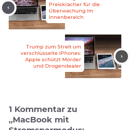
Preiskracher für die
Überwachung im
Innenbereich
Trump zum Streit um
verschlüsselte iPhones:
Apple schützt Mörder
und Drogendealer
1 Kommentar zu
„MacBook mit