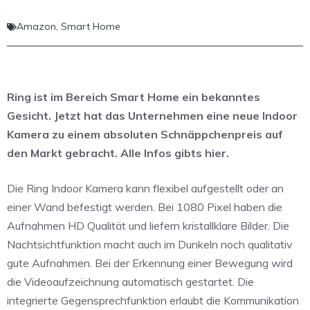
Amazon
,
Smart Home
Ring ist im Bereich Smart Home ein bekanntes
Gesicht. Jetzt hat das Unternehmen eine neue Indoor
Kamera zu einem absoluten Schnäppchenpreis auf
den Markt gebracht. Alle Infos gibts hier.
Die Ring Indoor Kamera kann flexibel aufgestellt oder an
einer Wand befestigt werden. Bei 1080 Pixel haben die
Aufnahmen HD Qualität und liefern kristallklare Bilder. Die
Nachtsichtfunktion macht auch im Dunkeln noch qualitativ
gute Aufnahmen. Bei der Erkennung einer Bewegung wird
die Videoaufzeichnung automatisch gestartet. Die
integrierte Gegensprechfunktion erlaubt die Kommunikation