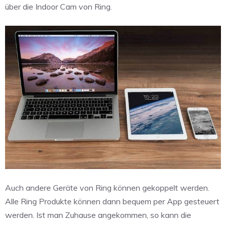
über die Indoor Cam von Ring.
Auch andere Geräte von Ring können gekoppelt werden.
Alle Ring Produkte können dann bequem per App gesteuert
werden. Ist man Zuhause angekommen, so kann die