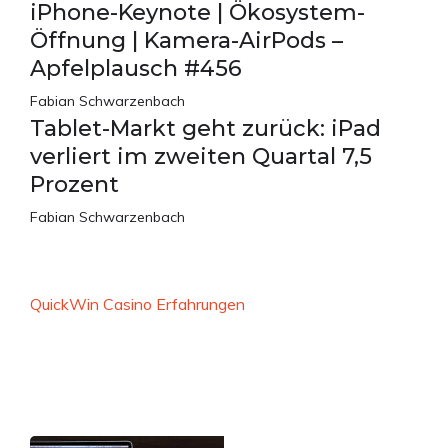
iPhone-Keynote | Ökosystem-
Öffnung | Kamera-AirPods –
Apfelplausch #456
Fabian Schwarzenbach
Tablet-Markt geht zurück: iPad
verliert im zweiten Quartal 7,5
Prozent
Fabian Schwarzenbach
QuickWin Casino Erfahrungen