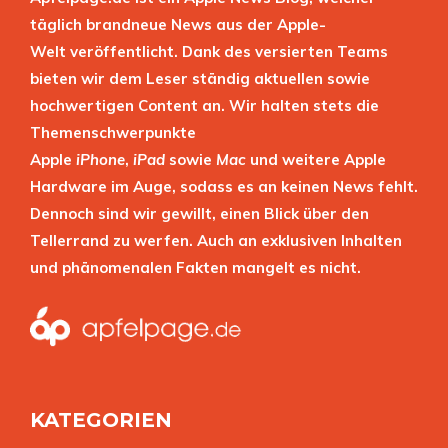
täglich brandneue News aus der Apple-
Welt veröffentlicht. Dank des versierten Teams
bieten wir dem Leser ständig aktuellen sowie
hochwertigen Content an. Wir halten stets die
Themenschwerpunkte
Apple
iPhone
,
iPad
sowie
Mac
und weitere Apple
Hardware im Auge, sodass es an keinen News fehlt.
Dennoch sind wir gewillt, einen Blick über den
Tellerrand zu werfen. Auch an exklusiven Inhalten
und phänomenalen Fakten mangelt es nicht.
KATEGORIEN