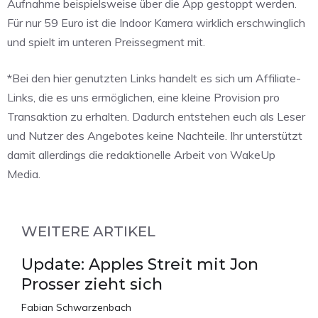
Aufnahme beispielsweise über die App gestoppt werden.
Für nur 59 Euro ist die Indoor Kamera wirklich erschwinglich
und spielt im unteren Preissegment mit.
*Bei den hier genutzten Links handelt es sich um Affiliate-
Links, die es uns ermöglichen, eine kleine Provision pro
Transaktion zu erhalten. Dadurch entstehen euch als Leser
und Nutzer des Angebotes keine Nachteile. Ihr unterstützt
damit allerdings die redaktionelle Arbeit von WakeUp
Media.
WEITERE ARTIKEL
Update: Apples Streit mit Jon
Prosser zieht sich
Fabian Schwarzenbach