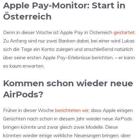
Apple Pay-Monitor: Start in
Österreich
Denn in dieser Woche ist Apple Pay in Österreich
gestartet
.
Zu Anfang sind nur zwei Banken dabei, bei einer wird Lukas
sich die Tage ein Konto zulegen und anschließend natürlich
über seine ersten Apple Pay-Erlebnisse berichten. – er kann
es kaum erwarten.
Kommen schon wieder neue
AirPods?
Früher in dieser Woche
berichteten wir
, dass Apple einigen
Gerüchten nach schon in diesem Jahr wieder neue AirPods
bringen könnte und zwar gleich zwei Modelle. Diese
könnten wieder einige wirkliche Neuerungen bringen, aber