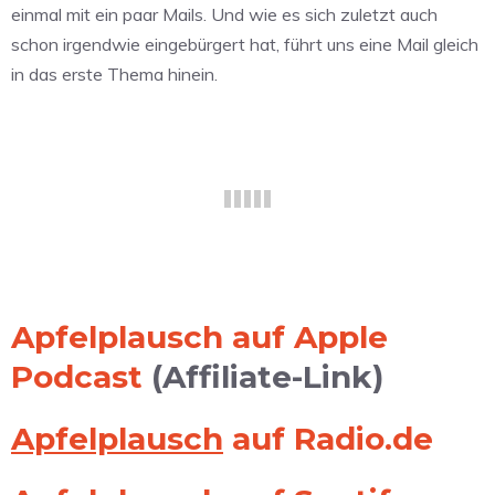
einmal mit ein paar Mails. Und wie es sich zuletzt auch
schon irgendwie eingebürgert hat, führt uns eine Mail gleich
in das erste Thema hinein.
Apfelplausch auf Apple
Podcast
(Affiliate-Link)
Apfelplausch
auf Radio.de