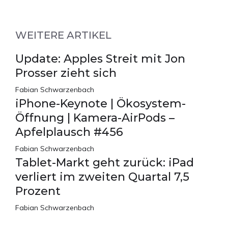
WEITERE ARTIKEL
Update: Apples Streit mit Jon
Prosser zieht sich
Fabian Schwarzenbach
iPhone-Keynote | Ökosystem-
Öffnung | Kamera-AirPods –
Apfelplausch #456
Fabian Schwarzenbach
Tablet-Markt geht zurück: iPad
verliert im zweiten Quartal 7,5
Prozent
Fabian Schwarzenbach