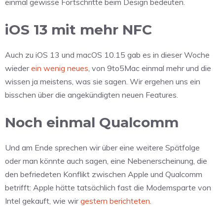
einmal gewisse Fortschritte beim Design bedeuten.
iOS 13 mit mehr NFC
Auch zu iOS 13 und macOS 10.15 gab es in dieser Woche
wieder
ein wenig neues
, von 9to5Mac einmal mehr und die
wissen ja meistens, was sie sagen. Wir ergehen uns ein
bisschen über die angekündigten neuen Features.
Noch einmal Qualcomm
Und am Ende sprechen wir über eine weitere Spätfolge
oder man könnte auch sagen, eine Nebenerscheinung, die
den befriedeten Konflikt zwischen Apple und Qualcomm
betrifft: Apple hätte tatsächlich fast die Modemsparte von
Intel gekauft, wie wir
gestern berichteten
.