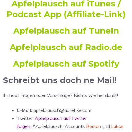
Apfelplausch auf iTunes /
Podcast App
(Affiliate-Link)
Apfelplausch auf TuneIn
Apfelplausch auf Radio.de
Apfelplausch auf Spotify
Schreibt uns doch ne Mail!
Ihr habt Fragen oder Vorschläge? Nichts wie her damit!
E-Mail:
apfelplausch@apfellike.com
Twitter:
Apfelplausch auf Twitter
folgen
,
#Apfelplausch, Accounts
Roman
und
Lukas