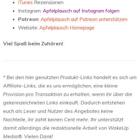
iTunes
Rezensionen
Instagram:
Apfelplausch auf Instagram folgen
Patreon
:
Apfelplausch auf Patreon unterstützen
Website:
Apfelplausch Homepage
Viel Spaß beim Zuhören!
* Bei den hier genutzten Produkt-Links handelt es sich um
Affiliate-Links, die es uns ermöglichen, eine kleine
Provision pro Transaktion zu erhalten, wenn ihr über die
gekennzeichneten Links einkauft. Dadurch entstehen
euch als Leser und Nutzer des Angebotes keine
Nachteile, ihr zahlt keinen Cent mehr. Ihr unterstützt
damit allerdings die redaktionelle Arbeit von WakeUp
Media®. Vielen Dank!