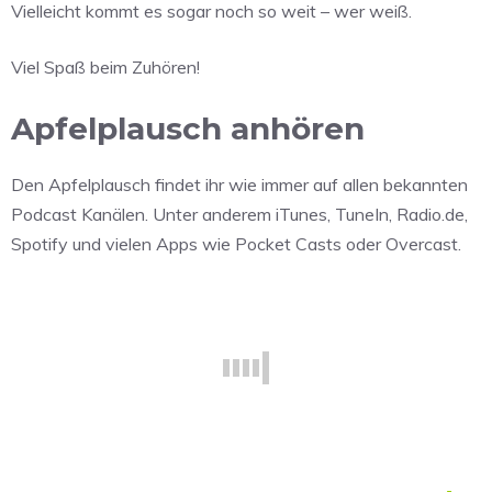
Vielleicht kommt es sogar noch so weit – wer weiß.
Viel Spaß beim Zuhören!
Apfelplausch anhören
Den Apfelplausch findet ihr wie immer auf allen bekannten
Podcast Kanälen. Unter anderem iTunes, TuneIn, Radio.de,
Spotify und vielen Apps wie Pocket Casts oder Overcast.