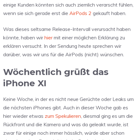
einige Kunden könnten sich auch ziemlich verarscht fühlen,
wenn sie sich gerade erst die
AirPods 2
gekauft haben.
Was dieses seltsame Release-Intervall verursacht haben
könnte, haben wir
hier
mit einer möglichen Erklärung zu
erklären versucht. In der Sendung heute sprechen wir
darüber, was wir uns für die AirPods (nicht) wünschen.
Wöchentlich grüßt das
iPhone XI
Keine Woche, in der es nicht neue Gerüchte oder Leaks um
die nächsten iPhones gibt. Auch in dieser Woche gab es
hier wieder etwas
zum Spekulieren
, diesmal ging es um die
Rückfront und die Kamera und was da geleakt wurde, ist
zwar für einige noch immer hässlich, würde aber schon