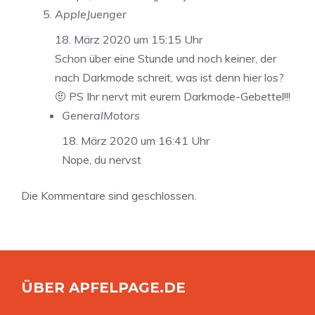
AppleJuenger
18. März 2020 um 15:15 Uhr
Schon über eine Stunde und noch keiner, der
nach Darkmode schreit, was ist denn hier los?
🤨 PS Ihr nervt mit eurem Darkmode-Gebettel!!!
GeneralMotors
18. März 2020 um 16:41 Uhr
Nope, du nervst
Die Kommentare sind geschlossen.
ÜBER APFELPAGE.DE