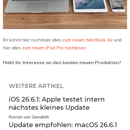
Ihr könnt hier nochmals alles
zum neuen MacBook Air
und
hier alles
zum neuen iPad Pro nachlesen
.
Habt ihr Interesse an den beiden neuen Produkten?
WEITERE ARTIKEL
iOS 26.6.1: Apple testet intern
nächstes kleines Update
Roman van Genabith
Update empfohlen: macOS 26.6.1