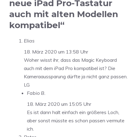
neue iPad Pro-Tastatur
auch mit alten Modellen
kompatibel“
Elias
18. März 2020 um 13:58 Uhr
Woher wisst ihr, dass das Magic Keyboard
auch mit dem iPad Pro kompatibel ist? Die
Kameraaussparung dürfte ja nicht ganz passen.
LG
Fabio B.
18. März 2020 um 15:05 Uhr
Es ist dann halt einfach ein größeres Loch,
aber sonst müsste es schon passen vermute
ich.