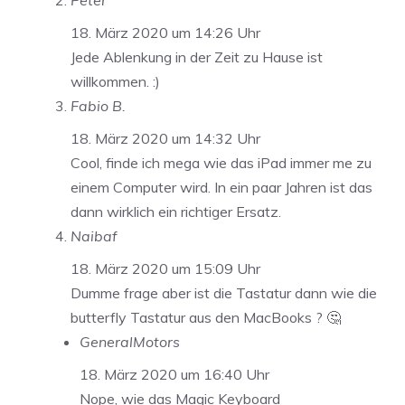
Peter
18. März 2020 um 14:26 Uhr
Jede Ablenkung in der Zeit zu Hause ist
willkommen. :)
Fabio B.
18. März 2020 um 14:32 Uhr
Cool, finde ich mega wie das iPad immer me zu
einem Computer wird. In ein paar Jahren ist das
dann wirklich ein richtiger Ersatz.
Naibaf
18. März 2020 um 15:09 Uhr
Dumme frage aber ist die Tastatur dann wie die
butterfly Tastatur aus den MacBooks ? 🤔
GeneralMotors
18. März 2020 um 16:40 Uhr
Nope, wie das Magic Keyboard