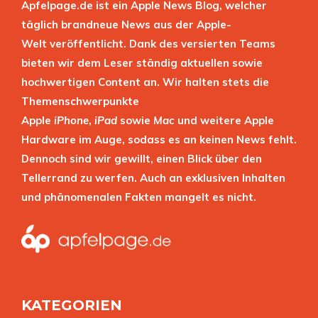
Apfelpage.de ist ein Apple News Blog, welcher
täglich brandneue News aus der Apple-
Welt veröffentlicht. Dank des versierten Teams
bieten wir dem Leser ständig aktuellen sowie
hochwertigen Content an. Wir halten stets die
Themenschwerpunkte
Apple
iPhone
,
iPad
sowie
Mac
und weitere Apple
Hardware im Auge, sodass es an keinen News fehlt.
Dennoch sind wir gewillt, einen Blick über den
Tellerrand zu werfen. Auch an exklusiven Inhalten
und phänomenalen Fakten mangelt es nicht.
KATEGORIEN