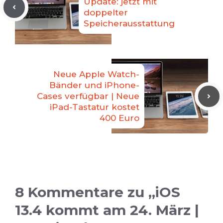
Update: jetzt mit
doppelter
Speicherausstattung
Neue Apple Watch-
Bänder und iPhone-
Cases verfügbar | Neue
iPad-Tastatur kostet
400 Euro
8 Kommentare zu „iOS
13.4 kommt am 24. März |