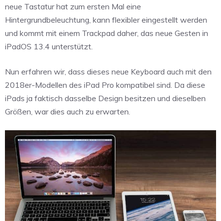
neue Tastatur hat zum ersten Mal eine
Hintergrundbeleuchtung, kann flexibler eingestellt werden
und kommt mit einem Trackpad daher, das neue Gesten in
iPadOS 13.4 unterstützt.
Nun erfahren wir, dass dieses neue Keyboard auch mit den
2018er-Modellen des iPad Pro kompatibel sind. Da diese
iPads ja faktisch dasselbe Design besitzen und dieselben
Größen, war dies auch zu erwarten.