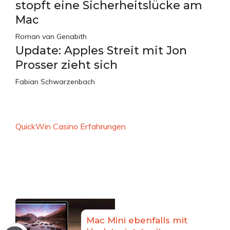
stopft eine Sicherheitslücke am
Mac
Roman van Genabith
Update: Apples Streit mit Jon
Prosser zieht sich
Fabian Schwarzenbach
QuickWin Casino Erfahrungen
Mac Mini ebenfalls mit