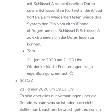
mit Schlüssel A verschlüsselten Daten
sowie Schlüssel B im Klartext in der iCloud
horten. Beim Wiederherstellen würde das
System den PIN vom alten iPhone
abfragen, um aus Schlüssel B Schlüssel A
zu extrahieren, um die Daten lesen zu
können.
Tom
21. Januar 2020 um 21:23 Uhr
Ok, danke für die Erläuterungen. Ist ja
eigentlich ganz einfach 😊
gast22
21. Januar 2020 um 19:13 Uhr
Es sind aber alles nur Vermutungen über die
Gründe, warum was so ist oder auch nicht.
Sollte man beachten. Letztlich geht es nur um