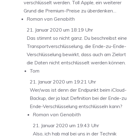
verschlüsselt werden. Toll Apple, ein weiterer
Grund die Premium-Preise zu überdenken…
Roman van Genabith
21. Januar 2020 um 18:19 Uhr
Das stimmt so nicht ganz. Du beschreibst eine
Transportverschlüsselung, die Ende-zu-Ende-
Verschlüsselung bewirkt, dass auch am Zielort
die Daten nicht entschlüsselt werden können.
Tom
21. Januar 2020 um 19:21 Uhr
Wer/was ist denn der Endpunkt beim iCloud-
Backup, der ja laut Definition bei der Ende-zu
Ende-Verschlüsselung entschlüsseln kann?
Roman van Genabith
21. Januar 2020 um 19:43 Uhr
Also, ich hab mal bei uns in der Technik