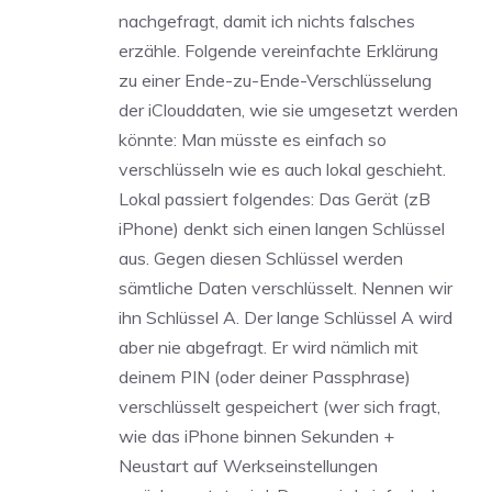
nachgefragt, damit ich nichts falsches
erzähle. Folgende vereinfachte Erklärung
zu einer Ende-zu-Ende-Verschlüsselung
der iClouddaten, wie sie umgesetzt werden
könnte: Man müsste es einfach so
verschlüsseln wie es auch lokal geschieht.
Lokal passiert folgendes: Das Gerät (zB
iPhone) denkt sich einen langen Schlüssel
aus. Gegen diesen Schlüssel werden
sämtliche Daten verschlüsselt. Nennen wir
ihn Schlüssel A. Der lange Schlüssel A wird
aber nie abgefragt. Er wird nämlich mit
deinem PIN (oder deiner Passphrase)
verschlüsselt gespeichert (wer sich fragt,
wie das iPhone binnen Sekunden +
Neustart auf Werkseinstellungen