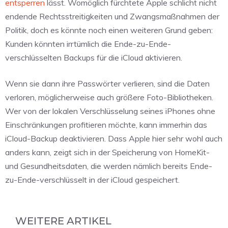
entsperren
lässt. Womöglich fürchtete Apple schlicht nicht
endende Rechtsstreitigkeiten und Zwangsmaßnahmen der
Politik, doch es könnte noch einen weiteren Grund geben:
Kunden könnten irrtümlich die Ende-zu-Ende-
verschlüsselten Backups für die iCloud aktivieren.
Wenn sie dann ihre Passwörter verlieren, sind die Daten
verloren, möglicherweise auch größere Foto-Bibliotheken.
Wer von der lokalen Verschlüsselung seines iPhones ohne
Einschränkungen profitieren möchte, kann immerhin das
iCloud-Backup deaktivieren. Dass Apple hier sehr wohl auch
anders kann, zeigt sich in der Speicherung von HomeKit-
und Gesundheitsdaten, die werden nämlich bereits Ende-
zu-Ende-verschlüsselt in der iCloud gespeichert.
WEITERE ARTIKEL