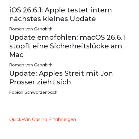
iOS 26.6.1: Apple testet intern
nächstes kleines Update
Roman van Genabith
Update empfohlen: macOS 26.6.1
stopft eine Sicherheitslücke am
Mac
Roman van Genabith
Update: Apples Streit mit Jon
Prosser zieht sich
Fabian Schwarzenbach
QuickWin Casino Erfahrungen