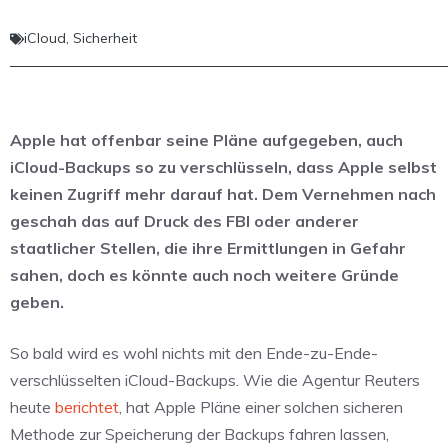
iCloud
,
Sicherheit
Apple hat offenbar seine Pläne aufgegeben, auch
iCloud-Backups so zu verschlüsseln, dass Apple selbst
keinen Zugriff mehr darauf hat. Dem Vernehmen nach
geschah das auf Druck des FBI oder anderer
staatlicher Stellen, die ihre Ermittlungen in Gefahr
sahen, doch es könnte auch noch weitere Gründe
geben.
So bald wird es wohl nichts mit den Ende-zu-Ende-
verschlüsselten iCloud-Backups. Wie die Agentur Reuters
heute
berichtet
, hat Apple Pläne einer solchen sicheren
Methode zur Speicherung der Backups fahren lassen,