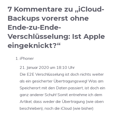
7 Kommentare zu „iCloud-
Backups vorerst ohne
Ende-zu-Ende-
Verschlüsselung: Ist Apple
eingeknickt?“
iPhoner
21. Januar 2020 um 18:10 Uhr
Die E2E Verschlüsselung ist doch nichts weiter
als ein gesicherter Übertragungsweg! Was am
Speicherort mit den Daten passiert, ist doch ein
ganz anderer Schuh! Somit entnehme ich dem
Artikel, dass weder die Übertragung (wie oben
beschrieben), noch die iCloud (wie bisher)