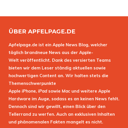
ÜBER APFELPAGE.DE
Apfelpage.de ist ein Apple News Blog, welcher
täglich brandneue News aus der Apple-
Welt veröffentlicht. Dank des versierten Teams
bieten wir dem Leser ständig aktuellen sowie
hochwertigen Content an. Wir halten stets die
Themenschwerpunkte
Apple
iPhone
,
iPad
sowie
Mac
und weitere Apple
Hardware im Auge, sodass es an keinen News fehlt.
Dennoch sind wir gewillt, einen Blick über den
Tellerrand zu werfen. Auch an exklusiven Inhalten
und phänomenalen Fakten mangelt es nicht.