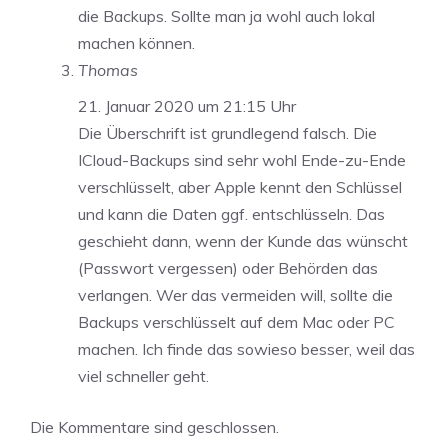
die Backups. Sollte man ja wohl auch lokal
machen können.
Thomas
21. Januar 2020 um 21:15 Uhr
Die Überschrift ist grundlegend falsch. Die
ICloud-Backups sind sehr wohl Ende-zu-Ende
verschlüsselt, aber Apple kennt den Schlüssel
und kann die Daten ggf. entschlüsseln. Das
geschieht dann, wenn der Kunde das wünscht
(Passwort vergessen) oder Behörden das
verlangen. Wer das vermeiden will, sollte die
Backups verschlüsselt auf dem Mac oder PC
machen. Ich finde das sowieso besser, weil das
viel schneller geht.
Die Kommentare sind geschlossen.