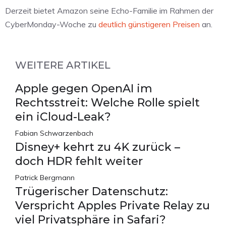
Derzeit bietet Amazon seine Echo-Familie im Rahmen der
CyberMonday-Woche zu
deutlich günstigeren Preisen
an.
WEITERE ARTIKEL
Apple gegen OpenAI im
Rechtsstreit: Welche Rolle spielt
ein iCloud-Leak?
Fabian Schwarzenbach
Disney+ kehrt zu 4K zurück –
doch HDR fehlt weiter
Patrick Bergmann
Trügerischer Datenschutz:
Verspricht Apples Private Relay zu
viel Privatsphäre in Safari?