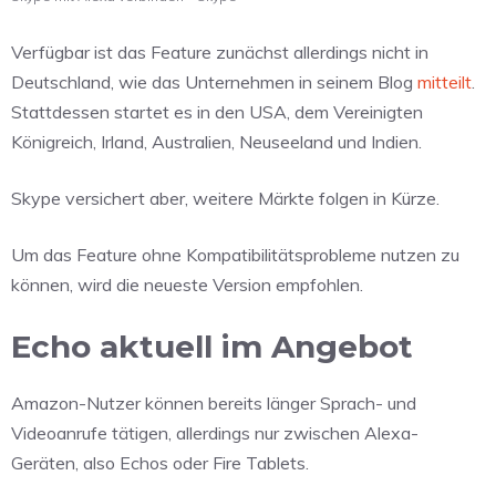
Verfügbar ist das Feature zunächst allerdings nicht in
Deutschland, wie das Unternehmen in seinem Blog
mitteilt
.
Stattdessen startet es in den USA, dem Vereinigten
Königreich, Irland, Australien, Neuseeland und Indien.
Skype versichert aber, weitere Märkte folgen in Kürze.
Um das Feature ohne Kompatibilitätsprobleme nutzen zu
können, wird die neueste Version empfohlen.
Echo aktuell im Angebot
Amazon-Nutzer können bereits länger Sprach- und
Videoanrufe tätigen, allerdings nur zwischen Alexa-
Geräten, also Echos oder Fire Tablets.