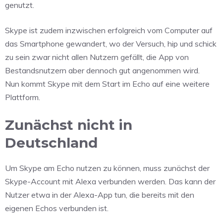
genutzt.
Skype ist zudem inzwischen erfolgreich vom Computer auf
das Smartphone gewandert, wo der Versuch, hip und schick
zu sein zwar nicht allen Nutzern gefällt, die App von
Bestandsnutzern aber dennoch gut angenommen wird.
Nun kommt Skype mit dem Start im Echo auf eine weitere
Plattform.
Zunächst nicht in
Deutschland
Um Skype am Echo nutzen zu können, muss zunächst der
Skype-Account mit Alexa verbunden werden. Das kann der
Nutzer etwa in der Alexa-App tun, die bereits mit den
eigenen Echos verbunden ist.