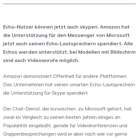
Echo-Nutzer können jetzt auch skypen. Amazon hat
die Unterstützung für den Messenger von Microsoft
jetzt auch seinen Echo-Lautsprechern spendiert. Alle
Echos werden unterstützt, bei Modellen mit Bildschirm
sind auch Videoanrufe möglich.
Amazon demonstriert Offenheit für andere Plattformen:
Das Unternehmen hat seinen smarten Echo-Lautsprechern
die Unterstützung für Skype spendiert.
Der Chat-Dienst, der inzwischen
zu Microsoft gehört, hat
zwar im Vergleich zu seinen besten Jahren einiges an
Popularität eingebüßt, gerade für Videokonferenzen und
Gruppenbesprechungen wird er aber nach wie vor gerne