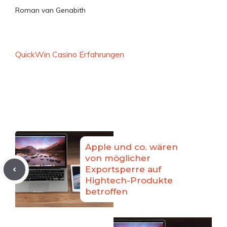
Roman van Genabith
QuickWin Casino Erfahrungen
Apple und co. wären
von möglicher
Exportsperre auf
Hightech-Produkte
betroffen