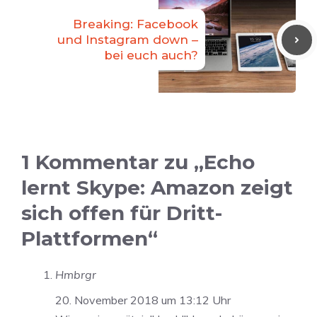
Breaking: Facebook
und Instagram down –
bei euch auch?
1 Kommentar zu „Echo
lernt Skype: Amazon zeigt
sich offen für Dritt-
Plattformen“
Hmbrgr
20. November 2018 um 13:12 Uhr