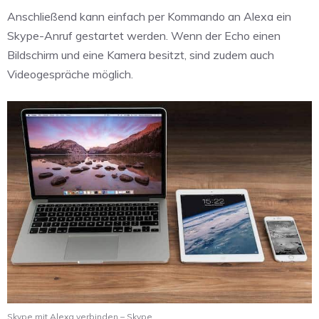
Anschließend kann einfach per Kommando an Alexa ein
Skype-Anruf gestartet werden. Wenn der Echo einen
Bildschirm und eine Kamera besitzt, sind zudem auch
Videogespräche möglich.
Skype mit Alexa verbinden – Skype