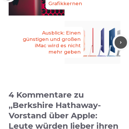
Grafikkernen
Ausblick: Einen
günstigen und großen
iMac wird es nicht
mehr geben
4 Kommentare zu
„Berkshire Hathaway-
Vorstand über Apple:
Leute würden lieber ihren