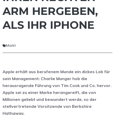
ARM HERGEBEN,
ALS IHR IPHONE
Markt
Apple erhält aus berufenem Munde ein dickes Lob für
sein Management: Charlie Munger hob die
herausragende Führung von Tim Cook und Co. hervor.
Apple sei zu einer Marke herangereift, die von
Millionen geliebt und bewundert werde, so der
stellvertretende Vorsitzende von Berkshire
Hathaway.