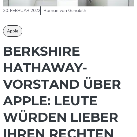
20. FEBRUAR 2022
Roman van Genabith
Apple
BERKSHIRE
HATHAWAY-
VORSTAND ÜBER
APPLE: LEUTE
WÜRDEN LIEBER
IHREN RECHTEN