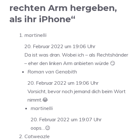
rechten Arm hergeben,
als ihr iPhone“
martinelli
20. Februar 2022 um 19:06 Uhr
Da ist was dran. Wobei ich – als Rechtshänder
– eher den linken Arm anbieten würde 😏
Roman van Genabith
20. Februar 2022 um 19:06 Uhr
Vorsicht, bevor noch jemand dich beim Wort
nimmt.😂
martinelli
20. Februar 2022 um 19:07 Uhr
oops…😉
Catweazle