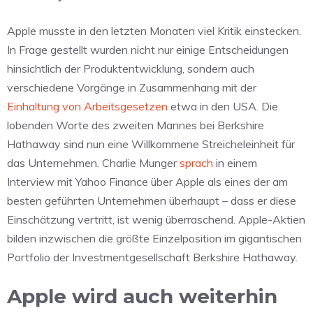
Apple musste in den letzten Monaten viel Kritik einstecken.
In Frage gestellt wurden nicht nur einige Entscheidungen
hinsichtlich der Produktentwicklung, sondern auch
verschiedene Vorgänge in Zusammenhang mit der
Einhaltung von Arbeitsgesetzen
etwa in den USA. Die
lobenden Worte des zweiten Mannes bei Berkshire
Hathaway sind nun eine Willkommene Streicheleinheit für
das Unternehmen. Charlie Munger
sprach
in einem
Interview mit Yahoo Finance über Apple als eines der am
besten geführten Unternehmen überhaupt – dass er diese
Einschätzung vertritt, ist wenig überraschend. Apple-Aktien
bilden inzwischen die größte Einzelposition im gigantischen
Portfolio der Investmentgesellschaft Berkshire Hathaway.
Apple wird auch weiterhin