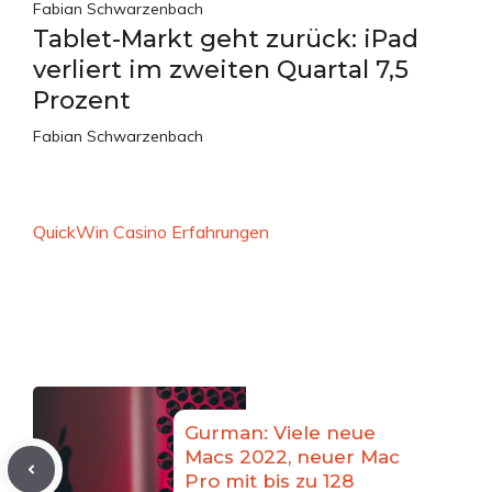
Fabian Schwarzenbach
Tablet-Markt geht zurück: iPad
verliert im zweiten Quartal 7,5
Prozent
Fabian Schwarzenbach
QuickWin Casino Erfahrungen
Gurman: Viele neue
Macs 2022, neuer Mac
Pro mit bis zu 128