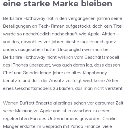
eine starke Marke bleiben
Berkshire Hathaway hat in den vergangenen Jahren seine
Beteiligungen an Tech-Firmen aufgestockt, doch kein Titel
wurde so nachdrücklich nachgekauft wie Apple-Aktien –
und das, obwohl es vor Jahren diesbezüglich noch ganz
anders ausgesehen hatte. Ursprünglich war man bei
Berkshire Hathaway nicht wirklich vom Geschäftsmodell
des iPhones überzeugt, was auch daran lag, dass dessen
Chef und Gründer lange Jahre ein altes Klapphandy
benutzte und dort der Ansatz verfolgt wird, keine Aktien
eines Geschäftsmodells zu kaufen, das man nicht versteht.
Warren Buffett änderte allerdings schon vor geraumer Zeit
seine Meinung zu Apple und ist inzwischen zu einem
regelrechten Fan des Unternehmens geworden. Charlie
Munger erklärte im Gespräch mit Yahoo Finance, viele