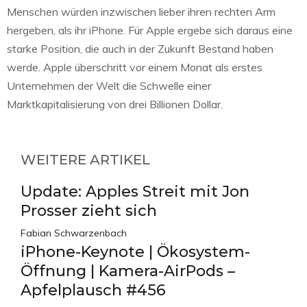
Menschen würden inzwischen lieber ihren rechten Arm
hergeben, als ihr iPhone. Für Apple ergebe sich daraus eine
starke Position, die auch in der Zukunft Bestand haben
werde. Apple überschritt vor einem Monat als erstes
Unternehmen der Welt die Schwelle einer
Marktkapitalisierung von drei Billionen Dollar.
WEITERE ARTIKEL
Update: Apples Streit mit Jon
Prosser zieht sich
Fabian Schwarzenbach
iPhone-Keynote | Ökosystem-
Öffnung | Kamera-AirPods –
Apfelplausch #456