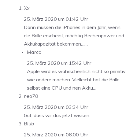
Xx
25. März 2020 um 01:42 Uhr
Dann müssen die iPhones in dem Jahr, wenn
die Brille erscheint, mächtig Rechenpower und
Akkukapazität bekommen……
Marco
25. März 2020 um 15:42 Uhr
Apple wird es wahrscheinlich nicht so primitiv
wie andere machen. Vielleicht hat die Brille
selbst eine CPU und nen Akku…
neo70
25. März 2020 um 03:34 Uhr
Gut, dass wir das jetzt wissen.
Blub
25. März 2020 um 06:00 Uhr