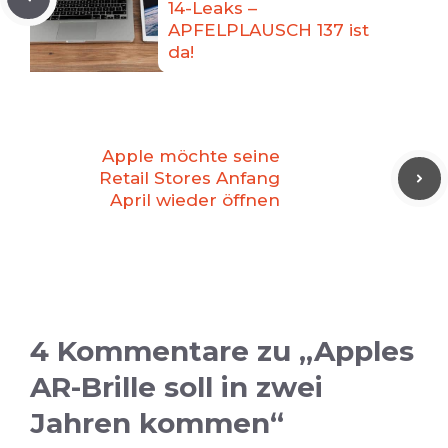
14-Leaks –
APFELPLAUSCH 137 ist
da!
Apple möchte seine
Retail Stores Anfang
April wieder öffnen
4 Kommentare zu „Apples
AR-Brille soll in zwei
Jahren kommen“