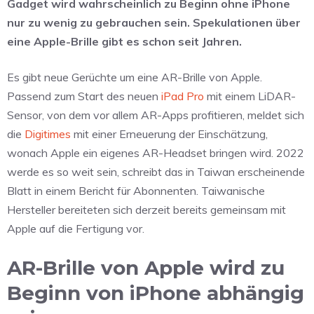
Gadget wird wahrscheinlich zu Beginn ohne iPhone
nur zu wenig zu gebrauchen sein. Spekulationen über
eine Apple-Brille gibt es schon seit Jahren.
Es gibt neue Gerüchte um eine AR-Brille von Apple.
Passend zum Start des neuen
iPad Pro
mit einem LiDAR-
Sensor, von dem vor allem AR-Apps profitieren, meldet sich
die
Digitimes
mit einer Erneuerung der Einschätzung,
wonach Apple ein eigenes AR-Headset bringen wird. 2022
werde es so weit sein, schreibt das in Taiwan erscheinende
Blatt in einem Bericht für Abonnenten. Taiwanische
Hersteller bereiteten sich derzeit bereits gemeinsam mit
Apple auf die Fertigung vor.
AR-Brille von Apple wird zu
Beginn von iPhone abhängig