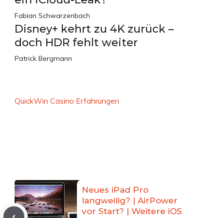
Fabian Schwarzenbach
Disney+ kehrt zu 4K zurück –
doch HDR fehlt weiter
Patrick Bergmann
QuickWin Casino Erfahrungen
Neues iPad Pro
langweilig? | AirPower
vor Start? | Weitere iOS