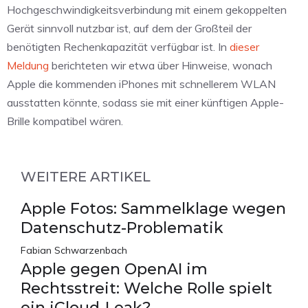
Hochgeschwindigkeitsverbindung mit einem gekoppelten
Gerät sinnvoll nutzbar ist, auf dem der Großteil der
benötigten Rechenkapazität verfügbar ist. In
dieser
Meldung
berichteten wir etwa über Hinweise, wonach
Apple die kommenden iPhones mit schnellerem WLAN
ausstatten könnte, sodass sie mit einer künftigen Apple-
Brille kompatibel wären.
WEITERE ARTIKEL
Apple Fotos: Sammelklage wegen
Datenschutz-Problematik
Fabian Schwarzenbach
Apple gegen OpenAI im
Rechtsstreit: Welche Rolle spielt
ein iCloud-Leak?