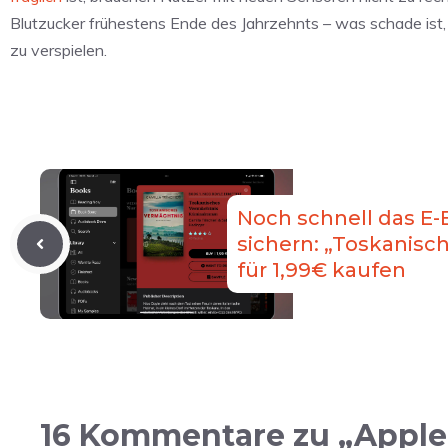
Blutzucker frühestens Ende des Jahrzehnts – was schade ist,
zu verspielen.
Noch schnell das E
sichern: „Toskanisc
für 1,99€ kaufen
16 Kommentare zu „Apple 