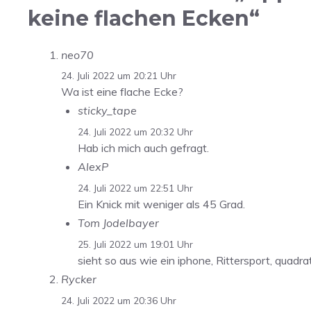
keine flachen Ecken“
neo70
24. Juli 2022 um 20:21 Uhr
Wa ist eine flache Ecke?
sticky_tape
24. Juli 2022 um 20:32 Uhr
Hab ich mich auch gefragt.
AlexP
24. Juli 2022 um 22:51 Uhr
Ein Knick mit weniger als 45 Grad.
Tom Jodelbayer
25. Juli 2022 um 19:01 Uhr
sieht so aus wie ein iphone, Rittersport, quadrat
Rycker
24. Juli 2022 um 20:36 Uhr