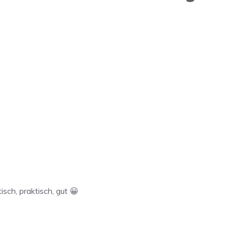
isch, praktisch, gut 😀