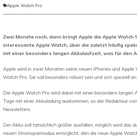
Apple Watch Pro
Zwei Monate noch, dann bringt Apple die Apple Watch S
interessante Apple Watch, über die zuletzt häufig sp
mit einer besonders langen Akkulaufzeit, was für den A
Apple wird in zwei Monaten seine neuen iPhones und Apple Wa
Watch Pro. Sie soll besonders robust sein und sich speziell 
Die Apple Watch Pro wird dabei mit einer besonders langen A
Tage mit einer Akkuladung auskommen, so der Redakteur von
Newsletters.
Der Akku soll tatsächlich größer ausfallen, möglich wird das 
neuen Stromsparmodus ermöglicht, den die neue Apple Watch 