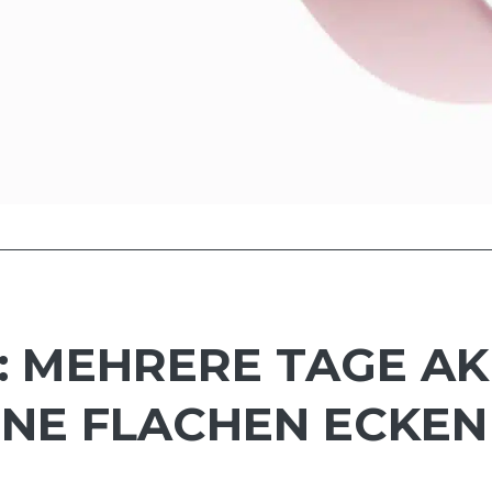
 MEHRERE TAGE AK
INE FLACHEN ECKEN