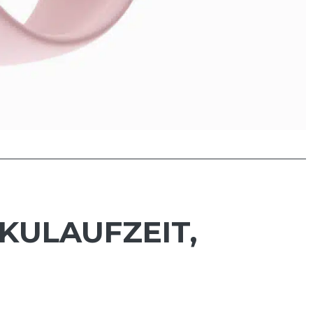
KULAUFZEIT,