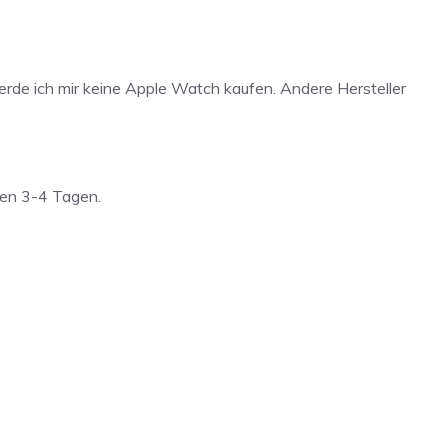
werde ich mir keine Apple Watch kaufen. Andere Hersteller
hen 3-4 Tagen.