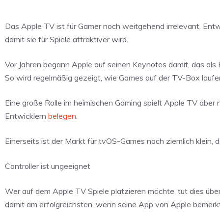
Das Apple TV ist für Gamer noch weitgehend irrelevant. Entwi
damit sie für Spiele attraktiver wird.
Vor Jahren begann Apple auf seinen Keynotes damit, das als
So wird regelmäßig gezeigt, wie Games auf der TV-Box laufe
Eine große Rolle im heimischen Gaming spielt Apple TV aber 
Entwicklern
belegen
.
Einerseits ist der Markt für tvOS-Games noch ziemlich klein
Controller ist ungeeignet
Wer auf dem Apple TV Spiele platzieren möchte, tut dies übe
damit am erfolgreichsten, wenn seine App von Apple bemerk