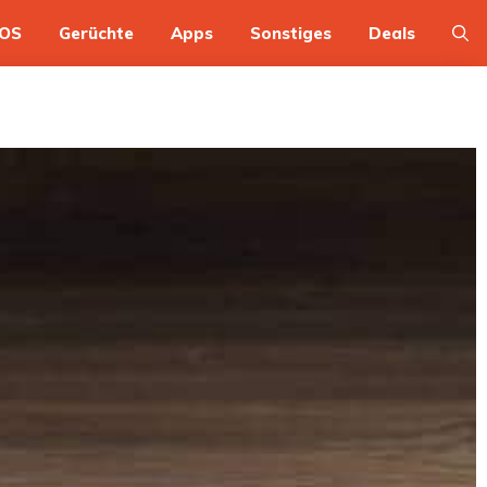
OS
Gerüchte
Apps
Sonstiges
Deals