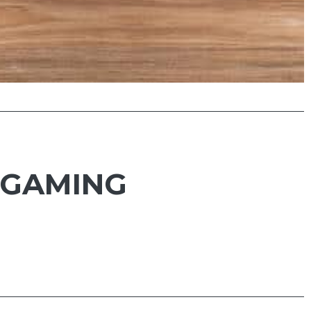
 GAMING