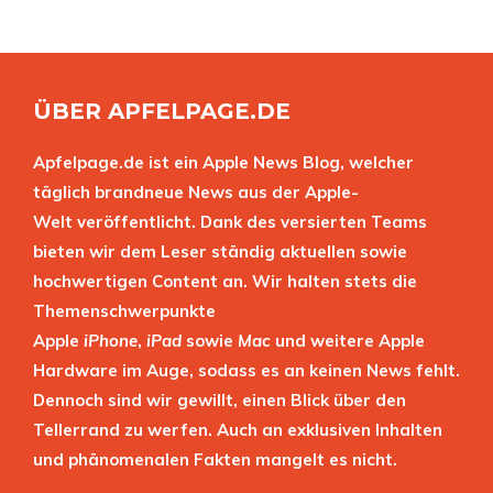
ÜBER APFELPAGE.DE
Apfelpage.de ist ein Apple News Blog, welcher
täglich brandneue News aus der Apple-
Welt veröffentlicht. Dank des versierten Teams
bieten wir dem Leser ständig aktuellen sowie
hochwertigen Content an. Wir halten stets die
Themenschwerpunkte
Apple
iPhone
,
iPad
sowie
Mac
und weitere Apple
Hardware im Auge, sodass es an keinen News fehlt.
Dennoch sind wir gewillt, einen Blick über den
Tellerrand zu werfen. Auch an exklusiven Inhalten
und phänomenalen Fakten mangelt es nicht.