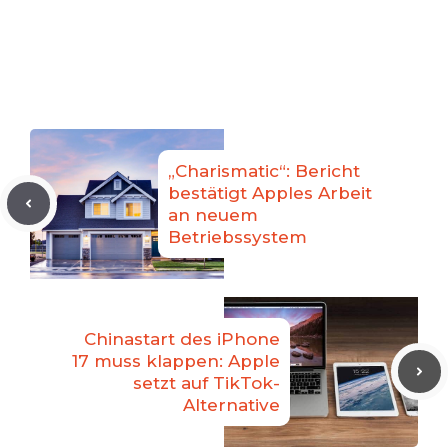
„Charismatic“: Bericht
bestätigt Apples Arbeit
an neuem
Betriebssystem
Chinastart des iPhone
17 muss klappen: Apple
setzt auf TikTok-
Alternative