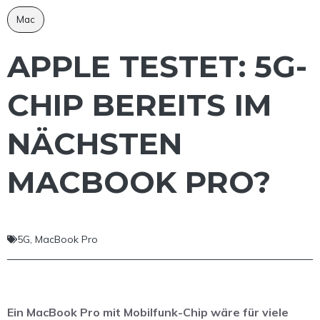
Mac
APPLE TESTET: 5G-
CHIP BEREITS IM
NÄCHSTEN
MACBOOK PRO?
5G
,
MacBook Pro
Ein MacBook Pro mit Mobilfunk-Chip wäre für viele