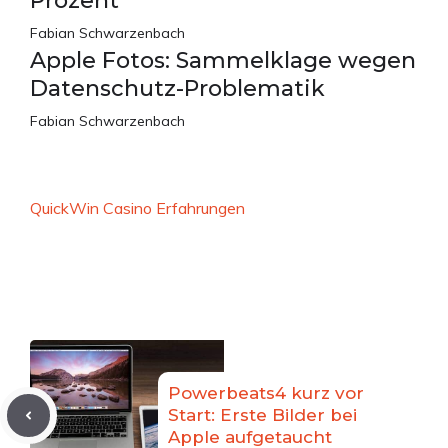
Prozent
Fabian Schwarzenbach
Apple Fotos: Sammelklage wegen
Datenschutz-Problematik
Fabian Schwarzenbach
QuickWin Casino Erfahrungen
Powerbeats4 kurz vor
Start: Erste Bilder bei
Apple aufgetaucht