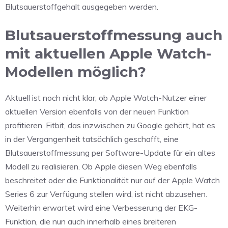
Blutsauerstoffgehalt ausgegeben werden.
Blutsauerstoffmessung auch
mit aktuellen Apple Watch-
Modellen möglich?
Aktuell ist noch nicht klar, ob Apple Watch-Nutzer einer
aktuellen Version ebenfalls von der neuen Funktion
profitieren. Fitbit, das inzwischen zu Google gehört, hat es
in der Vergangenheit tatsächlich geschafft, eine
Blutsauerstoffmessung per Software-Update für ein altes
Modell zu realisieren. Ob Apple diesen Weg ebenfalls
beschreitet oder die Funktionalität nur auf der Apple Watch
Series 6 zur Verfügung stellen wird, ist nicht abzusehen.
Weiterhin erwartet wird eine Verbesserung der EKG-
Funktion, die nun auch innerhalb eines breiteren