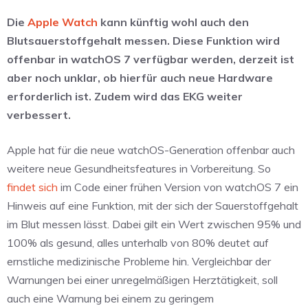
Die
Apple Watch
kann künftig wohl auch den
Blutsauerstoffgehalt messen. Diese Funktion wird
offenbar in watchOS 7 verfügbar werden, derzeit ist
aber noch unklar, ob hierfür auch neue Hardware
erforderlich ist. Zudem wird das EKG weiter
verbessert.
Apple hat für die neue watchOS-Generation offenbar auch
weitere neue Gesundheitsfeatures in Vorbereitung. So
findet sich
im Code einer frühen Version von watchOS 7 ein
Hinweis auf eine Funktion, mit der sich der Sauerstoffgehalt
im Blut messen lässt. Dabei gilt ein Wert zwischen 95% und
100% als gesund, alles unterhalb von 80% deutet auf
ernstliche medizinische Probleme hin. Vergleichbar der
Warnungen bei einer unregelmäßigen Herztätigkeit, soll
auch eine Warnung bei einem zu geringem