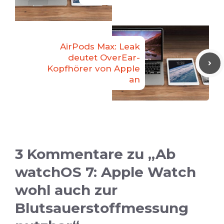
AirPods Max: Leak
deutet OverEar-
Kopfhörer von Apple
an
3 Kommentare zu „Ab
watchOS 7: Apple Watch
wohl auch zur
Blutsauerstoffmessung