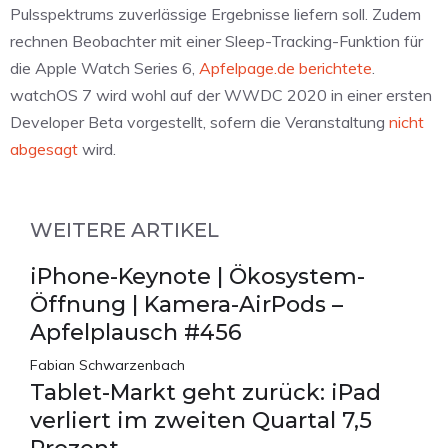
Pulsspektrums zuverlässige Ergebnisse liefern soll. Zudem
rechnen Beobachter mit einer Sleep-Tracking-Funktion für
die Apple Watch Series 6,
Apfelpage.de berichtete
.
watchOS 7 wird wohl auf der WWDC 2020 in einer ersten
Developer Beta vorgestellt, sofern die Veranstaltung
nicht
abgesagt
wird.
WEITERE ARTIKEL
iPhone-Keynote | Ökosystem-
Öffnung | Kamera-AirPods –
Apfelplausch #456
Fabian Schwarzenbach
Tablet-Markt geht zurück: iPad
verliert im zweiten Quartal 7,5