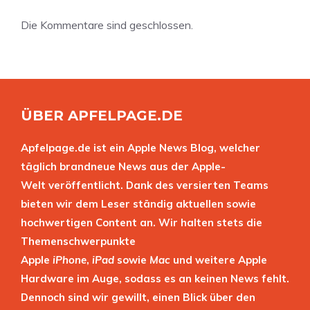
Die Kommentare sind geschlossen.
ÜBER APFELPAGE.DE
Apfelpage.de ist ein Apple News Blog, welcher
täglich brandneue News aus der Apple-
Welt veröffentlicht. Dank des versierten Teams
bieten wir dem Leser ständig aktuellen sowie
hochwertigen Content an. Wir halten stets die
Themenschwerpunkte
Apple
iPhone
,
iPad
sowie
Mac
und weitere Apple
Hardware im Auge, sodass es an keinen News fehlt.
Dennoch sind wir gewillt, einen Blick über den