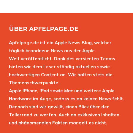
ÜBER APFELPAGE.DE
Apfelpage.de ist ein Apple News Blog, welcher
täglich brandneue News aus der Apple-
Welt veröffentlicht. Dank des versierten Teams
bieten wir dem Leser ständig aktuellen sowie
hochwertigen Content an. Wir halten stets die
Themenschwerpunkte
Apple
iPhone
,
iPad
sowie
Mac
und weitere Apple
Hardware im Auge, sodass es an keinen News fehlt.
Dennoch sind wir gewillt, einen Blick über den
Tellerrand zu werfen. Auch an exklusiven Inhalten
und phänomenalen Fakten mangelt es nicht.