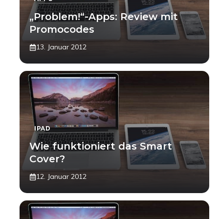
„Problem!“-Apps: Review mit
Promocodes
13. Januar 2012
IPAD
Wie funktioniert das Smart
Cover?
12. Januar 2012