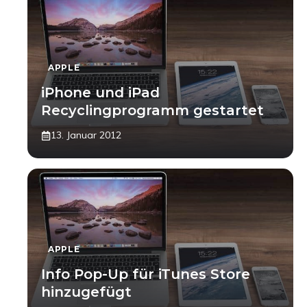
APPLE
iPhone und iPad
Recyclingprogramm gestartet
13. Januar 2012
APPLE
Info Pop-Up für iTunes Store
hinzugefügt