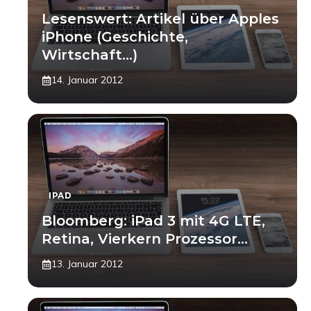
Lesenswert: Artikel über Apples
iPhone (Geschichte,
Wirtschaft…)
14. Januar 2012
IPAD
Bloomberg: iPad 3 mit 4G LTE,
Retina, Vierkern Prozessor…
13. Januar 2012