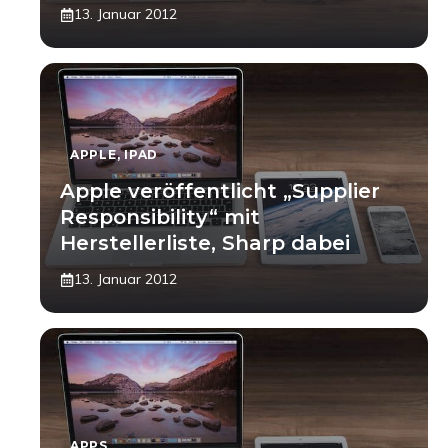
13. Januar 2012
APPLE
,
IPAD
Apple veröffentlicht „Supplier
Responsibility“ mit
Herstellerliste, Sharp dabei
13. Januar 2012
APPS