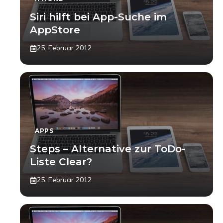
Siri hilft bei App-Suche im
AppStore
25. Februar 2012
APPS
Steps – Alternative zur ToDo-
Liste Clear?
25. Februar 2012