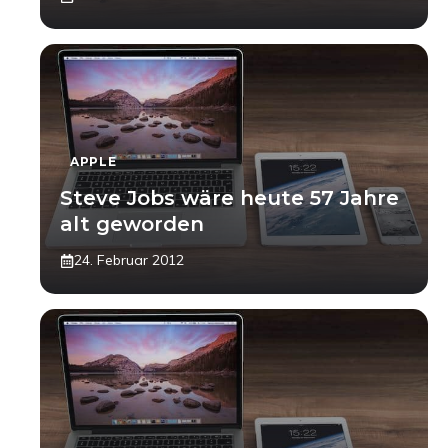
APPLE
Steve Jobs wäre heute 57 Jahre
alt geworden
24. Februar 2012