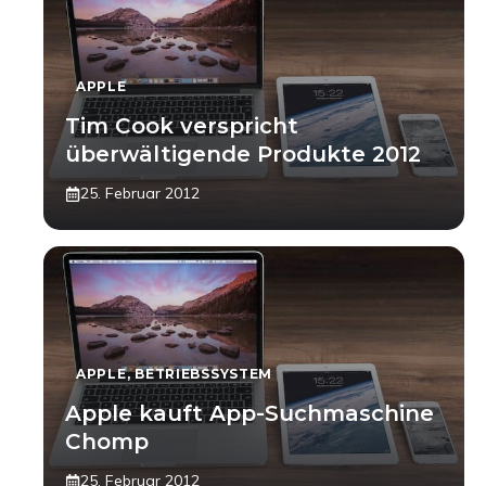
APPLE
Tim Cook verspricht
überwältigende Produkte 2012
25. Februar 2012
APPLE
,
BETRIEBSSYSTEM
Apple kauft App-Suchmaschine
Chomp
25. Februar 2012