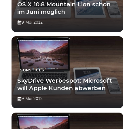
OS X 10.8 Mountain Lion schon
im Juni möglich
9. Mai 2012
SONSTIGES
SkyDrive Werbespot: Microsoft
will Apple Kunden abwerben
9. Mai 2012