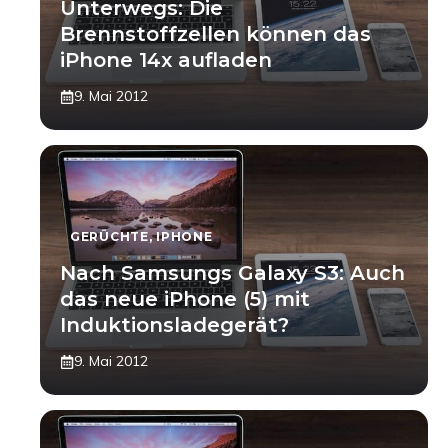
Unterwegs: Die
Brennstoffzellen können das
iPhone 14x aufladen
9. Mai 2012
GERÜCHTE
,
IPHONE
Nach Samsungs Galaxy S3: Auch
das neue iPhone (5) mit
Induktionsladegerät?
9. Mai 2012