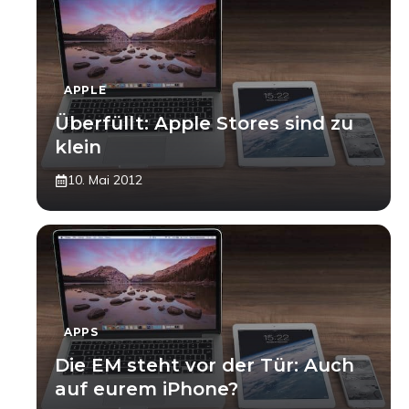
APPLE
Überfüllt: Apple Stores sind zu
klein
10. Mai 2012
APPS
Die EM steht vor der Tür: Auch
auf eurem iPhone?