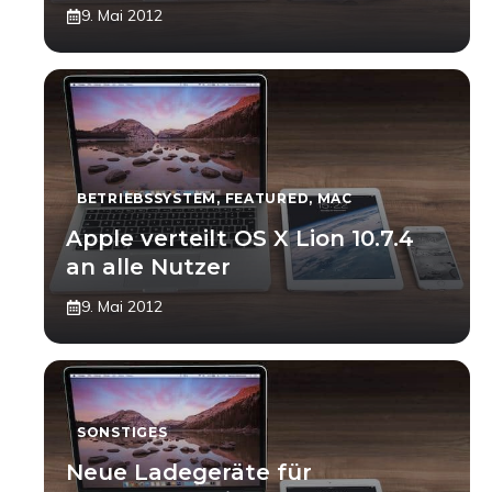
9. Mai 2012
BETRIEBSSYSTEM
,
FEATURED
,
MAC
Apple verteilt OS X Lion 10.7.4
an alle Nutzer
9. Mai 2012
SONSTIGES
Neue Ladegeräte für