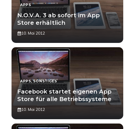
APPS
N.O.V.A. 3 ab sofort im App
Store erhältlich
10. Mai 2012
APPS
,
SONSTIGES
Facebook startet eigenen App
Store für alle Betriebssysteme
10. Mai 2012