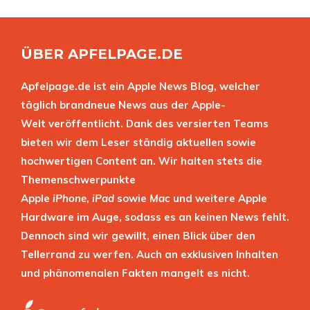
ÜBER APFELPAGE.DE
Apfelpage.de ist ein Apple News Blog, welcher
täglich brandneue News aus der Apple-
Welt veröffentlicht. Dank des versierten Teams
bieten wir dem Leser ständig aktuellen sowie
hochwertigen Content an. Wir halten stets die
Themenschwerpunkte
Apple
iPhone
,
iPad
sowie
Mac
und weitere Apple
Hardware im Auge, sodass es an keinen News fehlt.
Dennoch sind wir gewillt, einen Blick über den
Tellerrand zu werfen. Auch an exklusiven Inhalten
und phänomenalen Fakten mangelt es nicht.