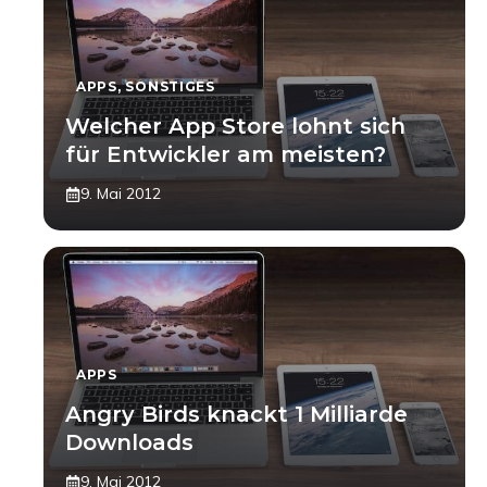
APPS
,
SONSTIGES
Welcher App Store lohnt sich
für Entwickler am meisten?
9. Mai 2012
APPS
Angry Birds knackt 1 Milliarde
Downloads
9. Mai 2012