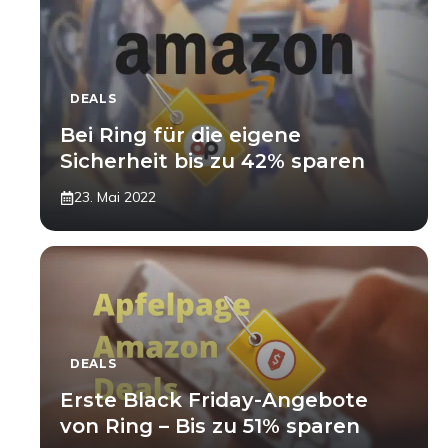
DEALS
Bei Ring für die eigene
Sicherheit bis zu 42% sparen
23. Mai 2022
DEALS
Erste Black Friday-Angebote
von Ring – Bis zu 51% sparen