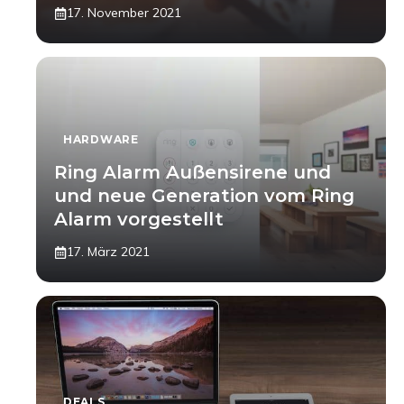
17. November 2021
HARDWARE
Ring Alarm Außensirene und
und neue Generation vom Ring
Alarm vorgestellt
17. März 2021
DEALS